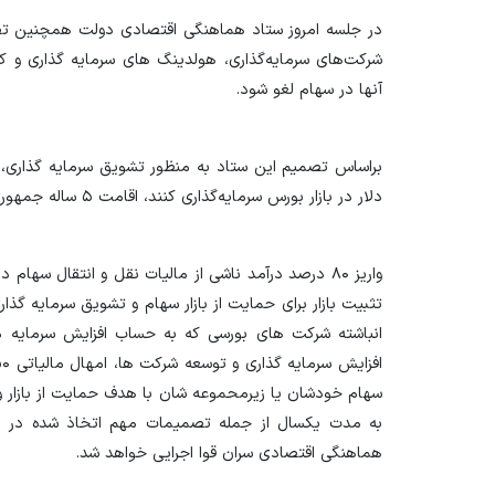
در جلسه امروز ستاد هماهنگی اقتصادی دولت همچنین ت
شرکت‌های سرمایه‌گذاری، هولدینگ های سرمایه گذاری و کار
آنها در سهام لغو شود.
دلار در بازار بورس سرمایه‌گذاری کنند، اقامت ۵ ساله جمهوری اسلامی ایران اعطا می‌شود.
تثبیت بازار برای حمایت از بازار سهام و تشویق سرمایه گ
انباشته شرکت های بورسی که به حساب افزایش سرمایه 
سهام خودشان یا زیرمحموعه شان با هدف حمایت از بازار و
به مدت یکسال از جمله تصمیمات مهم اتخاذ شده در ای
هماهنگی اقتصادی سران قوا اجرایی خواهد شد.