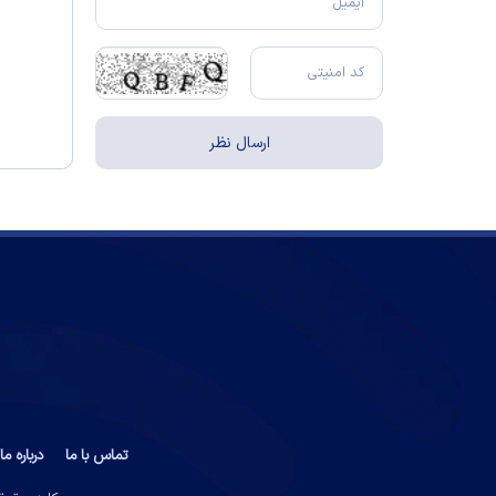
تماس با ما
درباره ما