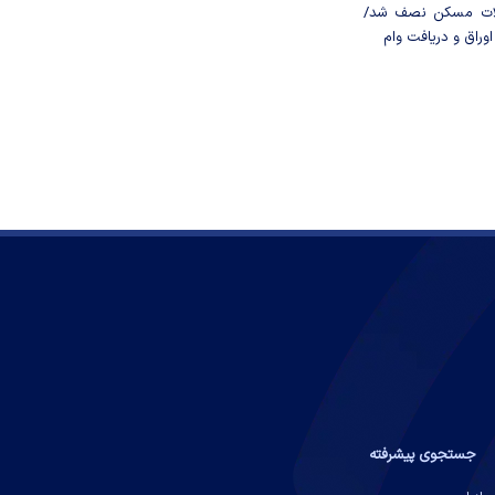
لات مسکن نصف شد/
وراق و دریافت وام
جستجوی پیشرفته