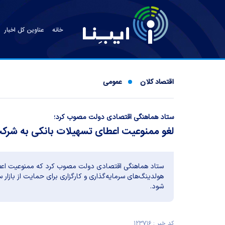
خانه
عناوین کل اخبار
اقتصاد کلان
عمومی
ستاد هماهنگی اقتصادی دولت مصوب کرد؛
لغو ممنوعیت اعطای تسهیلات بانکی به شرکت
ستاد هماهنگی اقتصادی دولت مصوب کرد که ممنوعیت اعطا
هولدینگ‌های سرمایه‌گذاری و کارگزاری برای حمایت از بازار 
شود.
کد خبر : ۱۲۳۷۱۶