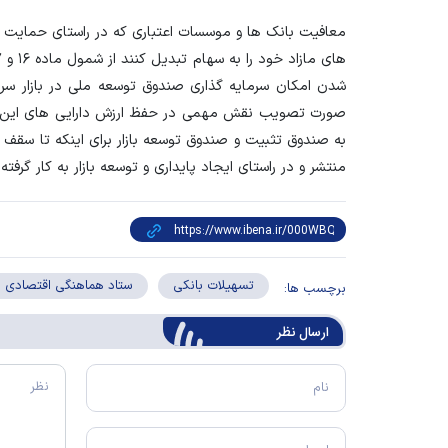
معافیت بانک ها و موسسات اعتباری که در راستای حمایت از ب
شدن امکان سرمایه گذاری صندوق توسعه ملی در بازار سرم
صورت تصویب نقش مهمی در حفظ ارزش دارایی های این صن
منتشر و در راستای ایجاد پایداری و توسعه بازار به کار گرف
تسهیلات بانکی
ستاد هماهنگی اقتصادی 
برچسب ها:
ارسال‌ نظر