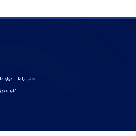
تماس با ما
درباره ما
کلیه حقوق 