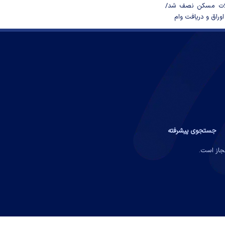
لات مسکن نصف شد/
وراق و دریافت وام
جستجوی پیشرفته
مجاز است.