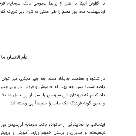
به گزارش
ایبِنا
اردیبهشت ماه، روز معلم را طی متنی به شرح زیر تبریک گفت
علّم الانسان ما 
در شکوه و عظمت جایگاه معلم چه چیز دیگری می توان 
یافته است؟ پس چه بهتر که خاموش و فروتن در برابر چنین مق
یاد کنیم که فرزندان این سرزمین را نسل از پی نسل به دقا
و بدین گونه فرهنگ یک ملت را حقیقتاً پی ریخته اند.
اینجانب به نمایندگی از خانواده بانک سرمایه فرارسیدن روز
فرهیخته، و مدیران و پرسنل خدوم وزارت آموزش و پرورش