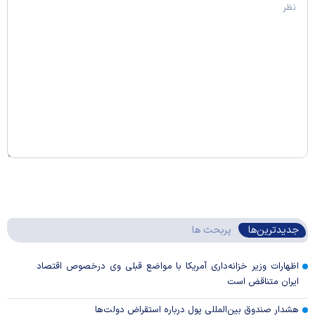
جدیدترین‌ها
پربحث ها
اظهارات وزیر خزانه‌داری آمریکا با مواضع قبلی وی درخصوص اقتصاد
ایران متناقض است
هشدار صندوق بین‌المللی پول درباره استقراض دولت‌ها