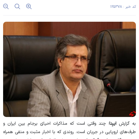
کد خبر : ۱۲۵۳۷۸
به گزارش
ایبِنا
؛ چند وقتی است که مذاکرات احیای برجام بین ایران و
طرف‌های اروپایی در جریان است. روندی که با اخبار مثبت و منفی همراه