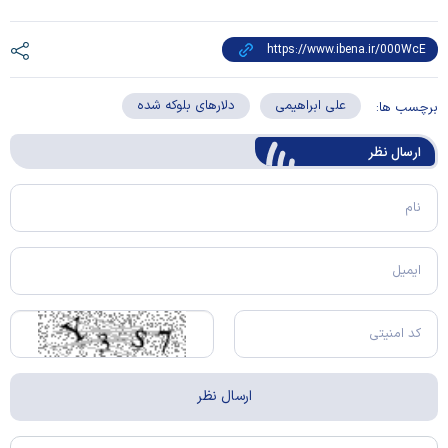
علی ابراهیمی
دلارهای بلوکه شده
برچسب ها:
ارسال‌ نظر