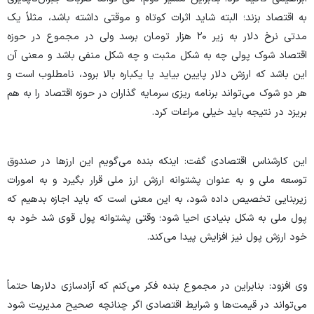
به اقتصاد بزند؛ البته شاید اثرات کوتاه و موقتی داشته باشد، مثلاً یک
مدتی نرخ دلار به زیر ۲۰ هزار تومان برسد ولی در مجموع در حوزه
اقتصاد شوک پولی چه به شکل مثبت و چه شکل منفی باشد و معنی آن
این باشد که ارزش دلار پایین بیاید یا یکباره بالا برود، نامطلوب است و
هر دو شوک می‌تواند برنامه ریزی سرمایه گذاران در حوزه اقتصاد را به هم
بریزد در نتیجه باید خیلی مراعات کرد.
این کارشناس اقتصادی گفت: اینکه بنده می‌گویم این ارزها در صندوق
توسعه ملی و به عنوان پشتوانه ارزش ارز ملی قرار بگیرد و به امورات
زیربنایی تخصیص داده شود، به این معنی است که باید اجازه بدهیم که
پول ملی به شکل بنیادی احیا شود؛ وقتی پشتوانه پول قوی شد خود به
خود ارزش پول نیز افزایش پیدا می‌کند.
وی افزود: بنابراین در مجموع بنده فکر می‌کنم که آزادسازی دلارها حتماً
می‌تواند در قیمت‌ها و شرایط اقتصادی اگر چنانچه صحیح مدیریت شود