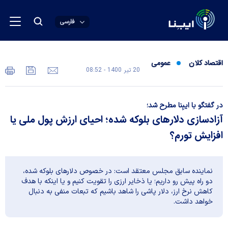
فارسی
اقتصاد کلان
عمومی
20 تير 1400 - 08:52
در گفتگو با ایبِنا مطرح شد؛
آزادسازی دلارهای بلوکه شده؛ احیای ارزش پول ملی یا
افزایش تورم؟
نماینده سابق مجلس معتقد است: در خصوص دلارهای بلوکه شده،
دو راه پیش رو داریم؛ یا ذخایر ارزی را تقویت کنیم و یا اینکه با هدف
کاهش نرخ ارز، دلار پاشی را شاهد باشیم که تبعات منفی به دنبال
خواهد داشت.