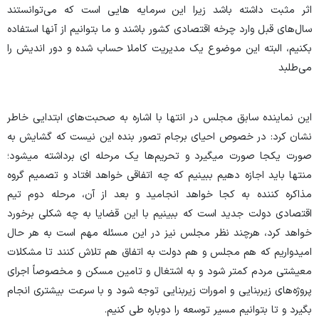
اثر مثبت داشته باشد زیرا این سرمایه هایی است که می‌توانستند
سال‌های قبل وارد چرخه اقتصادی کشور باشند و ما بتوانیم از آنها استفاده
بکنیم، البته این موضوع یک مدیریت کاملا حساب شده و دور اندیش را
می‌طلبد
این نماینده سابق مجلس در انتها با اشاره به صحبت‌های ابتدایی خاطر
نشان کرد: در خصوص احیای برجام تصور بنده این نیست که گشایش به
صورت یکجا صورت میگیرد و تحریم‌ها یک مرحله ای برداشته میشود؛
منتها باید اجازه دهیم ببینیم که چه اتفاقی خواهد افتاد و تصمیم گروه
مذاکره کننده به کجا خواهد انجامید و بعد از آن، مرحله دوم تیم
اقتصادی دولت جدید است که ببینیم با این قضایا به چه شکلی برخورد
خواهد کرد، هرچند نظر مجلس نیز در این مسئله مهم است به هر حال
امیدواریم که هم مجلس و هم دولت به اتفاق هم تلاش کنند تا مشکلات
معیشتی مردم کمتر شود و به اشتغال و تامین مسکن و مخصوصاً اجرای
پروژه‌های زیربنایی و امورات زیربنایی توجه شود و با سرعت بیشتری انجام
بگیرد و تا بتوانیم مسیر توسعه را دوباره طی کنیم.