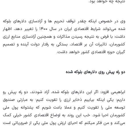
نتیجه چه خواهد بود.
وی در خصوص اینکه چقدر توقف تحریم ها و آزادسازی دلارهای بلوکه
شده می‌تواند شرایط اقتصادی ایران در سال ۱۴۰۰ را تغییر دهد، اظهار
داشت: با فرض به نتیجه رسیدن مذاکرات و همچنین آزادسازی منابع ارزی
کشورمان، تاثیرات آن بر اقتصاد، بستگی به رفتار دولت آینده و تصمیم
گیران حوزه اقتصادی کشور خواهد داشت.
دو راه پیش روی دلارهای بلوکه شده
ابراهیمی افزود: اگر این دلارهای بلوکه شده، آزاد شودند، دو راه پیش رو
داریم؛ یکی اینکه بیاییم ذخایر ارزی را تقویت کنیم؛ به عبارتی صندوق
توسعه ملی را تقویت کنیم و عملا باعث شویم که پشتوانه پول ملی
کشورمان احیا شود. خب این روند به اوضاع اقتصادی کشور خیلی کمک
می‌کند و من فکر میکنم که احیای ارزش پول ملی یکی از ضروریاتی است