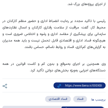
از اجرای پروژه‌های بزرگ شد.
رئیسی با تاکید مجدد بر رعایت انضباط اداری و حضور منظم کارکنان در
محیط کار، گفت: مراقبت از سلامت رفتاری کارکنان و اعمال نظارت‌های
سازمانی برای پیشگیری از مفاسد اداری و رشوه و اختلاس ضروری است و
هیچگونه فساد اداری و اقتصادی قابل تحمل نیست و باید همه مدیران
به گزارش‌های کم‌کاری، فساد و روابط ناسالم، حساس باشند.
وی همچنین بر اجرای به‌موقع و بدون کم و کاست قوانین در همه
‌دستگاه‌های اجرایی به‌ویژه بخش‌های دولتی تأکید کرد.
فساد
فساد اقتصادی
برچسب ها: