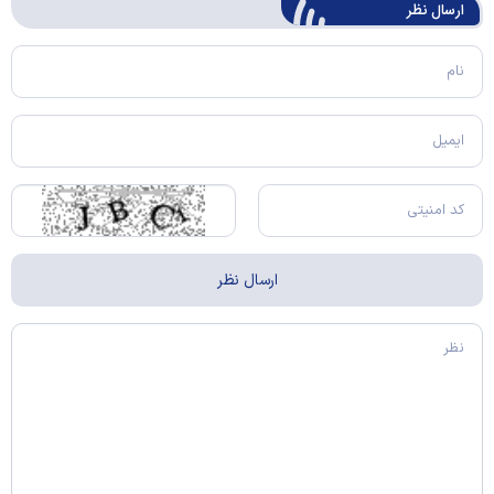
ارسال‌ نظر