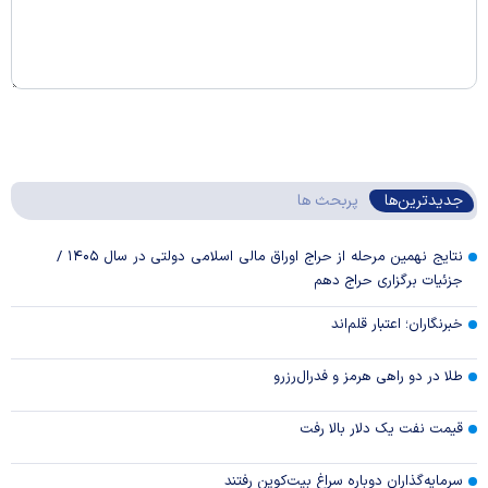
جدیدترین‌ها
پربحث ها
نتایج نهمین مرحله از حراج اوراق مالی اسلامی دولتی در سال ۱۴۰۵ /
جزئیات برگزاری حراج دهم
خبرنگاران؛ اعتبار قلم‌اند
طلا در دو راهی هرمز و فدرال‌رزرو
قیمت نفت یک دلار بالا رفت
سرمایه‌گذاران دوباره سراغ بیت‌کوین رفتند