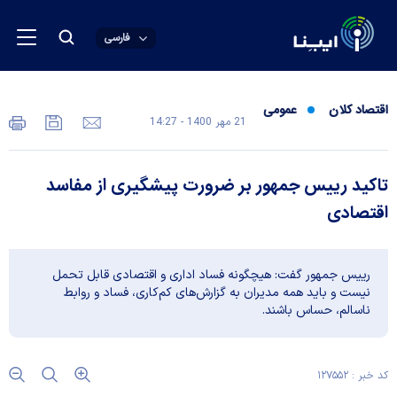
فارسی
اقتصاد کلان
عمومی
21 مهر 1400 - 14:27
تاکید رییس جمهور بر ضرورت پیشگیری از مفاسد
اقتصادی
رییس جمهور گفت: هیچگونه فساد اداری و اقتصادی قابل تحمل
نیست و باید همه مدیران به گزارش‌های کم‌کاری، فساد و روابط
ناسالم، حساس باشند.
کد خبر : ۱۲۷۵۵۲