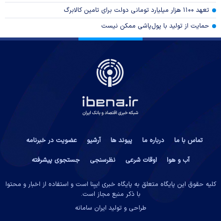
تعهد ۱۱۰۰ هزار میلیارد تومانی دولت برای تامین کالابرگ
حمایت از تولید با پول‌پاشی ممکن نیست
تماس با ما
درباره ما
پیوند ها
آرشیو
عضویت در خبرنامه
آب و هوا
اوقات شرعی
نظرسنجی
جستجوی پیشرفته
کلیه حقوق این پایگاه متعلق به پایگاه خبری ایبِنا است و استفاده از اخبار و محتوا
با ذکر منبع مجاز است.
طراحی و تولید
ایران سامانه