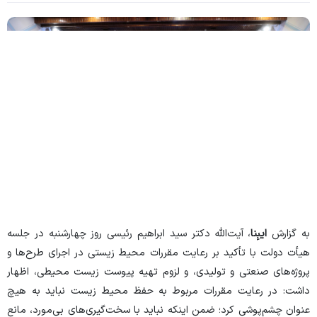
به گزارش
ایبِنا
، آیت‌الله دکتر سید ابراهیم رئیسی روز چهارشنبه در جلسه
هیأت دولت با تأکید بر رعایت مقررات محیط زیستی در اجرای طرح‌ها و
پروژه‌های صنعتی و تولیدی، و لزوم تهیه پیوست زیست محیطی، اظهار
داشت: در رعایت مقررات مربوط به حفظ محیط زیست نباید به هیچ
عنوان چشم‌پوشی کرد؛ ضمن اینکه نباید با سخت‌گیری‌های بی‌مورد، مانع