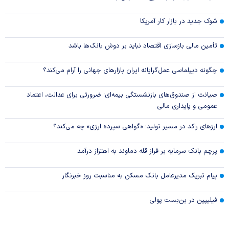
شوک جدید در بازار کار آمریکا
تأمین مالی بازسازی اقتصاد نباید بر دوش بانک‌ها باشد
چگونه دیپلماسی عمل‌گرایانه ایران بازار‌های جهانی را آرام می‌کند؟
صیانت از صندوق‌های بازنشستگی بیمه‌ای؛ ضرورتی برای عدالت، اعتماد
عمومی و پایداری مالی
ارزهای راکد در مسیر تولید؛ «گواهی سپرده ارزی» چه می‌کند؟
پرچم بانک سرمایه بر فراز قله دماوند به اهتزاز درآمد
پیام تبریک مدیرعامل بانک مسکن به مناسبت روز خبرنگار
فیلیپین در بن‌بست پولی