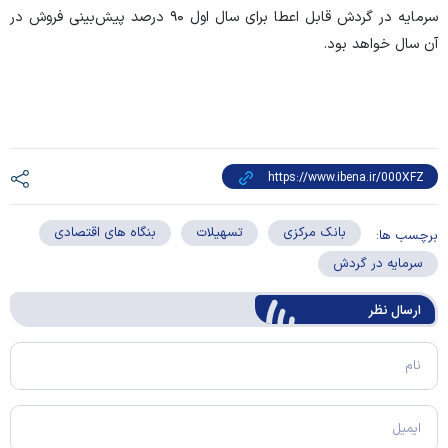
سرمایه در گردش قابل اعطا برای سال اول ۹۰ درصد پیش‌بینی فروش در
آن سال خواهد بود.
بانک مرکزی
تسهیلات
بنگاه های اقتصادی
برچسب ها:
سرمایه در گردش
ارسال‌ نظر