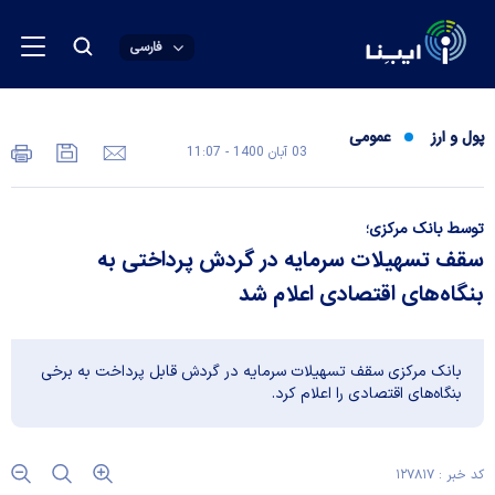
فارسی
پول و ارز
عمومی
03 آبان 1400 - 11:07
توسط بانک مرکزی؛
سقف تسهیلات سرمایه در گردش پرداختی به
بنگاه‌های اقتصادی اعلام شد
بانک مرکزی سقف تسهیلات سرمایه در گردش قابل پرداخت به برخی
بنگاه‌های اقتصادی را اعلام کرد.
کد خبر : ۱۲۷۸۱۷