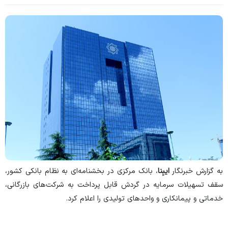
به گزارش خبرنگار
ایبِنا
، بانک مرکزی در بخشنامه‌ای به نظام بانکی کشور،
سقف تسهیلات سرمایه در گردش قابل پرداخت به شرکت‌های بازرگانی،
خدماتی و پیمانکاری و واحدهای تولیدی را اعلام کرد.