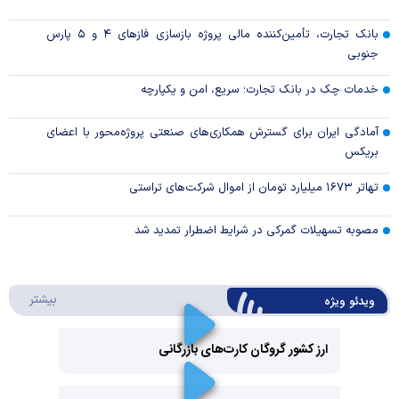
بانک تجارت، تأمین‌کننده مالی پروژه بازسازی فاز‌های ۴ و ۵ پارس
جنوبی
خدمات چک در بانک تجارت؛ سریع، امن و یکپارچه
آمادگی ایران برای گسترش همکاری‌های صنعتی پروژه‌محور با اعضای
بریکس
تهاتر ۱۶۷۳ میلیارد تومان از اموال شرکت‌های تراستی
مصوبه تسهیلات گمرکی در شرایط اضطرار تمدید شد
درباره 
بیشتر
ویدئو ویژه
ارز کشور گروگان کارت‌های بازرگانی
Play