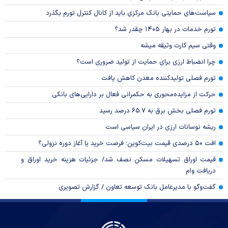
سیاست‌های حمایتی بانک مرکزی باید از کانال کنترل تورم بگذرد
تورم خدمات در بهار ۱۴۰۵ چقدر شد؟
وقتی سیم کارت وثیقه میشه
چرا انضباط ارزی برای حمایت از تولید ضروری است؟
تورم فصلی تولیدکننده معدن کاهش یافت
حرکت از مزایده‌محوری به حکمرانی فعال بر دارایی‌های بانکی
تورم فصلی بخش برق به ۶۵.۷ درصد رسید
ریشه نوسانات ارزی در ایران سیاسی است
افت ۵۰ درصدی قیمت بیت‌کوین؛ فرصت خرید یا آغاز دوره نزولی؟
قیمت اوراق تسهیلات مسکن نصف شد/ جزئیات هزینه خرید اوراق و
دریافت وام
گفت‌وگو با مدیرعامل بانک توسعه تعاون / گزارش تصویری