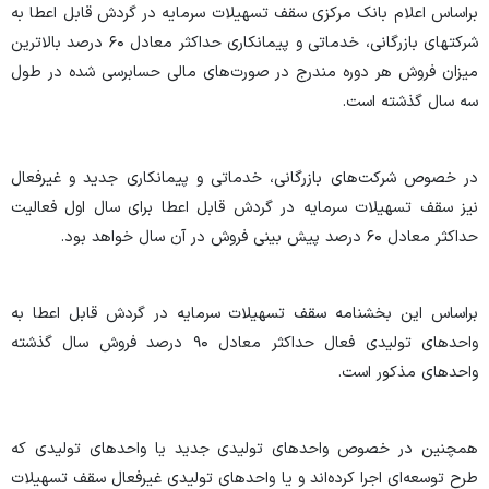
براساس اعلام بانک مرکزی سقف تسهیلات سرمایه در گردش قابل اعطا به
شرکتهای بازرگانی، خدماتی و پیمانکاری حداکثر معادل ۶۰ درصد بالاترین
میزان فروش هر دوره مندرج در صورت‌های مالی حسابرسی شده در طول
سه سال گذشته است.
در خصوص شرکت‌های بازرگانی، خدماتی و پیمانکاری جدید و غیرفعال
نیز سقف تسهیلات سرمایه در گردش قابل اعطا برای سال اول فعالیت
حداکثر معادل ۶۰ درصد پیش بینی فروش در آن سال خواهد بود.
براساس این بخشنامه سقف تسهیلات سرمایه در گردش قابل اعطا به
واحدهای تولیدی فعال حداکثر معادل ۹۰ درصد فروش سال گذشته
واحدهای مذکور است.
همچنین در خصوص واحدهای تولیدی جدید یا واحدهای تولیدی که
طرح توسعه‌ای اجرا کرده‌اند و یا واحدهای تولیدی غیرفعال سقف تسهیلات