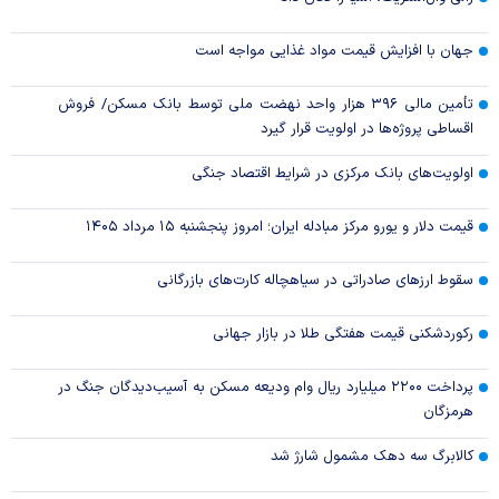
جهان با افزایش قیمت مواد غذایی مواجه است
تأمین مالی ۳۹۶ هزار واحد نهضت ملی توسط بانک مسکن/ فروش
اقساطی پروژه‌ها در اولویت قرار گیرد
اولویت‌های بانک مرکزی در شرایط اقتصاد جنگی
قیمت دلار و یورو مرکز مبادله ایران؛ امروز پنجشنبه ۱۵ مرداد ۱۴۰۵
سقوط ارزهای صادراتی در سیاهچاله کارت‌های بازرگانی
رکوردشکنی قیمت هفتگی طلا در بازار‌ جهانی
پرداخت ۲۲۰۰ میلیارد ریال وام ودیعه مسکن به آسیب‌دیدگان جنگ در
هرمزگان
کالابرگ سه دهک مشمول شارژ شد