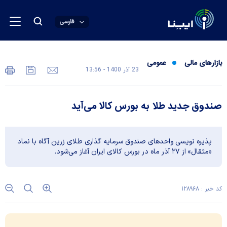
فارسی
بازارهای مالی
عمومی
23 آذر 1400 - 13:56
صندوق جدید طلا به بورس کالا می‌آید
پذیره نویسی واحدهای صندوق سرمایه گذاری طلای زرین آگاه با نماد
«مثقال» از ۲۷ آذر ماه در بورس کالای ایران آغاز می‌شود.
کد خبر : ۱۲۸۹۶۸