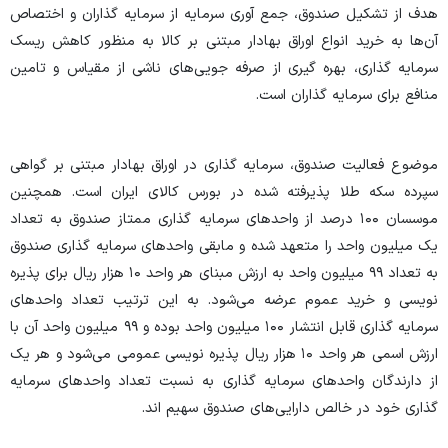
هدف از تشکیل صندوق، جمع آوری سرمایه از سرمایه گذاران و اختصاص
آن‌ها به خرید انواع اوراق بهادار مبتنی بر کالا به منظور کاهش ریسک
سرمایه گذاری، بهره گیری از صرفه جویی‌های ناشی از مقیاس و تامین
منافع برای سرمایه گذاران است.
موضوع فعالیت صندوق، سرمایه گذاری در اوراق بهادار مبتنی بر گواهی
سپرده سکه طلا پذیرفته شده در بورس کالای ایران است. همچنین
موسسان ۱۰۰ درصد از واحدهای سرمایه گذاری ممتاز صندوق به تعداد
یک میلیون واحد را متعهد شده و مابقی واحدهای سرمایه گذاری صندوق
به تعداد ۹۹ میلیون واحد به ارزش مبنای هر واحد ۱۰ هزار ریال برای پذیره
نویسی و خرید عموم عرضه می‌شود. به این ترتیب تعداد واحدهای
سرمایه گذاری قابل انتشار ۱۰۰ میلیون واحد بوده و ۹۹ میلیون واحد آن با
ارزش اسمی هر واحد ۱۰ هزار ریال پذیره نویسی عمومی می‌شود و هر یک
از دارندگان واحدهای سرمایه گذاری به نسبت تعداد واحدهای سرمایه
گذاری خود در خالص دارایی‌های صندوق سهیم اند.