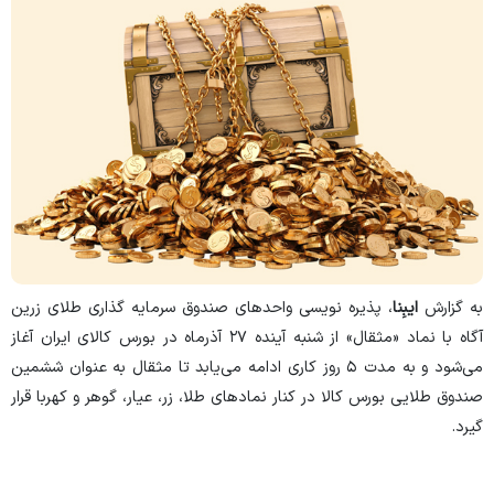
به گزارش
ایبِنا
، پذیره نویسی واحدهای صندوق سرمایه گذاری طلای زرین
آگاه با نماد «مثقال» از شنبه آینده ۲۷ آذرماه در بورس کالای ایران آغاز
می‌شود و به مدت ۵ روز کاری ادامه می‌یابد تا مثقال به عنوان ششمین
صندوق طلایی بورس کالا در کنار نمادهای طلا، زر، عیار، گوهر و کهربا قرار
گیرد.