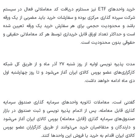
خرید واحدهای ETF نیز مستلزم دریافت کد معاملاتی فعال در سیستم
شرکت سپرده گذاری مرکزی بوده و سفارشات خرید باید مضربی از یک ورقه
باشد و محدودیت حجمی برای هر سفارش خرید یک ورقه تعیین شده
است و حداکثر تعداد اوراق قابل خریداری توسط هر کد معاملاتی حقیقی و
حقوقی بدون محدودیت است.
مدت پذیره نویسی اولیه از روز شنبه ۲۷ آذر ماه و از طریق کل شبکه
کارگزاری‌های عضو بورس کالای ایران آغاز می‌شود و تا روز چهارشنبه اول
دی ماه ادامه خواهد داشت.
گفتنی است، معاملات ثانویه واحدهای سرمایه گذاری صندوق سرمایه
گذاری قابل معامله، پس از اتمام پذیره نویسی و ثبت صندوق در بازار
صندوق‌های سرمایه گذاری (قابل معامله) بورس کالای ایران آغاز می‌شود
و دارندگان و متقاضیان خرید می‌توانند از طریق کارگزاران عضو بورس
کالای ایران اقدام به خرید یا فروش این واحدها کنند.