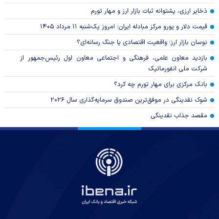
ذخایر ارزی، پشتوانه ثبات بازار ارز و مهار تورم
قیمت دلار و یورو مرکز مبادله ایران؛ امروز یک‌شنبه ۱۱ مرداد ۱۴۰۵
نوسان بازار ارز؛ واقعیت اقتصادی یا جنگ رسانه‌ای؟
بازدید معاون علمی، فرهنگی و اجتماعی معاون اول رئیس‌جمهور از
شرکت ملی انفورماتیک
بانک مرکزی برای مهار تورم چه کرد؟
شوک نقدینگی در موفق‌ترین صندوق سرمایه‌گذاری سال ۲۰۲۶
مقصد جذاب نقدینگی