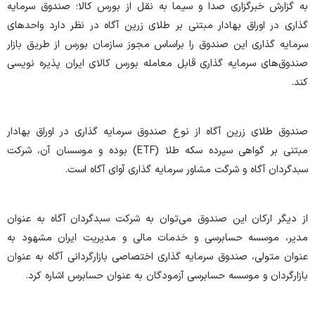
به گزارش خبرگزاری صدا و سیما به نقل از بورس کالا؛ صندوق سرمایه
گذاری در اوراق بهادار مبتنی بر طلای زرین آگاه در نظر دارد واحدهای
سرمایه گذاری این صندوق را براساس مجوز سازمان بورس از طریق بازار
صندوق‌های سرمایه گذاری قابل معامله بورس کالای ایران پذیره نویسی
کند.
صندوق طلای زرین آگاه از نوع صندوق سرمایه گذاری در اوراق بهادار
مبتنی بر گواهی سپرده سکه طلا (ETF) بوده و موسسان آن، شرکت
سبدگردان آگاه و شرگت مشاور سرمایه گذاری آوای آگاه است.
از دیگر ارکان این صندوق می‌توان به شرکت سبدگردان آگاه به عنوان
مدیر، موسسه حسابرسی و خدمات مالی و مدیریت ایران مشهود به
عنوان متولی، صندوق سرمایه گذاری اختصاصی بازارگردانی آگاه به عنوان
بازارگردان و موسسه حسابرسی آزمودگان به عنوان حسابرس اشاره کرد.