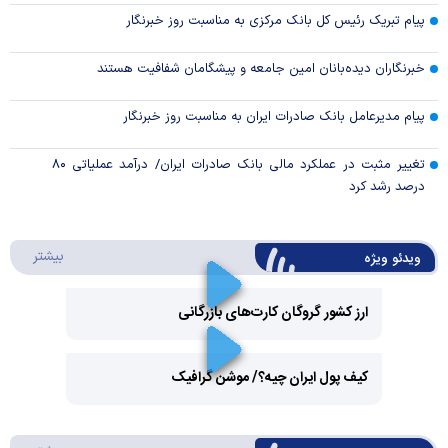
پیام تبریک رئیس کل بانک مرکزی به مناسبت روز خبرنگار
خبرنگاران دیده‌بانان امین جامعه و پیشگامان شفافیت هستند
پیام مدیرعامل بانک صادرات ایران به مناسبت روز خبرنگار
تغییر مثبت در عملکرد مالی بانک صادرات ایران/ درآمد عملیاتی ۸۰
درصد رشد کرد
درباره 
بیشتر
ویدئو ویژه
ارز کشور گروگان کارت‌های بازرگانی
Play
کیف پول ایران چیه؟/ موشن گرافیک
Video
Play