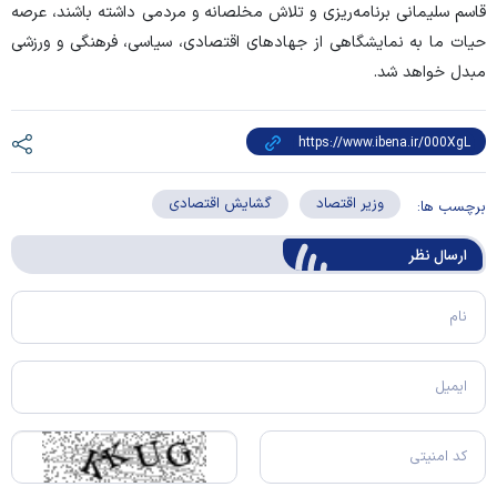
قاسم سلیمانی برنامه‌ریزی و تلاش مخلصانه و مردمی داشته باشند، عرصه
حیات ما به نمایشگاهی از جهادهای اقتصادی، سیاسی، فرهنگی و ورزشی
مبدل خواهد شد.
وزیر اقتصاد
گشایش اقتصادی
برچسب ها:
ارسال‌ نظر