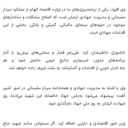
وی افزود: یکی از برنامه‌ریزی‌های ما در وزارت اقتصاد الهام از عملکرد سردار
سلیمانی و مدیریت جهادی ایشان است که اصلاح مشکلات و ساختارهای
موجود در حوزه‌های بیمه‌ای، مالیاتی، گمرکی و بانکی، بخشی از این
اقدامات جهادی است.
خاندوزی خاطرنشان کرد: علی‌رغم فشار و سختی‌های پیشِ‌رو با آغاز
برنامه‌های مدون، امیدواریم نتایج خوبی حاصل شود و هر
ماه اخبار خوبی از اقدامات و گشایشات به ملت شریف داده خواهد شد.
وی با اشاره به مدیریت جهادی و همه‌جانبه سردار سلیمانی در امور کشور
گفت: پیشنهاد می‌شود به‌پاس جهاد خالصانه این شهید بی‌ادعا، روز
شهادت ایشان به روز ملی جهاد نام‌گذاری شود.
وزیر امور اقتصادی و دارایی اضافه کرد: اگر مسئولان مانند شهید حاج