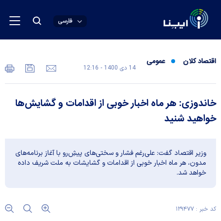
فارسی
اقتصاد کلان
عمومی
14 دی 1400 - 12:16
خاندوزی: هر ماه اخبار خوبی از اقدامات و گشایش‌ها
خواهید شنید
وزیر اقتصاد گفت: علی‌رغم فشار و سختی‌های پیشِ‌رو با آغاز برنامه‌های
مدون، هر ماه اخبار خوبی از اقدامات و گشایشات به ملت شریف داده
خواهد شد.
کد خبر : ۱۲۹۴۷۷