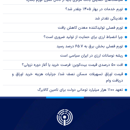
سیاست‌های حمایتی بانک مرکزی باید از کانال کنترل تورم بگذرد
تورم خدمات در بهار ۱۴۰۵ چقدر شد؟
نقدینگی نقدتر شد
تورم فصلی تولیدکننده معدن کاهش یافت
چرا انضباط ارزی برای حمایت از تولید ضروری است؟
تورم فصلی بخش برق به ۶۵.۷ درصد رسید
ریشه نوسانات ارزی در ایران سیاسی است
افت ۵۰ درصدی قیمت بیت‌کوین؛ فرصت خرید یا آغاز دوره نزولی؟
قیمت اوراق تسهیلات مسکن نصف شد/ جزئیات هزینه خرید اوراق و
دریافت وام
تعهد ۱۱۰۰ هزار میلیارد تومانی دولت برای تامین کالابرگ