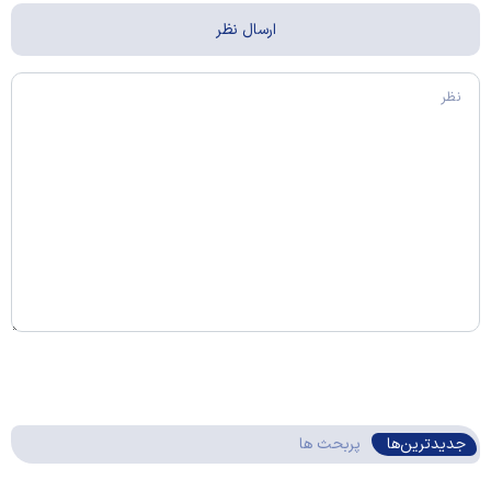
جدیدترین‌ها
پربحث ها