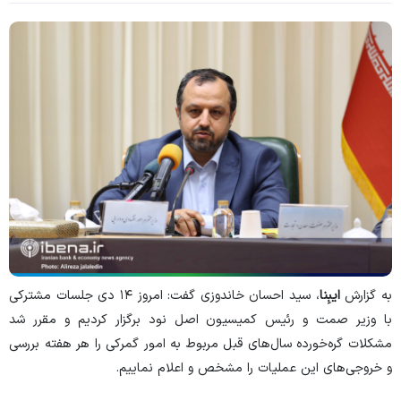
به گزارش
ایبِنا
، سید احسان خاندوزی گفت: امروز ۱۴ دی جلسات مشترکی
با وزیر صمت و رئیس کمیسیون اصل نود برگزار کردیم و مقرر شد
مشکلات گره‌خورده سال‌های قبل مربوط به امور گمرکی را هر هفته بررسی
و خروجی‌های این عملیات را مشخص و اعلام نماییم.