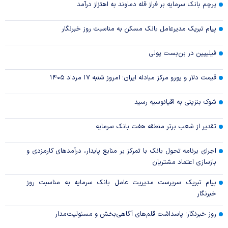
پرچم بانک سرمایه بر فراز قله دماوند به اهتزاز درآمد
پیام تبریک مدیرعامل بانک مسکن به مناسبت روز خبرنگار
فیلیپین در بن‌بست پولی
قیمت دلار و یورو مرکز مبادله ایران؛ امروز شنبه ۱۷ مرداد ۱۴۰۵
شوک بنزینی به اقیانوسیه رسید
تقدیر از شعب برتر منطقه هفت بانک سرمایه
اجرای برنامه تحول بانک با تمرکز بر منابع پایدار، درآمدهای کارمزدی و
بازسازی اعتماد مشتریان
پیام تبریک سرپرست مدیریت عامل بانک سرمایه به مناسبت روز
خبرنگار
روز خبرنگار؛ پاسداشت قلم‌های آگاهی‌بخش و مسئولیت‌مدار