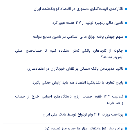
ناکارآمدی قیمت‌گذاری دستوری در اقتصاد کوچک‌شده ایران
تامین مالی زنجیره تولید از ۱۱۷ همت عبور کرد
سهم جهش یافته اوراق مالی اسلامی در تامین منابع دولت
چگونه از کارت‌های بانکی کمتر استفاده کنیم تا حساب‌های اصلی
ایمن‌تر بمانند؟
تاکید مدیرعامل بانک مسکن بر نقش خبرنگاران در اعتمادسازی
پایان تعارف با نقدینگی؛ اقتصاد هم باید آرایش جنگی بگیرد
فعالیت ۱۲۴ فقره حساب ارزی دستگاه‌های اجرایی خارج از حساب
واحد خزانه
پرداخت روزانه ۲۱۴ وام ازدواج توسط بانک ملی ایران
برزیل برای نقل‌وانتقال رمزارزها حد و مرز تعیین کرد