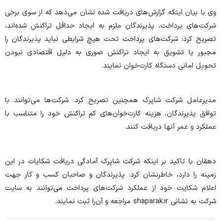
وی با بیان اینکه گزارش‌های دریافت شده نشان می‌دهد که از سوی برخی
شرکت‌های پرداخت، پذیرندگان ملزم به ایجاد حداقل تراکنش شده‌اند،
تصریح کرد: شرکت‌های پرداخت تحت هیچ شرایطی نباید پذیرندگان را
مجبور یا تشویق به ایجاد تراکنش صوری به دلیل اقتصادی نبودن
تحویل امانی دستگاه کارت‌خوان نمایند.
مدیرعامل شرکت شاپرک همچنین تصریح کرد: شرکت‌ها می‌توانند با
توافق پذیرندگان، هزینه کارت‌خوان‌های کم تراکنش خود را متناسب با
عملکرد و عمر آنها دریافت کنند.
دهقان با تاکید بر اینکه شرکت شاپرک آمادگی دریافت شکایات در این
زمینه را دارد، خاطرنشان کرد: پذیرندگان و صاحبان کسب و کار جهت
اعلام شکایت خود از عملکرد شرکت‌های پرداخت می‌توانند به سایت
شرکت به نشانی
shaparak.ir
مراجعه و آن‌را ثبت نمایند.