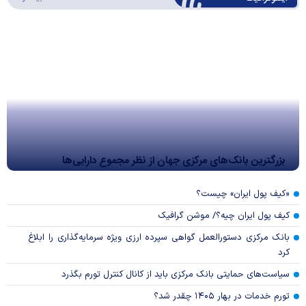
بزرگترین بانک‌های مرکزی جهان از نظر مجموع دارایی‌ها
«کیف پول ایران» چیست؟
کیف پول ایران چیه؟/ موشن گرافیک
بانک مرکزی دستورالعمل گواهی سپرده ارزی ویژه سرمایه‌گذاری را ابلاغ
کرد
سیاست‌های حمایتی بانک مرکزی باید از کانال کنترل تورم بگذرد
تورم خدمات در بهار ۱۴۰۵ چقدر شد؟