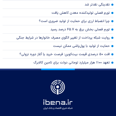
نقدینگی نقدتر شد
تورم فصلی تولیدکننده معدن کاهش یافت
چرا انضباط ارزی برای حمایت از تولید ضروری است؟
تورم فصلی بخش برق به ۶۵.۷ درصد رسید
روایت شبکه پرداخت از تغییر الگوی مصرف خانوار‌ها در شرایط جنگی
حمایت از تولید با پول‌پاشی ممکن نیست
افت ۵۰ درصدی قیمت بیت‌کوین؛ فرصت خرید یا آغاز دوره نزولی؟
تعهد ۱۱۰۰ هزار میلیارد تومانی دولت برای تامین کالابرگ