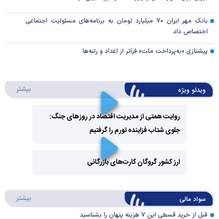
بانک مهر ایران ۷۰ میلیارد تومان به برنامه‌های مسئولیت اجتماعی
اختصاص داد
پیشتازی «به‌پرداخت ملت» فراتر از اعداد و رتبه‌ها
درباره 
بیشتر
ویدئو ویژه
روایت همتی از مدیریت اقتصاد در روزهای جنگ:
جلوی شتاب فزاینده تورم را گرفتیم
Play
Video
ارز کشور گروگان کارت‌های بازرگانی
Play
درباره
بیشتر
سواد مالی
Video
قبل از خرید قسطی این ۷ هزینه پنهان را بشناسید