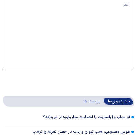
جدیدترین‌ها
پربحث ها
آیا حباب وال‌استریت با انتخابات میان‌دوره‌ای می‌ترکد؟
هوش مصنوعی؛ اسب تروای واردات در حصار تعرفه‌ای ترامپ