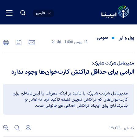
فارسی
پول و ارز
عمومی
12 بهمن 1400 - 21:46
مدیرعامل شرکت شاپرک:
الزامی برای حداقل تراکنش کارت‌خوان‌ها وجود ندارد
مدیرعامل شرکت شاپرک با تاکید بر اینکه مقررات یا آیین‌نامه‌ای برای
کارت‌خوان‌های کم تراکنش تعیین نشده تاکید کرد که فشار بر
پذیرندگان برای ایجاد تراکنش اضافی غیر قانونی است.
کد خبر : ۱۳۰۲۶۶