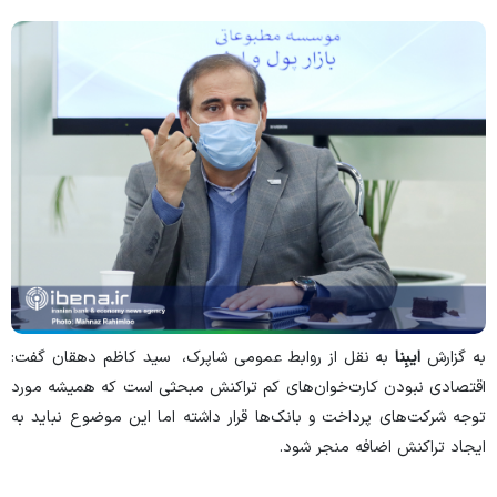
به گزارش
ایبِنا
به نقل از روابط عمومی شاپرک، سید کاظم دهقان گفت:
اقتصادی نبودن کارت‌خوان‌های کم تراکنش مبحثی است که همیشه مورد
توجه شرکت‌های پرداخت و بانک‌ها قرار داشته اما این موضوع نباید به
ایجاد تراکنش اضافه منجر شود.