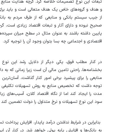
تبعات این نوع تصمیمات خلاصه کرد. گرچه هدایت منابع ب
و هدف و گروه‌های خاص یک هدف متعالی است و باید برای آ
از جیب سیستم بانکی و منابعی که از طرف مردم به بانک‌ه
صحیح نبوده و دارای آثار و تبعات اقتصاد زیادی است، گر
پایین داشته باشند به عنوان مثال در سطح میزان سپرده‌ها
اقتصادی و اجتماعی چه بسا بتوان وجود آن را توجیه کرد.
در کنار مطلب فوق،‌ یکی دیگر از دلایل رشد این نوع تسه
بخشنامه‌ها، راحتی تامین مالی آن است زیرا زمانی که به
منابعی را برای پیشبرد برخی امور کنار گذاشت، آسان‌ترین
توجه داشت که تخصیص منابع به روش تسهیلات تکلیفی گر
مدت را ایجاد کند اما از نگاه اقتصاد کلان، آسیب‌های زیاد
سود این نوع تسهیلات و نرخ متداول را دولت تضمین کند ا
بنابراین در شرایط نداشتن درآمد پایدار، افزایش پرداخت
به بانک‌ها و افزایش پایه پولی خواهد شد. در کنار آن ا