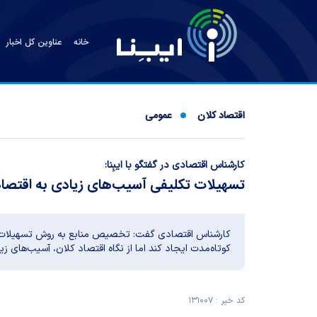
خانه
عناوین کل اخبار
اقتصاد کلان
عمومی
کارشناس اقتصادی در گفتگو با ایبِنا:
تسهیلات تکلیفی آسیب‌های زیادی به اقتصاد 
کارشناس اقتصادی گفت: تخصیص منابع به روش تسهیلات 
کوتاه‌مدت ایجاد کند اما از نگاه اقتصاد کلان، آسیب‌های زیا
کد خبر : ۱۳۱۰۰۷