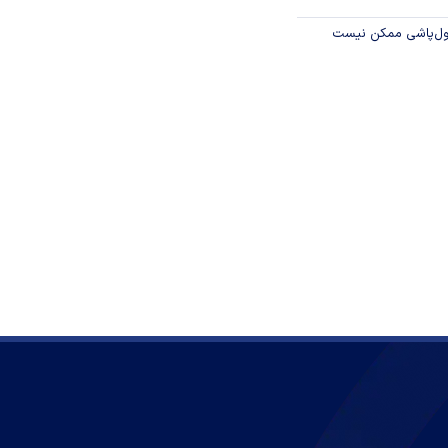
پول‌پاشی ممکن نیست