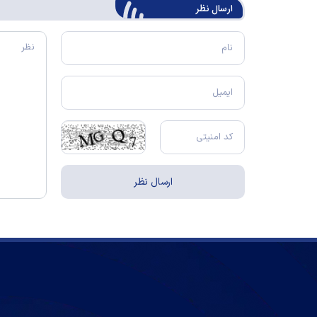
ارسال‌ نظر