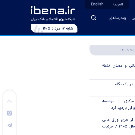
العربیه
English
ین
چندرسانه‌ای
شنبه ۱۷ مرداد ۱۴۰۵
بحث ها
الی و معدن نقطه
در یک نگاه
رکزی از موسسه
 ارز بازدید کرد
از حراج اوراق مالی
اسلامی دولتی در سال ۱۴۰۵ / جزئیات