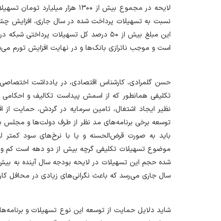
لایحه در مجموع بیش از ۱۳۰۰ هزار میل
نسبت به تسهیلات پرداخت شده در سال جاری، افزایش چشم
این مبلغ بیش از ۵۰ درصد کل تسهیلات پرداخت
است و موجب ناترازی بانک‌ها و در نهایت افزایش تورم می‌ش
حسن گلمرادی، کارشناس اقتصادی، در یادداشت اختصاصی
تکلیفی همانطور که از اسمش پیداست تکالیف و احکامی اس
نظیر ایجاد اشتغال، ‌تامین سرمایه در گردش،‌ حمایت از ا
توسعه برخی برنامه‌های مد نظر از طرف دولت‌ها و مجلس بر
باید به صورت قرض‌الحسنه و یا با نرخ‌های سود کمتر از
موضوع تسهیلات تکلیفی گرچه بیش از دو دهه است کم و ب
سال جاری می‌رسد که باعث نگرانی‌های زیادی در محافل کا
شاید دلایل حمایت از توسعه این نوع تسهیلات و برنامه‌ها ر