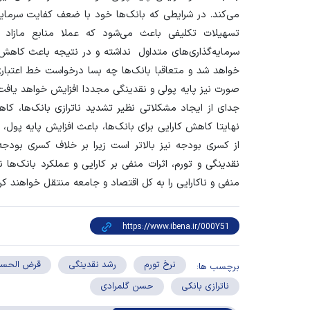
می‌کند. در شرایطی که بانک‌ها خود با ضعف کفایت سرمای
تسهیلات تکلیفی باعث می‌شود که عملا منابع مازاد بر
سرمایه‌گذاری‌های متداول نداشته و در نتیجه باعث کاهش
خواهد شد و متعاقبا بانک‌ها چه بسا درخواست خط اعتباری
صورت نیز پایه پولی و نقدینگی مجددا افزایش خواهد یافت.
جدای از ایجاد مشکلاتی نظیر تشدید ناترازی بانک‌ها،‌ 
نهایتا کاهش کارایی برای بانک‌ها،‌ باعث افزایش پایه پول،
از کسری بودجه نیز بالاتر است زیرا بر خلاف کسری بودجه 
‌نقدینگی و تورم،‌ اثرات منفی بر کارایی و عملکرد بانک‌ها 
منفی و ناکارایی را به کل اقتصاد و جامعه منتقل خواهند کرد
نرخ تورم
رشد نقدینگی
قرض الحسن
برچسب ها:
ناترازی بانکی
حسن گلمرادی