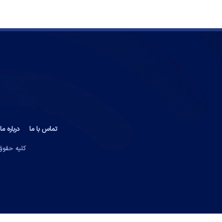
تماس با ما
درباره ما
کلیه حقوق 