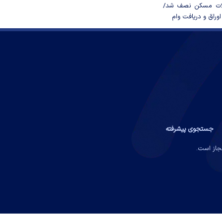
لات مسکن نصف شد/
وراق و دریافت وام
جستجوی پیشرفته
مجاز است.