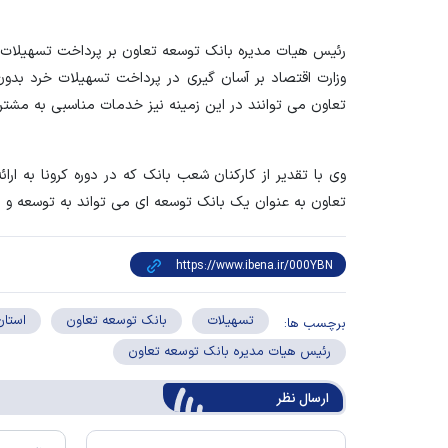
رئیس هیات مدیره بانک توسعه تعاون بر پرداخت تسهیلات 
وزارت اقتصاد بر آسان گیری در پرداخت تسهیلات خرد بدو
تعاون می توانند در این زمینه نیز خدمات مناسبی به مشتریا
وی با تقدیر از کارکنان شعب بانک که در دوره کرونا به ا
تعاون به عنوان یک بانک توسعه ای می تواند به توسعه و
تسهیلات
بانک توسعه تعاون
استان
برچسب ها:
رئیس هیات مدیره بانک توسعه تعاون
ارسال‌ نظر