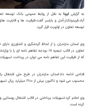
به گزارش
ایبِنا
به نقل از روابط عمومی بانک توسعه تعا
آباد،فریدونکنار،آمل و بابلسر گفت:ظرفیت ها و قابلیت 
توسعه تعاون در اولویت قرار گیرد.
وی استان مازندران را از لحاظ گردشگری و کشاورزی دارای
تعاون در قالب تبصره ۱۸ بودجه تفاهم نامه 
که از ظرفیت این تفاهم نامه می توان در پرداخت تسهیلات 
فتاحی ادامه داد:استان مازندران در طرح ملی اشتغال پا
محسوب می شود و تاکنون بیش از ۱۲۰۰ میلیارد ریال تسهیلات در این سرفصل پرداخت کرده است.
کرده است.