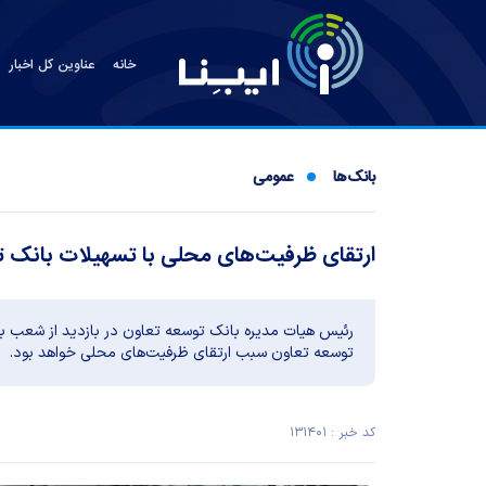
خانه
عناوین کل اخبار
بانک‌ها
عمومی
ارتقای ظرفیت‌های محلی با تسهیلات بانک ت
رئیس هیات مدیره بانک توسعه تعاون در بازدید از شعب با
توسعه تعاون سبب ارتقای ظرفیت‌های محلی خواهد بود.
کد خبر : ۱۳۱۴۰۱