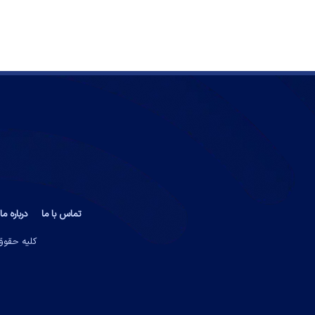
تماس با ما
درباره ما
کلیه حقوق 