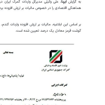
به گزارش
ایبِنا
، علی وکیلی مدیرکل واردات گمرک ایران در 
هماهنگی اقتصادی را در خصوص مالیات بر ارزش افزوده برخی
بر اساس این ابلاغیه، مالیات بر ارزش افزوده واردات گندم، 
گوشت قرمز معادل یک درصد تعیین شده است.