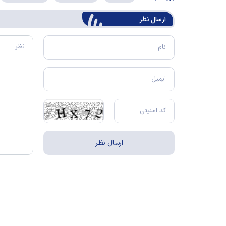
ارسال‌ نظر