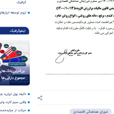
گرافیک
لزوم توسعه ابزارهای
اینفوگرافیک
بزرگترین بانک‌های
مجموع دارایی‌ها
«کیف پول ایران» 
وقتی سیم کارت وثی
حرکت از مزایده‌مح
شورای هماهنگی اقتصادی