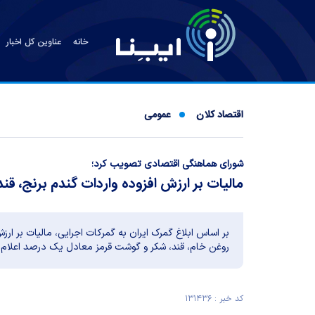
خانه
عناوین کل اخبار
اقتصاد کلان
عمومی
شورای هماهنگی اقتصادی تصویب کرد؛
مالیات بر ارزش افزوده واردات گندم برنج، ق
بر اساس ابلاغ گمرک ایران به گمرکات اجرایی، مالیات بر ارزش
روغن خام، قند، شکر و گوشت قرمز معادل یک درصد اعلام 
کد خبر : ۱۳۱۴۳۶