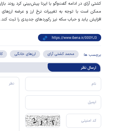
کشتی آرای در ادامه گفت‌وگو با ایرنا پیش‌بینی کرد روند باز
ممکن است با توجه به تغییرات نرخ ارز و عرضه ارزهای خا
افزایش یابد و حباب سکه نیز رکوردهای جدیدی را ثبت کند.
محمد کشتی آرای
ارزهای خانگی
کا
برچسب ها:
ارسال‌ نظر