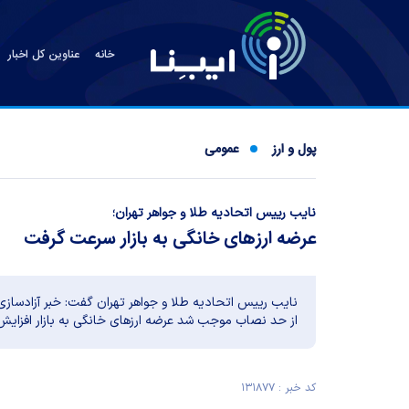
خانه
عناوین کل اخبار
پول و ارز
عمومی
نایب رییس اتحادیه طلا و جواهر تهران؛
عرضه ارزهای خانگی به بازار سرعت گرفت
نایب رییس اتحادیه طلا و جواهر تهران گفت: خبر آزادسازی
از حد نصاب موجب شد عرضه ارزهای خانگی به بازار افزایش یا
کد خبر : ۱۳۱۸۷۷