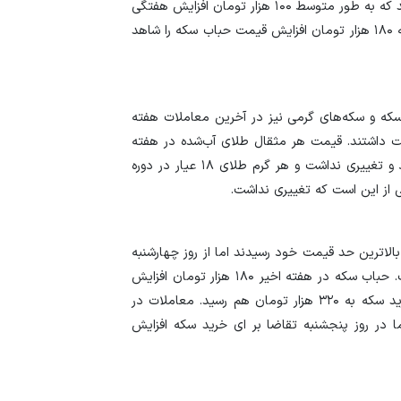
معاملات روز پنجشنبه به ۱۲ میلیون و ۹۵۰ هزار تومان رسید که به طور متوسط ۱۰۰ هزار تومان افزایش هفتگی
و سکه طرح جدید به ۱۳ میلیون و ۱۵۰ هزار تومان رسید که ۱۸۰ هزار تومان افزایش قیمت حباب سکه را شاهد
‌سکه و سکه‌های گرمی نیز در آخرین معاملات هفته
ار تومان افزایش قیمت داشتند. قیمت هر مثقال طلای آب‌شده در هفته
گذشته به طور متوسط پنج میلیون و ۶۷۰ هزار تومان بود و تغییری نداشت و هر گرم طلای ۱۸ عیار در دوره
الاترین حد قیمت خود رسیدند اما از روز چهارشنبه
قیمت‌ها کاهش یافت و روز پنجشنبه این روند ادامه داشت. حباب سکه در هفته اخیر ۱۸۰ هزار تومان افزایش
یافت و در روز پنجشنبه با توجه به افزایش تقاضا برای خرید سکه به ۳۲۰ هزار تومان هم رسید. معاملات در
 در روز پنجشنبه تقاضا بر ای خرید سکه افزایش