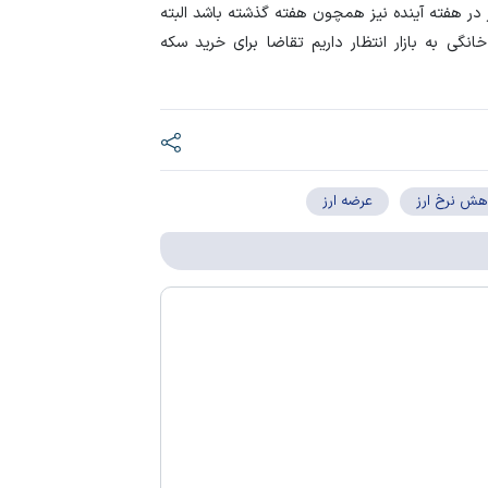
ار در هفته آینده نیز همچون هفته گذشته باشد البته
نگی به بازار انتظار داریم تقاضا برای خرید سکه
هش نرخ ارز
عرضه ارز