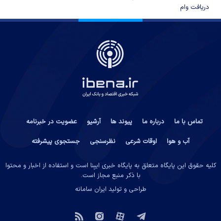
دریافت وام
تماس با ما
درباره ما
پیوند ها
آرشیو
عضویت در خبرنامه
آب و هوا
اوقات شرعی
نظرسنجی
جستجوی پیشرفته
کلیه حقوق این پایگاه متعلق به پایگاه خبری ایبِنا است و استفاده از اخبار و محتوا
با ذکر منبع مجاز است.
طراحی و تولید
ایران سامانه