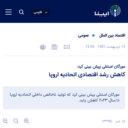
فارسی
اقتصاد بین الملل
عمومی
13 ارديبهشت 1401 - 15:05
مورگان استنلی پیش بینی کرد:
کاهش رشد اقتصادی اتحادیه اروپا
مورگان استنلی پیش بینی کرد که تولید ناخالص داخلی اتحادیه اروپا
تا سال ۲۰۲۳ کاهش یابد.
کد خبر : ۱۳۲۳۵۱