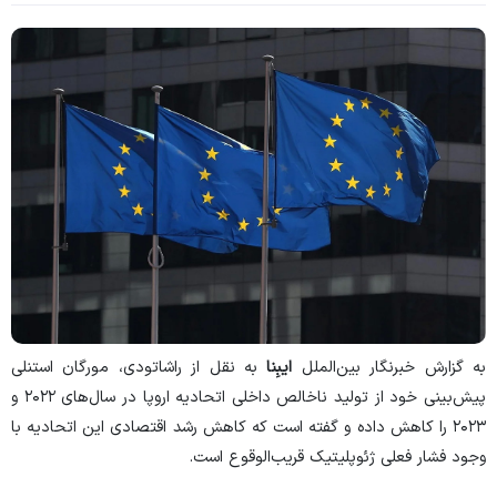
به گزارش خبرنگار بین‌الملل
ایبِنا
به نقل از
راشاتودی
،
مورگان استنلی
پیش‌بینی خود از تولید ناخالص داخلی اتحادیه اروپا در سال‌های ۲۰۲۲ و
۲۰۲۳ را کاهش داده و گفته است که کاهش رشد اقتصادی این اتحادیه با
وجود فشار فعلی ژئوپلیتیک قریب‌الوقوع است.