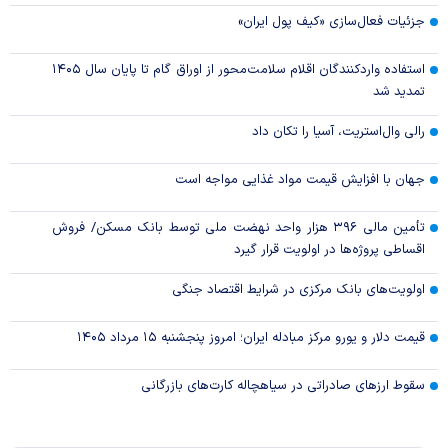
جزئیات فعال‌سازی «کیف پول ایران»
استفاده واردکنندگان اقلام سلامت‌محور از اوراق گام تا پایان سال ۱۴۰۵
تمدید شد
رالی وال‌استریت، آسیا را تکان داد
جهان با افزایش قیمت مواد غذایی مواجه است
تأمین مالی ۳۹۶ هزار واحد نهضت ملی توسط بانک مسکن/ فروش
اقساطی پروژه‌ها در اولویت قرار گیرد
اولویت‌های بانک مرکزی در شرایط اقتصاد جنگی
قیمت دلار و یورو مرکز مبادله ایران؛ امروز پنجشنبه ۱۵ مرداد ۱۴۰۵
سقوط ارزهای صادراتی در سیاهچاله کارت‌های بازرگانی