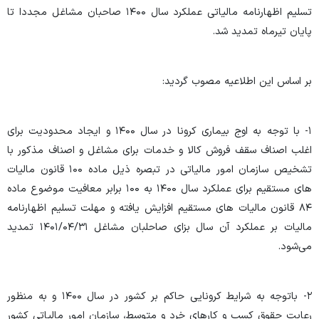
تسلیم اظهارنامه مالیاتی عملکرد سال ۱۴۰۰ صاحبان مشاغل مجددا تا
پایان تیرماه تمدید شد.
بر اساس این اطلاعیه مصوب گردید:
۱- با توجه به اوج بیماری کرونا در سال ۱۴۰۰ و ایجاد محدودیت برای
اغلب اصناف سقف فروش کالا و خدمات برای مشاغل و اصناف مذکور با
تشخیص سازمان امور مالیاتی در تبصره ذیل ماده ۱۰۰ قانون مالیات
های مستقیم برای عملکرد سال ۱۴۰۰ به ۱۰۰ برابر معافیت موضوع ماده
۸۴ قانون مالیات های مستقیم افزایش یافته و مهلت تسلیم اظهارنامه
مالیات بر عملکرد آن سال بزای صاحلبان مشاغل ۱۴۰۱/۰۴/۳۱ تمدید
می‌شود.
۲- باتوجه به شرایط کرونایی حاکم بر کشور در سال ۱۴۰۰ و به منظور
رعایت حقوق کسب و کارهای خرد و متوسط، سازمان امور مالیاتی کشور