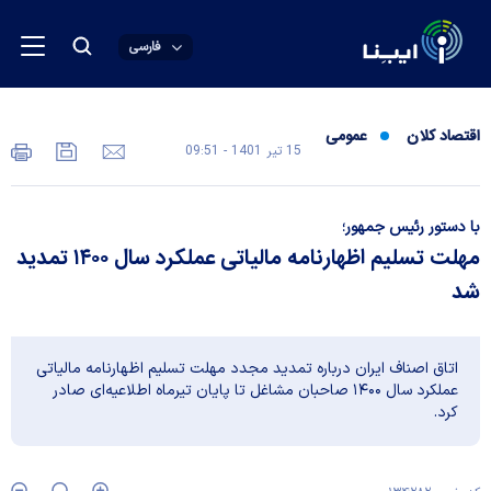
فارسی
اقتصاد کلان
عمومی
15 تير 1401 - 09:51
با دستور رئیس جمهور؛
مهلت تسلیم اظهارنامه مالیاتی عملکرد سال ۱۴۰۰ تمدید
شد
اتاق اصناف ایران درباره تمدید مجدد مهلت تسلیم اظهارنامه مالیاتی
عملکرد سال ۱۴۰۰ صاحبان مشاغل تا پایان تیرماه اطلاعیه‌ای صادر
کرد.