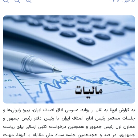
کد خبر : ۱۳۴۲۸۲
به گزارش
ایبِنا
به نقل از روابط عمومی اتاق اصناف ایران، پیرو رایزنی‌ها و
جلسات مستمر رئیس اتاق اصناف ایران با رئیس دفتر رئیس جمهور و
معاون اول رئیس جمهور و همچنین درخواست کتبی ارسالی برای ریاست
جمهوری، در صد و هجدهمین جلسه ستاد ملی مقابله با کرونا، مهلت