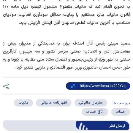
به نحوی اقدام کند که مالیات مقطوع مشمول تبصره ذیل ماده ۱۰۰
قانون مالیات های مستقیم با رعایت حداقل سودآوری فعالیت مودیان
متناسب با آخرین مالیات قطعی سالهای قبل ایشان افزایش یابد.
سعید مبینی رئیس اتاق اصناف ایران به نمایندگی از مدیران بیش‌ از
هشت‌هزار اتاق و اتحادیه صنفی سراسر کشور و سه میلیون کارآفرین
صنفی به طور ویژه از رئیس‌جمهور و اعضای ستاد ملی مقابله با کرونا و به
طور خاص احسان خاندوزی وزیر امور اقتصادی و دارایی تقدیر کرد.
سازمان مالیاتی
اظهارنامه مالیاتی
مالیات
برچسب ها:
اصناف
اتاق اصناف
ارسال‌ نظر