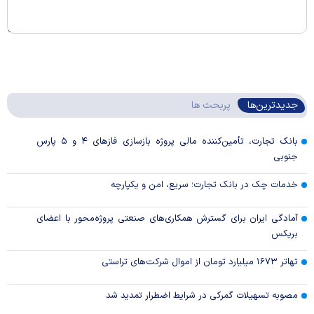
جدیدترین‌ها
پربحث ها
بانک تجارت، تأمین‌کننده مالی پروژه بازسازی فاز‌های ۴ و ۵ پارس
جنوبی
خدمات چک در بانک تجارت؛ سریع، امن و یکپارچه
آمادگی ایران برای گسترش همکاری‌های صنعتی پروژه‌محور با اعضای
بریکس
تهاتر ۱۶۷۳ میلیارد تومان از اموال شرکت‌های تراستی
مصوبه تسهیلات گمرکی در شرایط اضطرار تمدید شد