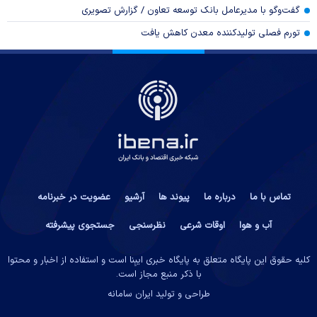
گفت‌وگو با مدیرعامل بانک توسعه تعاون / گزارش تصویری
تورم فصلی تولیدکننده معدن کاهش یافت
تماس با ما
درباره ما
پیوند ها
آرشیو
عضویت در خبرنامه
آب و هوا
اوقات شرعی
نظرسنجی
جستجوی پیشرفته
کلیه حقوق این پایگاه متعلق به پایگاه خبری ایبِنا است و استفاده از اخبار و محتوا
با ذکر منبع مجاز است.
طراحی و تولید
ایران سامانه