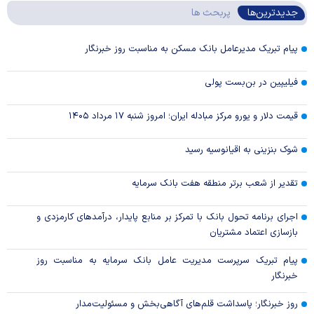
جدیدترین‌ها
پربحث ها
پیام تبریک مدیرعامل بانک مسکن به مناسبت روز خبرنگار
فیلیپین در بن‌بست پولی
قیمت دلار و یورو مرکز مبادله ایران؛ امروز شنبه ۱۷ مرداد ۱۴۰۵
شوک بنزینی به اقیانوسیه رسید
تقدیر از شعب برتر منطقه هفت بانک سرمایه
اجرای برنامه تحول بانک با تمرکز بر منابع پایدار، درآمدهای کارمزدی و
بازسازی اعتماد مشتریان
پیام تبریک سرپرست مدیریت عامل بانک سرمایه به مناسبت روز
خبرنگار
روز خبرنگار؛ پاسداشت قلم‌های آگاهی‌بخش و مسئولیت‌مدار