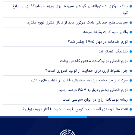
بانک مرکزی دستورالعمل گواهی سپرده ارزی ویژه سرمایه‌گذاری را ابلاغ
کرد
سیاست‌های حمایتی بانک مرکزی باید از کانال کنترل تورم بگذرد
وقتی سیم کارت وثیقه میشه
تورم خدمات در بهار ۱۴۰۵ چقدر شد؟
نقدینگی نقدتر شد
تورم فصلی تولیدکننده معدن کاهش یافت
چرا انضباط ارزی برای حمایت از تولید ضروری است؟
حرکت از مزایده‌محوری به حکمرانی فعال بر دارایی‌های بانکی
تورم فصلی بخش برق به ۶۵.۷ درصد رسید
ریشه نوسانات ارزی در ایران سیاسی است
افت ۵۰ درصدی قیمت بیت‌کوین؛ فرصت خرید یا آغاز دوره نزولی؟