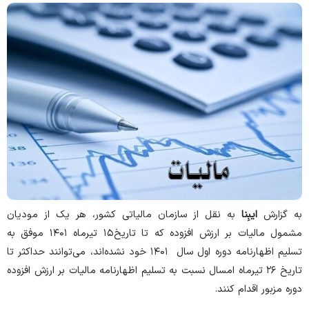
به گزارش
ایبِنا
به نقل از سازمان مالیاتی کشور، هر یک از مودیان
مشمول مالیات بر ارزش افزوده که تا تاریخ۱۵ تیرماه ۱۴۰۱ موفق به
تسلیم اظهارنامه دوره اول سال ۱۴۰۱ خود نشده‌اند، می‌توانند حداکثر تا
تاریخ ۲۶ تیرماه امسال نسبت به تسلیم اظهارنامه مالیات بر ارزش افزوده
دوره مزبور اقدام کنند.