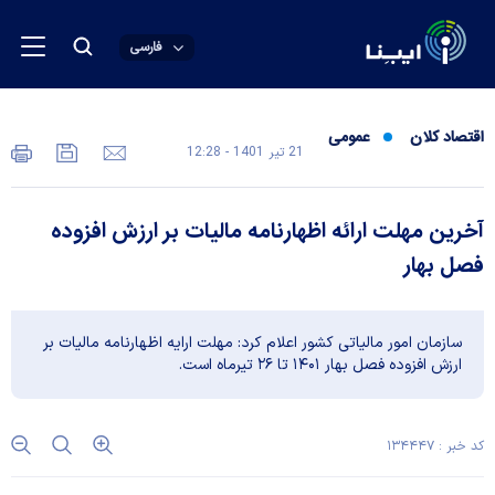
فارسی
اقتصاد کلان
عمومی
21 تير 1401 - 12:28
آخرین مهلت ارائه اظهارنامه مالیات بر ارزش افزوده
فصل بهار
سازمان امور مالیاتی کشور اعلام کرد: مهلت ارایه اظهارنامه مالیات بر
ارزش افزوده فصل بهار ۱۴۰۱ تا ۲۶ تیرماه است.
کد خبر : ۱۳۴۴۴۷