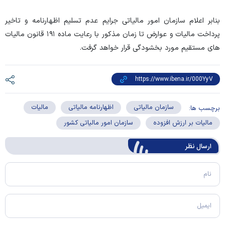
بنابر اعلام سازمان امور مالیاتی جرایم عدم تسلیم اظهارنامه و تاخیر
پرداخت مالیات و عوارض تا زمان مذکور با رعایت ماده ۱۹۱ قانون مالیات
های مستقیم مورد بخشودگی قرار خواهد گرفت.
سازمان مالیاتی
اظهارنامه مالیاتی
مالیات
برچسب ها:
مالیات بر ارزش افزوده
سازمان امور مالیاتی کشور
ارسال‌ نظر