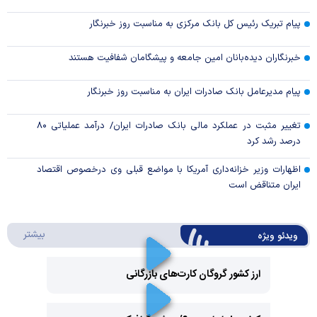
پیام تبریک رئیس کل بانک مرکزی به مناسبت روز خبرنگار
خبرنگاران دیده‌بانان امین جامعه و پیشگامان شفافیت هستند
پیام مدیرعامل بانک صادرات ایران به مناسبت روز خبرنگار
تغییر مثبت در عملکرد مالی بانک صادرات ایران/ درآمد عملیاتی ۸۰
درصد رشد کرد
اظهارات وزیر خزانه‌داری آمریکا با مواضع قبلی وی درخصوص اقتصاد
ایران متناقض است
درباره 
بیشتر
ویدئو ویژه
ارز کشور گروگان کارت‌های بازرگانی
Play