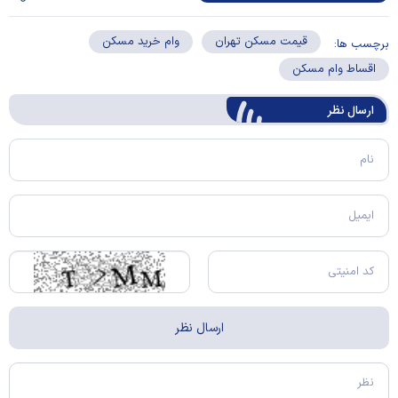
قیمت مسکن تهران
وام خرید مسکن
برچسب ها:
اقساط وام مسکن
ارسال‌ نظر