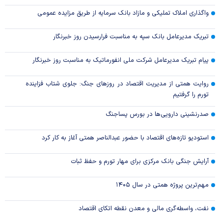
واگذاری املاک تملیکی و مازاد بانک سرمایه از طریق مزایده عمومی
تبریک مدیرعامل بانک سپه به مناسبت فرارسیدن روز خبرنگار
پیام تبریک مدیرعامل شرکت ملی انفورماتیک به مناسبت روز خبرنگار
روایت همتی از مدیریت اقتصاد در روزهای جنگ: جلوی شتاب فزاینده
تورم را گرفتیم
صدرنشینی دارویی‌ها در بورس پساجنگ
استودیو تازه‌های اقتصاد با حضور عبدالناصر همتی آغاز به کار کرد
آرایش جنگی بانک مرکزی برای مهار تورم و حفظ ثبات
مهم‌ترین پروژه همتی در سال ۱۴۰۵
نفت، واسطه‌گری مالی و معدن نقطه اتکای اقتصاد