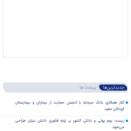
جدیدترین‌ها
پربحث ها
آغاز همکاری بانک سرمایه با انجمن حمایت از بیماران و بیمارستان
کودکان مفید
زیست بوم پولی و بانکی کشور بر پایه فناوری دانش بنیان طراحی
می‌شود