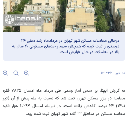
درحالی معاملات مسکن شهر تهران در مردادماه رشد منفی ۲۴
درصدی را ثبت کرده که همچنان سهم واحد‌های مسکونی ۲۰ سال به
بالا در معاملات در حال افزایش است.
کد خبر : ۱۴۱۴۳۳
به گزارش
ایبِنا
، بر اساس آمار رسمی طی مرداد ماه امسال ۷۸۲۵ فقره
معامله در بازار مسکن تهران ثبت شد که نسبت به ماه پیش از آن (تیر
۱۴۰۱) ۲۴ درصد کاهش یافته است. در تیرماه امسال ۱۰۲۹۴ هزار فقره
معامله مسکن در مناطق ۲۲ گانه شهر تهران ثبت شده بود.