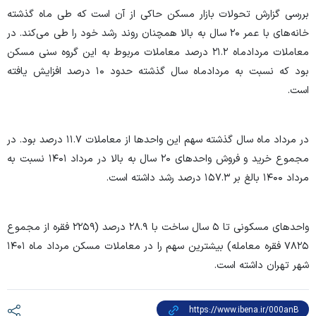
بررسی گزارش تحولات بازار مسکن حاکی از آن است که طی ماه گذشته
خانه‌های با عمر ۲۰ سال به بالا همچنان روند رشد خود را طی می‌کند. در
معاملات مردادماه ۲۱.۲ درصد معاملات مربوط به این گروه سنی مسکن
بود که نسبت به مردادماه سال گذشته حدود ۱۰ درصد افزایش یافته
است.
در مرداد ماه سال گذشته سهم این واحد‌ها از معاملات ۱۱.۷ درصد بود. در
مجموع خرید و فروش واحد‌های ۲۰ سال به بالا در مرداد ۱۴۰۱ نسبت به
مرداد ۱۴۰۰ بالغ بر ۱۵۷.۳ درصد رشد داشته است.
واحد‌های مسکونی تا ۵ سال ساخت با ۲۸.۹ درصد (۲۲۵۹ فقره از مجموع
۷۸۲۵ فقره معامله) بیشترین سهم را در معاملات مسکن مرداد ماه ۱۴۰۱
شهر تهران داشته است.