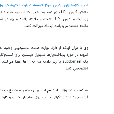
امین کلاهدوزان؛ رئیس مرکز توسعه تجارت الکترونیکی 
داشتن آدرس URL برای کسب‌وکار‌هایی که تصمیم به
داشته باشند؛ می‌توانند اینماد دریافت کنند.
وی با بیان اینکه از طرف وزارت صمت ممنوعیتی وجود ندا
یک subdomain یا زیر دامنه هم به آن‌ها اعطا م
اختصاصی کنند.
به گفته کلاهدوزان، قبلا هم این روال بوده و موضوع جد
قبلی وجود دارد و نگرانی خاصی برای صاجبان کسب و کار‌های