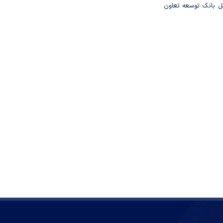
مل بانک توسعه تعاون