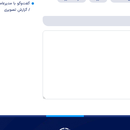
گفت‌وگو با مدیرعا
/ گزارش تصویری