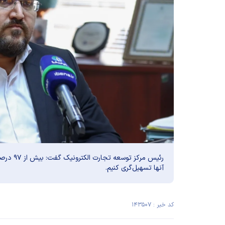
رئیس مرکز
آنها تسهیل‌گری کنیم.
کد خبر : ۱۴۳۵۰۷