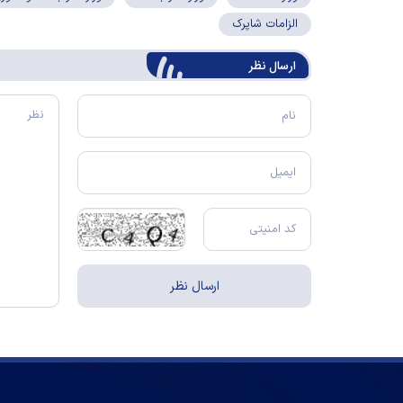
الزامات شاپرک
ارسال‌ نظر