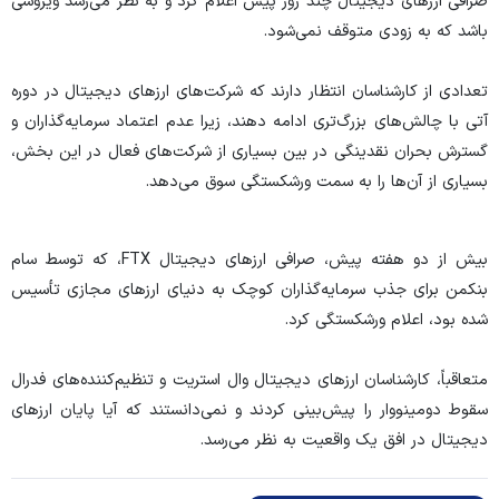
صرافی ارز‌های دیجیتال چند روز پیش اعلام کرد و به نظر می‌رسد ویروسی
باشد که به زودی متوقف نمی‌شود.
تعدادی از کارشناسان انتظار دارند که شرکت‌های ارز‌های دیجیتال در دوره
آتی با چالش‌های بزرگ‌تری ادامه دهند، زیرا عدم اعتماد سرمایه‌گذاران و
گسترش بحران نقدینگی در بین بسیاری از شرکت‌های فعال در این بخش،
بسیاری از آن‌ها را به سمت ورشکستگی سوق می‌دهد.
بیش از دو هفته پیش، صرافی ارز‌های دیجیتال FTX، که توسط سام
بنکمن برای جذب سرمایه‌گذاران کوچک به دنیای ارز‌های مجازی تأسیس
شده بود، اعلام ورشکستگی کرد.
متعاقباً، کارشناسان ارز‌های دیجیتال وال استریت و تنظیم‌کننده‌های فدرال
سقوط دومینووار را پیش‌بینی کردند و نمی‌دانستند که آیا پایان ارز‌های
دیجیتال در افق یک واقعیت به نظر می‌رسد.