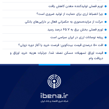
تورم فصلی تولیدکننده معدن کاهش یافت
چرا انضباط ارزی برای حمایت از تولید ضروری است؟
حرکت از مزایده‌محوری به حکمرانی فعال بر دارایی‌های بانکی
تورم فصلی بخش برق به ۶۵.۷ درصد رسید
ریشه نوسانات ارزی در ایران سیاسی است
افت ۵۰ درصدی قیمت بیت‌کوین؛ فرصت خرید یا آغاز دوره نزولی؟
قیمت اوراق تسهیلات مسکن نصف شد/ جزئیات هزینه خرید اوراق و
دریافت وام