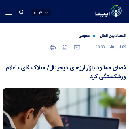
فارسی
اقتصاد بین الملل
عمومی
09 آذر 1401 - 10:33
فضای مه‌آلود بازار ارزهای دیجیتال/ «بلاک فای» اعلام
ورشکستگی کرد