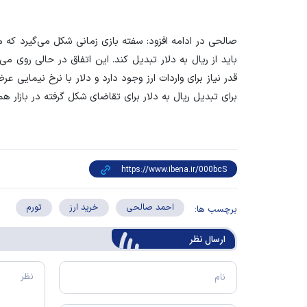
صالحی در ادامه افزود: سفته بازی زمانی شکل می‌گیرد که مر
باید از ریال به دلار تبدیل کند. این اتفاق در حالی روی می
قدر نیاز برای واردات ارز وجود دارد و دلار با نرخ نیمایی 
برای تبدیل ریال به دلار برای تقاضای شکل گرفته در بازار هم
احمد صالحی
خرید ارز
تورم
برچسب ها:
ارسال‌ نظر