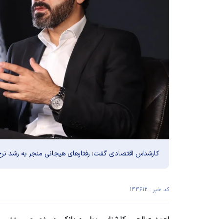
کارشناس اقتصادی گفت: رفتار‌های هیجانی منجر به رشد نرخ 
کد خبر : ۱۴۴۶۱۲