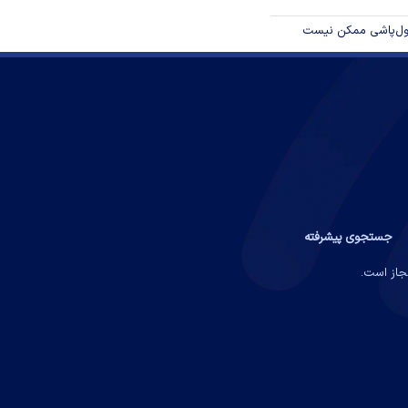
پول‌پاشی ممکن نیست
جستجوی پیشرفته
مجاز است.