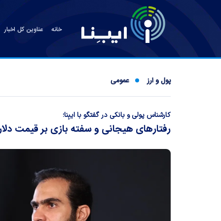
خانه
عناوین کل اخبار
پول و ارز
عمومی
کارشناس پولی و بانکی در گفتگو با ایبِنا؛
رفتار‌های هیجانی و سفته بازی بر قیمت دلار ت