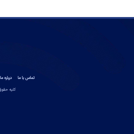
تماس با ما
درباره ما
کلیه حقوق 