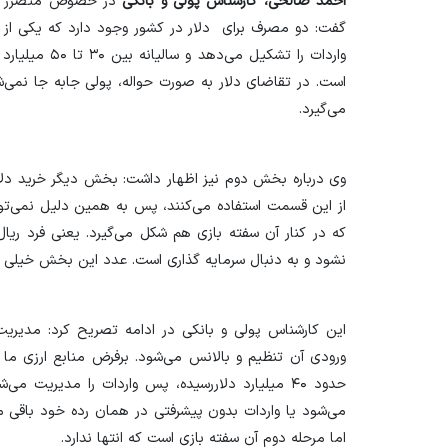
احمد صالحی، کارشناس پولی و بانکی
در خصوص متضرر شدن 
است. در تقاضای دلار به صورت حواله، پولی جابه جا نمی‌
می‌گیرد.
وی درباره بخش دوم نیز اظهار داشت: بخش دیگر خرید دل
از این قسمت استفاده می‌کنند، پس به همین دلیل نمی‌توا
که در کنار آن سفته بازی هم شکل می‌گیرد. یعنی فرد ریال
نشود و به دنبال سرمایه گذاری است. عدد این بخش خیلی کم است و ۲۰ درصد را 
این کارشناس پولی و بانکی در ادامه تصریح کرد: مدیری
حدود ۴۰ میلیارد دلاررسیده، پس واردات را مدیریت 
می‌شود یا واردات بدون پیشرفتی در همان رده خود باقی م
اما مرحله دوم آن سفته بازی است که انتها ندارد.