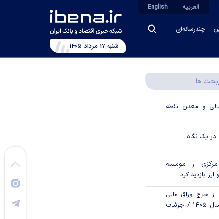
العربیه
English
ین
چندرسانه‌ای
شنبه ۱۷ مرداد ۱۴۰۵
بحث ها
الی و معدن نقطه
در یک نگاه
رکزی از موسسه
 ارز بازدید کرد
از حراج اوراق مالی
اسلامی دولتی در سال ۱۴۰۵ / جزئیات