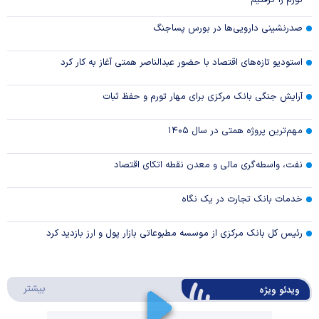
صدرنشینی دارویی‌ها در بورس پساجنگ
استودیو تازه‌های اقتصاد با حضور عبدالناصر همتی آغاز به کار کرد
آرایش جنگی بانک مرکزی برای مهار تورم و حفظ ثبات
مهم‌ترین پروژه همتی در سال ۱۴۰۵
نفت، واسطه‌گری مالی و معدن نقطه اتکای اقتصاد
خدمات بانک تجارت در یک نگاه
رئیس کل بانک مرکزی از موسسه مطبوعاتی بازار پول و ارز بازدید کرد
درباره 
بیشتر
ویدئو ویژه