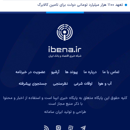
تعهد ۱۱۰۰ هزار میلیارد تومانی دولت برای تامین کالابرگ
تماس با ما
درباره ما
پیوند ها
آرشیو
عضویت در خبرنامه
آب و هوا
اوقات شرعی
نظرسنجی
جستجوی پیشرفته
کلیه حقوق این پایگاه متعلق به پایگاه خبری ایبِنا است و استفاده از اخبار و محتوا
با ذکر منبع مجاز است.
طراحی و تولید
ایران سامانه