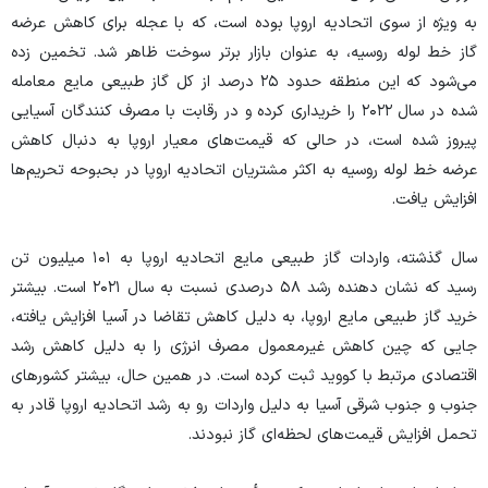
به ویژه از سوی اتحادیه اروپا بوده است، که با عجله برای کاهش عرضه
گاز خط لوله روسیه، به عنوان بازار برتر سوخت ظاهر شد. تخمین زده
می‌شود که این منطقه حدود ۲۵ درصد از کل گاز طبیعی مایع معامله
شده در سال ۲۰۲۲ را خریداری کرده و در رقابت با مصرف کنندگان آسیایی
پیروز شده است، در حالی که قیمت‌های معیار اروپا به دنبال کاهش
عرضه خط لوله روسیه به اکثر مشتریان اتحادیه اروپا در بحبوحه تحریم‌ها
افزایش یافت.
سال گذشته، واردات گاز طبیعی مایع اتحادیه اروپا به ۱۰۱ میلیون تن
رسید که نشان دهنده رشد ۵۸ درصدی نسبت به سال ۲۰۲۱ است. بیشتر
خرید گاز طبیعی مایع اروپا، به دلیل کاهش تقاضا در آسیا افزایش یافته،
جایی که چین کاهش غیرمعمول مصرف انرژی را به دلیل کاهش رشد
اقتصادی مرتبط با کووید ثبت کرده است. در همین حال، بیشتر کشور‌های
جنوب و جنوب شرقی آسیا به دلیل واردات رو به رشد اتحادیه اروپا قادر به
تحمل افزایش قیمت‌های لحظه‌ای گاز نبودند.