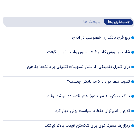
جدیدترین‌ها
پربحث ها
ربع قرن بانکداری خصوصی در ایران
شاخص بورس کانال ۵.۶ میلیون واحد را پس گرفت
برای کنترل نقدینگی، از فشار تسهیلات تکلیفی بر بانک‌ها بکاهیم
تفاوت کیف پول با کارت بانکی چیست؟
بانک مسکن به سراغ غول‌های اقتصادی بوشهر رفت
تورم را نمی‌توان فقط با سیاست پولی مهار کرد
رمزارزها محرک قوی برای شکستن قیمت بالاتر نیافتند