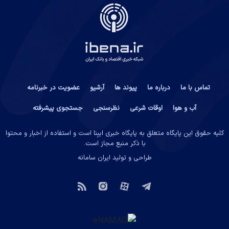
تماس با ما
درباره ما
پیوند ها
آرشیو
عضویت در خبرنامه
آب و هوا
اوقات شرعی
نظرسنجی
جستجوی پیشرفته
کلیه حقوق این پایگاه متعلق به پایگاه خبری ایبِنا است و استفاده از اخبار و محتوا
با ذکر منبع مجاز است.
طراحی و تولید
ایران سامانه