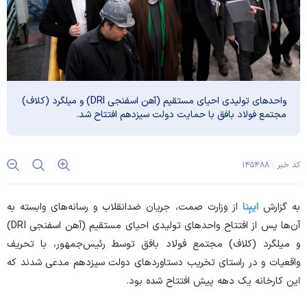
واحد‌های تولیدی احیای مستقیم (آهن اسفنجی DRI) و میلگرد (کلاف)
مجتمع فولاد بافق با حمایت دولت سیزدهم افتتاح شد.
کد خبر : ۱۴۵۴۸۸
به گزارش
ایبِنا
از وزارت صمت، جریان ضدانقلاب و رسانه‌های وابسته به
آن‌ها پس از افتتاح واحد‌های تولیدی احیای مستقیم (آهن اسفنجی DRI)
و میلگرد (کلاف) مجتمع فولاد بافق توسط رئیس‌جمهور، با تحریف
واقعیات و در راستای تخریب دستاورد‌های دولت سیزدهم مدعی شدند که
این کارخانه یک دهه پیش افتتاح شده بود.