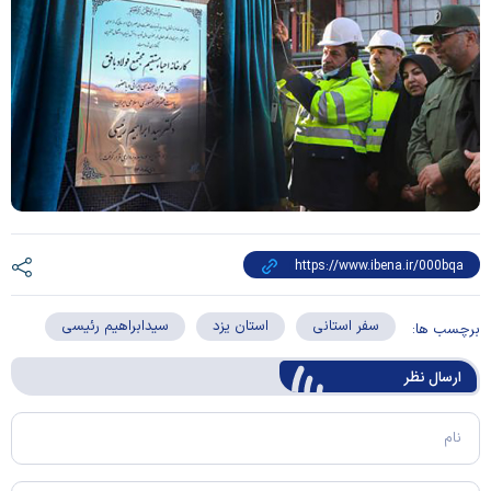
سفر استانی
استان یزد
سیدابراهیم رئیسی
برچسب ها:
ارسال‌ نظر