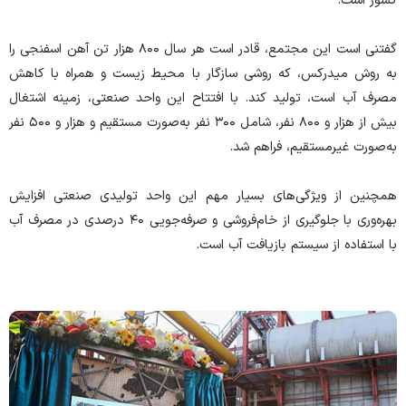
کشور است.
گفتنی است این مجتمع، قادر است هر سال ۸۰۰ هزار تن آهن اسفنجی را
به روش میدرکس، که روشی سازگار با محیط زیست و همراه با کاهش
مصرف آب است، تولید کند. با افتتاح این واحد صنعتی، زمینه اشتغال
بیش از هزار و ۸۰۰ نفر، شامل ۳۰۰ نفر به‌صورت مستقیم و هزار و ۵۰۰ نفر
به‌صورت غیرمستقیم، فراهم شد.
همچنین از ویژگی‌های بسیار مهم این واحد تولیدی صنعتی افزایش
بهره‌وری با جلوگیری از خام‌فروشی و صرفه‌جویی ۴۰ درصدی در مصرف آب
با استفاده از سیستم بازیافت آب است.