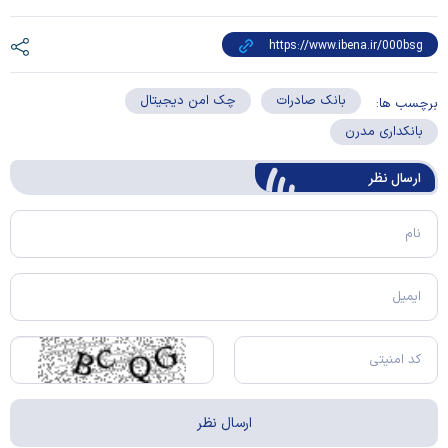
بانک صادرات
چک امن دیجیتال
برچسب ها:
بانکداری مدرن
ارسال‌ نظر