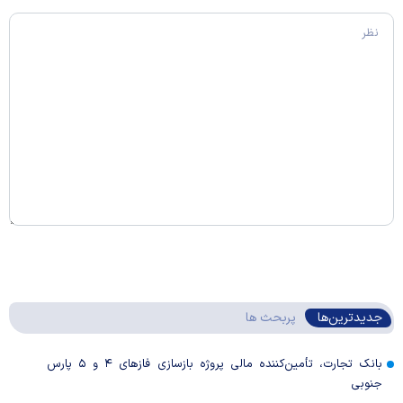
جدیدترین‌ها
پربحث ها
بانک تجارت، تأمین‌کننده مالی پروژه بازسازی فاز‌های ۴ و ۵ پارس
جنوبی