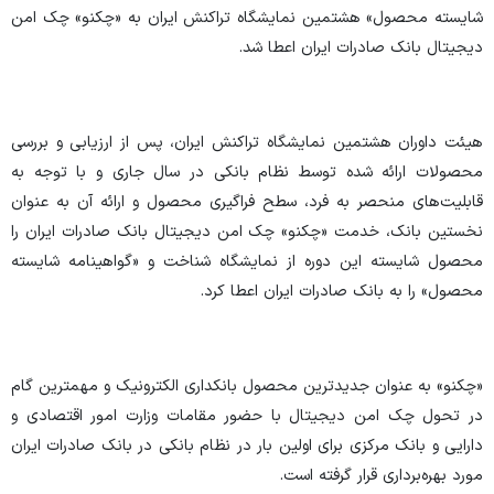
شایسته محصول» هشتمین نمایشگاه تراکنش ایران به «چکنو» چک امن
دیجیتال بانک صادرات ایران اعطا شد.
هیئت داوران هشتمین نمایشگاه تراکنش ایران، پس از ارزیابی و بررسی
محصولات ارائه شده توسط نظام بانکی در سال جاری و با توجه به
قابلیت‌های منحصر به فرد، سطح فراگیری محصول و ارائه آن به عنوان
نخستین بانک، خدمت «چکنو» چک امن دیجیتال بانک صادرات ایران را
محصول شایسته این دوره از نمایشگاه شناخت و «گواهینامه شایسته
محصول» را به بانک صادرات ایران اعطا کرد.
«چکنو» به عنوان جدیدترین محصول بانکداری الکترونیک و مهمترین گام
در تحول چک امن دیجیتال با حضور مقامات وزارت امور اقتصادی و
دارایی و بانک مرکزی برای اولین بار در نظام بانکی در بانک صادرات ایران
مورد بهره‌برداری قرار گرفته است.