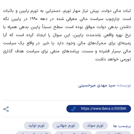
ثبات مالی دولت، پیش نیاز مهار تورم، دستیابی به تورم پایین و باثبات
است. چارچوب سیاست مالی معرفی شده در دهه ۱۹۹۰ در پایین نگه
داشتن بدهی دولت موفق بوده است. سطح نسبتاً پایین بدهی همراه با
نرخ بهره واقعی بلندمدت پایین، این سوال را ایجاد کرده است که آیا
زمینه‌ای برای محرک‌های مالی وجود دارد یا خیر. در واقع یک سیاست
مالی بسیار فشرده و سست، پیامد‌های منفی برای سیاست هدف گذاری
تورمی خواهد داشت.
نویسنده:
سید مهدی میرحسینی
تورم سوئد
تورم جهانی
تورم تولید
برچسب ها: