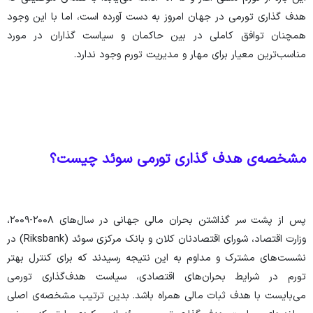
هدف گذاری تورمی در جهان امروز به دست آورده است، اما با این وجود
همچنان توافق کاملی در بین حاکمان و سیاست گذاران در مورد
مناسب‌ترین معیار برای مهار و مدیریت تورم وجود ندارد.
مشخصه‌ی هدف گذاری تورمی سوئد چیست؟
پس از پشت سر گذاشتن بحران مالی جهانی در سال‌های ۲۰۰۸-۲۰۰۹،
وزارت اقتصاد، شورای اقتصادنان کلان و بانک مرکزی سوئد (Riksbank) در
نشست‌های مشترک و مداوم به این نتیجه رسیدند که برای کنترل بهتر
تورم در شرایط بحران‌های اقتصادی، سیاست هدف‌گذاری تورمی
می‌بایست با هدف ثبات مالی همراه باشد. بدین ترتیب مشخصه‌ی اصلی