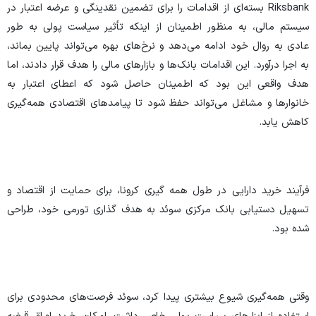
Riksbank بسته‌ای از اقدامات را برای تضمین نقدینگی و عرضه اعتبار در
سیستم مالی، به منظور اطمینان از اینکه تأثیر سیاست پولی به طور
عادی به روال خود ادامه می‌دهد و نرخ‌های بهره می‌تواند پایین بماند،
به اجرا درآورد. این اقدامات بانک‌ها و بازار‌های مالی را هدف قرار دادند، اما
هدف واقعی این بود که اطمینان حاصل شود که اعطای اعتبار به
خانوار‌ها و مشاغل می‌تواند حفظ شود تا پیامد‌های اقتصادی همه‌گیری
کاهش یابد.
فرآیند خرید دارایی در طول همه گیری کرونا، برای حمایت از اقتصاد و
تسهیل دستیابی بانک مرکزی سوئد به هدف گذاری تورمی خود، طراحی
شده بود.
وقتی همه‌گیری شیوع بیشتری پیدا کرد، سوئد فرصت‌های محدودی برای