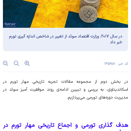
در سال ۲۰۱۷، وزارت اقتصاد سوئد از تغییر در شاخص اندازه گیری تورم
خبر داد
کد خبر : ۱۴۵۶۵۸
در بخش دوم از مجموعه مقالات تجربه تاریخی مهار تورم در
اسکاندیناوی، به بررسی و تبیین ادامه‌ی روند موفقیت آمیز سوئد در
مدیریت دوره‌های تورمی می‌پردازیم.
هدف گذاری تورمی و اجماع تاریخی مهار تورم در