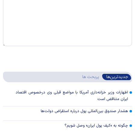
جدیدترین‌ها
پربحث ها
اظهارات وزیر خزانه‌داری آمریکا با مواضع قبلی وی درخصوص اقتصاد
ایران متناقض است
هشدار صندوق بین‌المللی پول درباره استقراض دولت‌ها
چگونه به «کیف پول ایران» وصل شویم؟