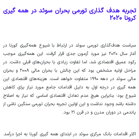
تجربه هدف گذاری تورمی بحران سوئد در همه گیری
کرونا ۲۰۲۰
سیاست هدف‌گذاری تورمی سوئد در ارتباط با شیوع همه‌گیری کورنا در
آغاز سال ۲۰۲۰ نیز مورد آزمون جدی قرار گرفت. این همه‌گیری موجب
رکود عمیق اقتصادی شد، اما تفاوت زیادی با بحران‌های قبلی داشت. در
مراحل اولیه مشخص بود که این چالش با بحران مالی ۲۰۰۸ و بحران
مالی سوئد در دهه ۱۹۹۰ متفاوت خواهد است. هزینه‌های اقتصادی این
همه گیری در درجه اول به دلیل اقدامات جامع مورد نیاز برای کاهش
شیوع بود؛ بنابراین هیچ عدم تعادل اقتصادی اساسی که نیاز به اصلاح
داشته باشد وجود نداشت و این اولین تجربه بحران تورمی سنگین ناشی از
پاندمی در دوران مدرن و در قرن ۲۱ بود.
اکثر اقدامات بانک مرکزی سوئد در ابتدای همه گیری کورنا به اجرا درآمد.