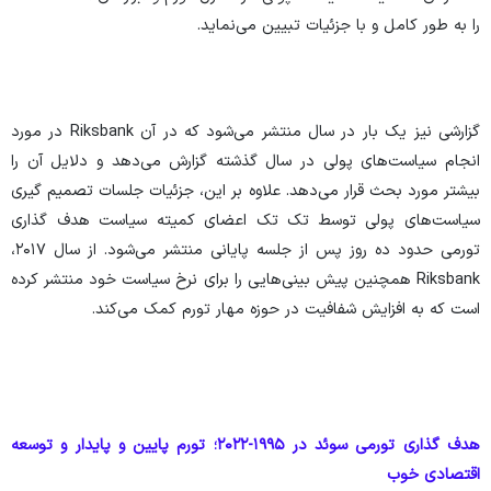
را به طور کامل و با جزئیات تبیین می‌نماید.
گزارشی نیز یک بار در سال منتشر می‌شود که در آن Riksbank در مورد
انجام سیاست‌های پولی در سال گذشته گزارش می‌دهد و دلایل آن را
بیشتر مورد بحث قرار می‌دهد. علاوه بر این، جزئیات جلسات تصمیم گیری
سیاست‌های پولی توسط تک تک اعضای کمیته سیاست هدف گذاری
تورمی حدود ده روز پس از جلسه پایانی منتشر می‌شود. از سال ۲۰۱۷،
Riksbank همچنین پیش بینی‌هایی را برای نرخ سیاست خود منتشر کرده
است که به افزایش شفافیت در حوزه مهار تورم کمک می‌کند.
هدف گذاری تورمی سوئد در ۱۹۹۵-۲۰۲۲؛ تورم پایین و پایدار و توسعه
اقتصادی خوب