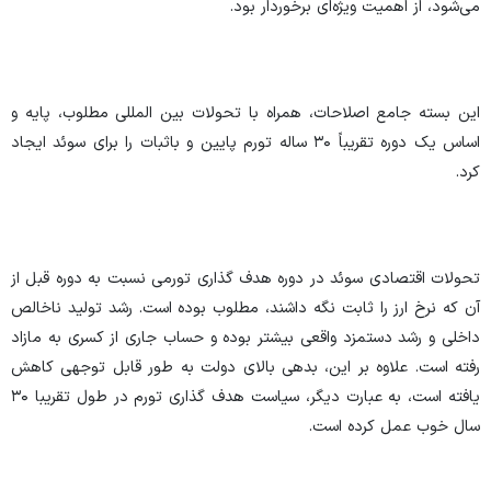
می‌شود، از اهمیت ویژه‌ای برخوردار بود.
این بسته جامع اصلاحات، همراه با تحولات بین المللی مطلوب، پایه و
اساس یک دوره تقریباً ۳۰ ساله تورم پایین و باثبات را برای سوئد ایجاد
کرد.
تحولات اقتصادی سوئد در دوره هدف گذاری تورمی نسبت به دوره قبل از
آن که نرخ ارز را ثابت نگه داشند، مطلوب بوده است. رشد تولید ناخالص
داخلی و رشد دستمزد واقعی بیشتر بوده و حساب جاری از کسری به مازاد
رفته است. علاوه بر این، بدهی بالای دولت به طور قابل توجهی کاهش
یافته است، به عبارت دیگر، سیاست هدف گذاری تورم در طول تقریبا ۳۰
سال خوب عمل کرده است.