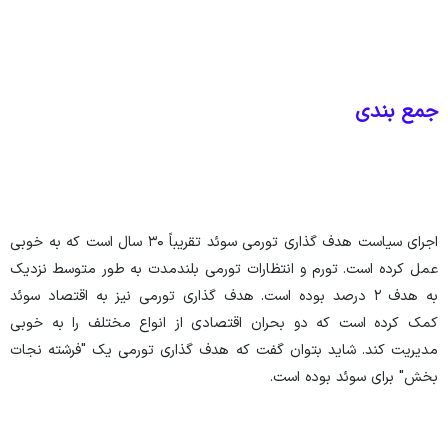
جمع بندی
اجرای سیاست هدف گذاری تورمی سوئد تقریباً ۳۰ سال است که به خوبی
عمل کرده است. تورم و انتظارات تورمی بلندمدت به طور متوسط نزدیک
به هدف ۲ درصد بوده است. هدف گذاری تورمی نیز به اقتصاد سوئد
کمک کرده است که دو بحران اقتصادی از انواع مختلف را به خوبی
مدیریت کند. شاید بتوان گفت که هدف گذاری تورمی یک "فرشته نجات
بخش" برای سوئد بوده است.