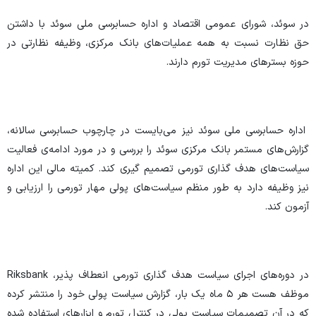
در سوئد، شورای عمومی اقتصاد و اداره حسابرسی ملی سوئد با داشتن
حق نظارت نسبت به همه عملیات‌های بانک مرکزی، وظیفه نظارتی در
حوزه بستر‌های مدیریت تورم دارند.
اداره حسابرسی ملی سوئد نیز می‌بایست در چارچوب حسابرسی سالانه،
گزارش‌های مستمر بانک مرکزی سوئد را بررسی و در مورد ادامه‌ی فعالیت
سیاست‌های هدف گذاری تورمی تصمیم گیری کند. کمیته مالی این اداره
نیز وظیفه دارد به طور منظم سیاست‌های پولی مهار تورمی را ارزیابی و
آزمون کند.
در دوره‌های اجرای سیاست هدف گذاری تورمی انعطاف پذیر، Riksbank
موظف هست هر ۵ ماه یک بار، گزارش سیاست پولی خود را منتشر کرده
که در آن تصمیمات سیاست پولی در کنترل تورم و ابزار‌های استفاده شده