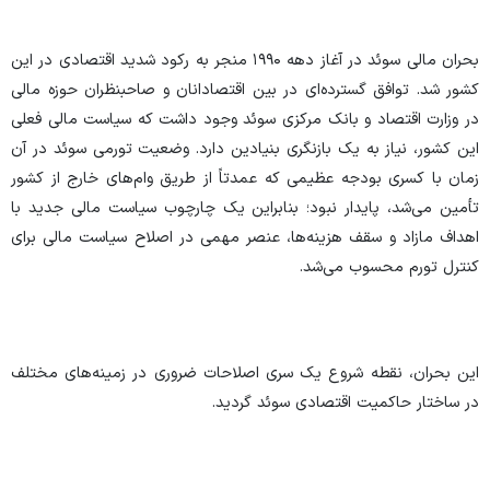
بحران مالی سوئد در آغاز دهه ۱۹۹۰ منجر به رکود شدید اقتصادی در این
کشور شد. توافق گسترده‌ای در بین اقتصادانان و صاحبنظران حوزه مالی
در وزارت اقتصاد و بانک مرکزی سوئد وجود داشت که سیاست مالی فعلی
این کشور، نیاز به یک بازنگری بنیادین دارد. وضعیت تورمی سوئد در آن
زمان با کسری بودجه عظیمی که عمدتاً از طریق وام‌های خارج از کشور
تأمین می‌شد، پایدار نبود؛ بنابراین یک چارچوب سیاست مالی جدید با
اهداف مازاد و سقف هزینه‌ها، عنصر مهمی در اصلاح سیاست مالی برای
کنترل تورم محسوب می‌شد.
این بحران، نقطه شروع یک سری اصلاحات ضروری در زمینه‌های مختلف
در ساختار حاکمیت اقتصادی سوئد گردید.