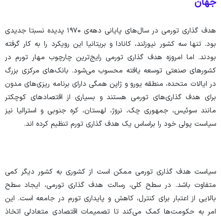
جهان
هدف گذاری تورمی در سال‌های پایانی دهه‌ی ۱۹۷۰ پدیده نسبتا جدیدی
بود. تنها سه کشور نیوزلند، کانادا و بریتانیا این رویکرد را به کار گرفته
بودند. اما امروزه هدف گذاری تورمی رایج‌ترین چارچوب مهار تورم در
کشور‌های صنعتی توسعه یافته محسوب می‌شود. بانک‌های مرکزی بزرگ
در ایالات متحده، منطقه یورو و ژاپن همگی دارای برنامه ریزی‌های مدون
برای هدف گذاری‌های تورمی هستند و بسیاری از اقتصاد‌های کوچکتر
مانند سوئیس، جمهوری چک، نروژ، لهستان، کره جنوبی و استرالیا نیز
سیاست پولی خود را براساس یک هدف گذاری تورم تنظیم کرده اند.
سیاست هدف گذاری تورمی ممکن است از کشوری به کشور دیگر کمی
متفاوت باشد. در سطح کلی، رسالت هدف گذاری تورمی، ایجاد سطح
بالایی از اعتبار برای کنترل، کاهش و پایداری تورم در جامعه است. این
امر به حکومت‌ها کمک می‌کند تا تصمیمات اقتصادی متعادلی اتخاذ