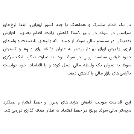
در یک اقدام مشترک و هماهنگ با چند کشور اروپایی، ابتدا نرخ‌های
سیاستی در سوئد در پاییز ۲۰۰۸ کاهش یافت. اقدام بعدی، افزایش
نقدینگی در سیستم مالی سوئد از جمله ارائه وام‌های بلندمدت و وام‌های
ارزی، پذیرش اوراق بهادار بیشتر به عنوان وثیقه برای وام‌ها و گسترش
دایره طرفین سیاست پولی در سوئد بود. به عبارت دیگر، بانک مرکزی
سوئد به عنوان یک واسطه مالی عمل کرده و با اقدامات خود توانست
ناآرامی‌های بازار مالی را کاهش دهد.
این اقدامات موجب کاهش هزینه‌های بحران و حفظ اعتبار و عملکرد
سیستم مالی سوئد بویژه در حفظ اعتماد به نظام هدف گذاری تورمی شد.