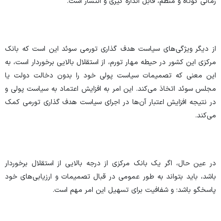
زمانی کوتاه و منظم، قابل اندازه گیری و انتشار است.
از دیگر ویژگی‌های سیاست هدف گذاری تورمی سوئد این است که بانک
مرکزی این کشور در حیطه مهار تورم، از استقلال بالایی برخوردار است، به
این معنی که تصمیمات سیاست پولی خود را بدون دخالت دولت یا
مجلس سوئد اتخاذ می‌کند. این امر به افزایش اعتماد به سیاست پولی و
در نتیجه افزایش اعتبار آن‌ها در اجرای سیاست هدف گذاری تورمی کمک
می‌کند.
در عین حال، اگر یک بانک مرکزی از درجه بالایی از استقلال برخوردار
باشد، باید بتواند به طور عمومی در قبال تصمیمات و ارزیابی‌های خود
پاسخگو باشد؛ و شفافیت برای تسهیل این امر مهم است.