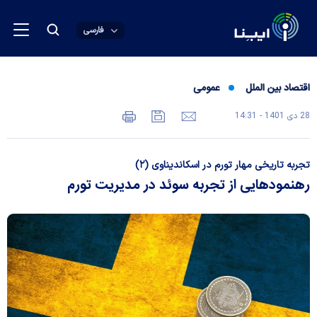
فارسی
اقتصاد بین الملل
عمومی
28 دی 1401 - 14:31
تجربه تاریخی مهار تورم در اسکاندیناوی (۲)
رهنمود‌هایی از تجربه سوئد در مدیریت تورم