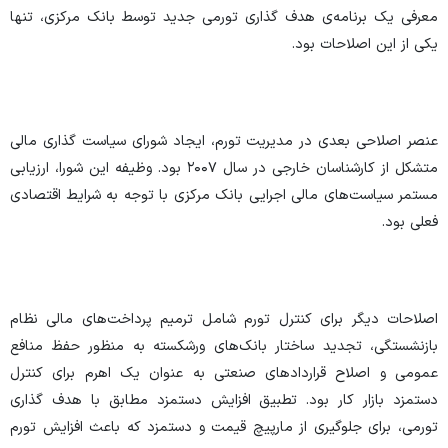
معرفی یک برنامه‌ی هدف گذاری تورمی جدید توسط بانک مرکزی، تنها
یکی از این اصلاحات بود.
عنصر اصلاحی بعدی در مدیریت تورم، ایجاد شورای سیاست گذاری مالی
متشکل از کارشناسان خارجی در سال ۲۰۰۷ بود. وظیفه این شورا، ارزیابی
مستمر سیاست‌های مالی اجرایی بانک مرکزی با توجه به شرایط اقتصادی
فعلی بود.
اصلاحات دیگر برای کنترل تورم شامل ترمیم پرداخت‌های مالی نظام
بازنشستگی، تجدید ساختار بانک‌های ورشکسته به منظور حفظ منافع
عمومی و اصلاح قرارداد‌های صنعتی به عنوان یک اهرم برای کنترل
دستمزد بازار کار بود. تطبیق افزایش دستمزد مطابق با هدف گذاری
تورمی، برای جلوگیری از مارپیچ قیمت و دستمزد که باعث افزایش تورم