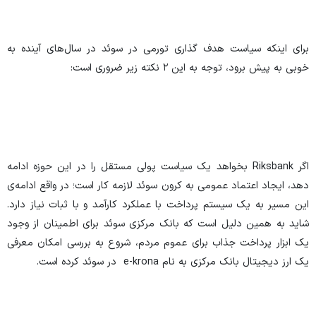
برای اینکه سیاست هدف گذاری تورمی در سوئد در سال‌های آینده به
خوبی به پیش برود، توجه به این ۲ نکته زیر ضروری است:
اگر Riksbank بخواهد یک سیاست پولی مستقل را در این حوزه ادامه
دهد، ایجاد اعتماد عمومی به کرون سوئد لازمه کار است؛ در واقع ادامه‌ی
این مسیر به یک سیستم پرداخت با عملکرد کارآمد و با ثبات نیاز دارد.
شاید به همین دلیل است که بانک مرکزی سوئد برای اطمینان از وجود
یک ابزار پرداخت جذاب برای عموم مردم، شروع به بررسی امکان معرفی
یک ارز دیجیتال بانک مرکزی به نام e-krona در سوئد کرده است.