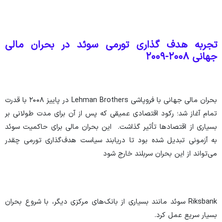
تجربه هدف گذاری تورمی سوئد در بحران مالی
جهانی ۲۰۰۸-۲۰۰۹
بحران مالی جهانی با فروپاشی Lehman Brothers در پاییز ۲۰۰۸ با قدرت
تمام آغاز شد؛ رکود اقتصادی عمیقی که پس از آن برای مدت طولانی بر
بسیاری از اقتصاد‌ها تأثیر گذاشت. این بحران مالی برای حاکمیت سوئد
به آزمونی تبدیل شده بود تا دریابند سیاست هدف‌گذاری تورمی چقدر
می‌تواند از این بحران سربلند خارج شود
Riksbank سوئد مانند بسیاری از بانک‌های مرکزی دیگر، با شروع بحران
بسیار سریع عمل کرد.