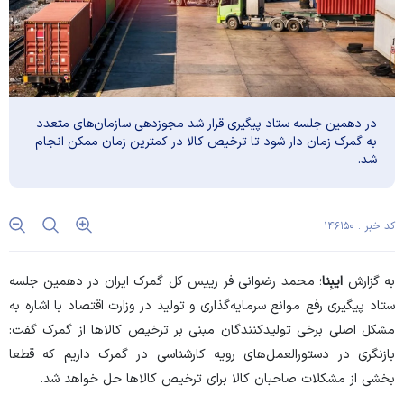
در دهمین جلسه ستاد پیگیری قرار شد مجوزدهی سازمان‌های متعدد
به گمرک زمان دار شود تا ترخیص کالا در کمترین زمان ممکن انجام
شد.
کد خبر : ۱۴۶۱۵۰
به گزارش
ایبِنا
؛ محمد رضوانی فر رییس کل گمرک ایران در دهمین جلسه
ستاد پیگیری رفع موانع سرمایه‌گذاری و تولید در وزارت اقتصاد با اشاره به
مشکل اصلی برخی تولیدکنندگان مبنی بر ترخیص کالا‌ها از گمرک گفت:
بازنگری در دستورالعمل‌های رویه کارشناسی در گمرک داریم که قطعا
بخشی از مشکلات صاحبان کالا برای ترخیص کالا‌ها حل خواهد شد.