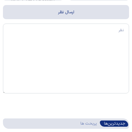
جدیدترین‌ها
پربحث ها