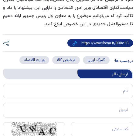
سیاست‌گذاری اقتصادی وزیر امور اقتصادی و دارایی این پیشنهاد را داد و
تاکید کرد که می‌توانیم موضوع را به معاون اول رییس جمهور ارائه دهیم
تا دستورالعمل جدیدی در این خصوص ابلاغ کنند.
گمرک ایران
ترخیص کالا
وزارت اقتصاد
برچسب ها:
ارسال‌ نظر