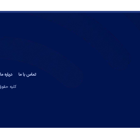
تماس با ما
درباره ما
کلیه حقوق 