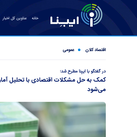
خانه
عناوین کل اخبار
اقتصاد کلان
عمومی
در گفتگو با ایبِنا مطرح شد؛
کمک به حل مشکلات اقتصادی با تحلیل آمار ت
می‌شود