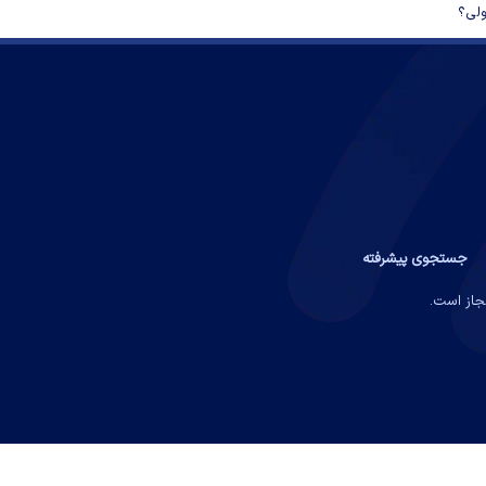
ولی؟
جستجوی پیشرفته
مجاز است.