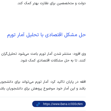
دولت و متخصصین برای نظارت بهتر کمک کند.
حل مشکل اقتصادی با تحلیل آمار تورم
وی افزود: منتشر شدن آمار تورم باعث می‌شود تحلیل‌گران 
کنند، تا به حل مشکلات اقتصادی کمک شود.
افقه در پایان تاکید کرد: آمار تورم می‌تواند برای دانش
باشد و این آمار خود موضوع پروهش برای دانشجویان باشد