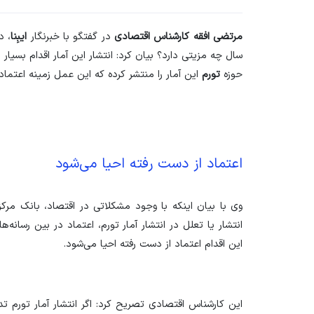
مرتضی افقه کارشناس اقتصادی
در گفتگو با خبرنگار
ایبِنا
، د
سال چه مزیتی دارد؟ بیان کرد: انتشار این آمار اقدام بسیار
حوزه
تورم
این آمار را منتشر کرده که این عمل زمینه اعتماد
اعتماد از دست رفته احیا می‌شود
وی با بیان اینکه با وجود مشکلاتی در اقتصاد، بانک مرک
انتشار یا تعلل در انتشار آمار تورم، اعتماد در بین رسانه‌
این اقدام اعتماد از دست رفته احیا می‌شود.
این کارشناس اقتصادی تصریح کرد: اگر انتشار آمار تورم تدا