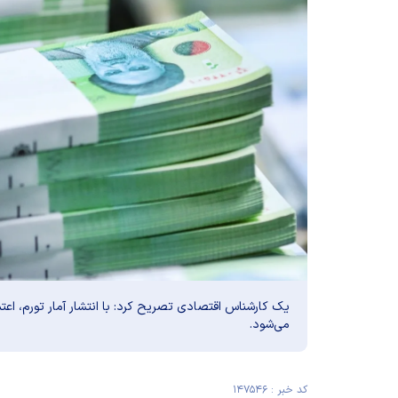
یک کارشناس اقتصادی تصریح کرد: با انتشار آمار تورم، اعتم
می‌شود.
کد خبر : ۱۴۷۵۴۶