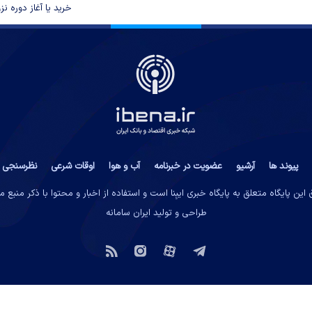
خرید یا آغاز دوره نز
پیوند ها
آرشیو
عضویت در خبرنامه
آب و هوا
اوقات شرعی
نظرسنجی
این پایگاه متعلق به پایگاه خبری ایبِنا است و استفاده از اخبار و محتوا با ذکر منبع 
طراحی و تولید
ایران سامانه