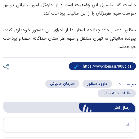
دانست که مشمول این وضعیت است و از اداره‌کل امور مالیاتی بوشهر
خواست سهم هرمزگان را از این مالیات پرداخت کند.
منظور هشدار داد: چنانچه استان‌ها از اجرای این دستور خودداری کنند،
پرونده مالیاتی به تهران منتقل و سهم هر استان جداگانه احصا و پرداخت
خواهدشد.
داوود منظور
سازمان مالیاتی
برچسب ها:
مالیات خانه خالی
ارسال‌ نظر