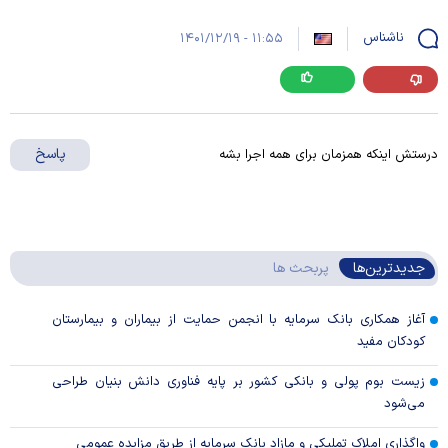
ناشناس
۱۱:۵۵ - ۱۴۰۱/۱۲/۱۹
پاسخ
درستش اینکه همزمان برای همه اجرا بشه
جدیدترین‌ها
پربحث ها
آغاز همکاری بانک سرمایه با انجمن حمایت از بیماران و بیمارستان
کودکان مفید
زیست بوم پولی و بانکی کشور بر پایه فناوری دانش بنیان طراحی
می‌شود
واگذاری املاک تملیکی و مازاد بانک سرمایه از طریق مزایده عمومی