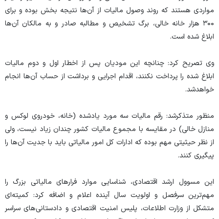
مواردی هستند که روند وصول مالیات از آن‌ها نتیجه بخش بوده و برای
۳۰۰ هزار خانه خالی، برگ تشخیص و مطالبه صادر و به مالکان آن‌ها
ابلاغ شده است.
وی تصریح کرد: چنانچه این مودیان پس از اخطار اول و دوم مالیات
ابلاغ شده را پرداخت نکنند، اقدام اجرایی و برداشت از حساب آن‌ها انجام
خواهدشد.
منظور متذکرشد: رقم مالیات سه مورد یادشده (خانه، خودروی لوکس و
منازل خالی) در مقایسه با مجموع مالیات کشور چندان زیاد نیست، ولی
از نظر حیثیتی مهم بوده که ادارات کل امور مالیاتی باید با جدیت آن‌ها را
پیگیری کنند.
این مسوول ارشد اقتصادی، شناسایی موارد فرار‌های مالیاتی بزرگ را
مهم‌ترین سرفصل و اولویت سال آینده اعلام و اضافه کرد: کمیته‌ای
متشکل از وزارت اطلاعات، پلیس امنیت اقتصادی و دادستانی‌های سراسر