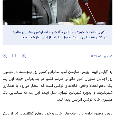
تاکنون اطلاعات هویتی مالکان ۱۴۰ هزار خانه لوکس مشمول مالیات
در کشور شناسایی و روند وصول مالیات از آنان آغاز شده است.
کد خبر : ۱۴۷۷۷۵
به گزارش
ایبِنا
‏، رییس سازمان امور مالیاتی کشور روز پنجشنبه در دومین
روز اجلاس مدیران امور مالیاتی سراسر کشور در بندرعباس افزود: این رقم
یک دهم تعداد واقعی خانه‌های لوکس است که انتظار می‌رود با همکاری
شهرداری‌ها و به‌ویژه شهرداری تهران، سال آینده این رقم به شناسایی یک
میلیون خانه لوکس افزایش پیدا کند.
داوود منظور ادامه داد: خانه‌های خالی و خودرو‌های گرانقیمت نیز از دیگر