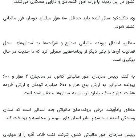
کشور در این زمینه با وزات امور اقتصادی و دارایی همکاری می‌کنند.
وی تاکیدکرد: سال آینده باید حداقل ۵۰ هزار میلیارد تومان فرار مالیاتی
کشف شود.
منظور، انتقال پرونده مالیاتی صنایع و شرکت‌ها به استان‌های محل
فعالیت آن‌ها را یکی دیگر از برنامه‌هایی معرفی کرد که با جدیت در حال
پیگیری است.
به گفته رییس سازمان امور مالیاتی کشور، در سالجاری ۲ هزار و ۶۰۰
پرونده مالیاتی به ارزش پنج هزار و ۶۰۰ میلیارد تومان و ارزش افزوده
هشت هزار و ۶۰۰ میلیارد تومان به استان‌ها منتقل شده است.
منظور یادآورشد: برخی پرونده‌های مالیاتی چند استانی است که استان
رسیدگی کننده باید سهم سایر استان‌های سهیم را محاسبه و پرداخت کند.
رییس سازمان امور مالیاتی کشور، شرکت نفت فلات قاره را از مواردی