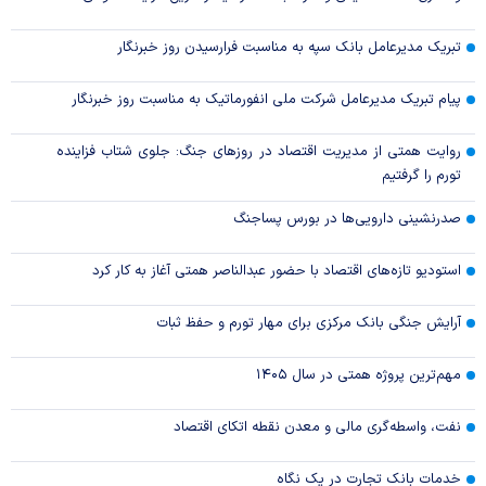
تبریک مدیرعامل بانک سپه به مناسبت فرارسیدن روز خبرنگار
پیام تبریک مدیرعامل شرکت ملی انفورماتیک به مناسبت روز خبرنگار
روایت همتی از مدیریت اقتصاد در روزهای جنگ: جلوی شتاب فزاینده
تورم را گرفتیم
صدرنشینی دارویی‌ها در بورس پساجنگ
استودیو تازه‌های اقتصاد با حضور عبدالناصر همتی آغاز به کار کرد
آرایش جنگی بانک مرکزی برای مهار تورم و حفظ ثبات
مهم‌ترین پروژه همتی در سال ۱۴۰۵
نفت، واسطه‌گری مالی و معدن نقطه اتکای اقتصاد
خدمات بانک تجارت در یک نگاه