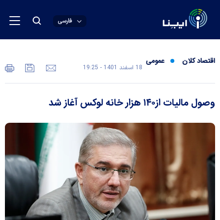
فارسی
اقتصاد کلان
عمومی
18 اسفند 1401 - 19:25
وصول مالیات از۱۴۰ هزار خانه لوکس آغاز شد