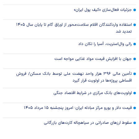
جزئیات فعال‌سازی «کیف پول ایران»
استفاده واردکنندگان اقلام سلامت‌محور از اوراق گام تا پایان سال ۱۴۰۵
تمدید شد
رالی وال‌استریت، آسیا را تکان داد
جهان با افزایش قیمت مواد غذایی مواجه است
تأمین مالی ۳۹۶ هزار واحد نهضت ملی توسط بانک مسکن/ فروش
اقساطی پروژه‌ها در اولویت قرار گیرد
اولویت‌های بانک مرکزی در شرایط اقتصاد جنگی
قیمت دلار و یورو مرکز مبادله ایران؛ امروز پنجشنبه ۱۵ مرداد ۱۴۰۵
سقوط ارزهای صادراتی در سیاهچاله کارت‌های بازرگانی