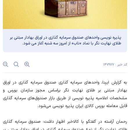
پذیره نویسی واحد‌های صندوق سرمایه گذاری در اوراق بهادار مبتنی بر
طلای نهایت نگر با نماد «ناب» از امروز سه شنبه آغاز می شود.
کد خبر : ۱۴۷۹۷۷
به گزارش ایبِنا، واحد‌های سرمایه گذاری صندوق سرمایه گذاری در اوراق
بهادار مبتنی بر طلای نهایت نگر براساس مجوز سازمان بورس و
مشخصات اعلامیه پذیره نویسی از طریق بازار صندوق‌های سرمایه گذاری
قابل معامله بورس کالای ایران پذیره نویسی می‌شود.
رحمان آراسته در گفتگو با کالاخبر اظهار داشت: صندوق سرمایه گذاری
طلای نهایت نگر از نوع صندوق سرمایه گذاری در اوراق بهادار مبتنی بر