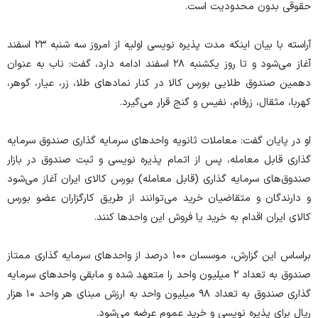
حقوقی بدون محدودیت است.
آراسته با بیان اینکه مدت پذیره نویسی اولیه از امروز سه شنبه ۲۳ اسفند
آغاز می‌شود و تا روز یکشنبه ۲۸ اسفند ادامه دارد، گفت: ناب به عنوان
دهمین صندوق طلایی بورس کالا در کنار نماد‌های طلا، زر، عیار، گوهر،
کهربا، مثقال، زرفام، نفیس و گنج قرار می‌گیرد.
او در پایان گفت: معاملات ثانویه واحد‌های سرمایه گذاری صندوق سرمایه
گذاری قابل معامله، پس از اتمام پذیره نویسی و ثبت صندوق در بازار
صندوق‌های سرمایه گذاری (قابل معامله) بورس کالای ایران آغاز می‌شود
و دارندگان و متقاضیان خرید می‌توانند از طریق کارگزاران عضو بورس
کالای ایران اقدام به خرید یا فروش این واحد‌ها کنند.
براساس این گزارش، موسسان ۱۰۰ درصد از واحد‌های سرمایه گذاری ممتاز
صندوق به تعداد ۲ میلیون واحد را متعهد شده و مابقی واحد‌های سرمایه
گذاری صندوق به تعداد ۹۸ میلیون واحد به ارزش مبنای هر واحد ۱۰ هزار
ریال برای پذیره نویسی و خرید عموم عرضه می‌شود.