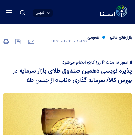
فارسی
بازارهای مالی
عمومی
23 اسفند 1401 - 10:31
از امروز به مدت ۴ روز کاری انجام می‌شود
پذیره نویسی دهمین صندوق طلای بازار سرمایه در
بورس کالا/ سرمایه گذاری «ناب» از جنس طلا