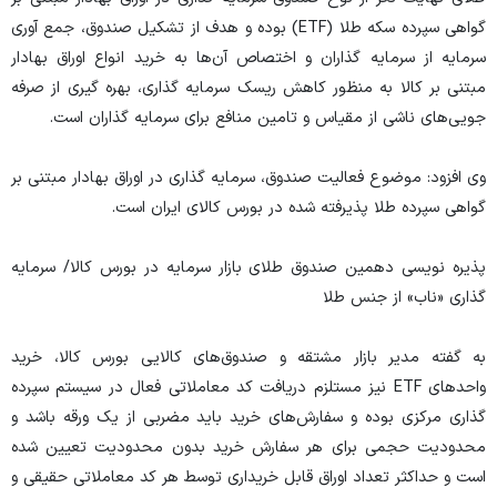
گواهی سپرده سکه طلا (ETF) بوده و هدف از تشکیل صندوق، جمع آوری
سرمایه از سرمایه گذاران و اختصاص آن‌ها به خرید انواع اوراق بهادار
مبتنی بر کالا به منظور کاهش ریسک سرمایه گذاری، بهره گیری از صرفه
جویی‌های ناشی از مقیاس و تامین منافع برای سرمایه گذاران است.
وی افزود: موضوع فعالیت صندوق، سرمایه گذاری در اوراق بهادار مبتنی بر
گواهی سپرده طلا پذیرفته شده در بورس کالای ایران است.
پذیره نویسی دهمین صندوق طلای بازار سرمایه در بورس کالا/ سرمایه
گذاری «ناب» از جنس طلا
به گفته مدیر بازار مشتقه و صندوق‌های کالایی بورس کالا، خرید
واحد‌های ETF نیز مستلزم دریافت کد معاملاتی فعال در سیستم سپرده
گذاری مرکزی بوده و سفارش‌های خرید باید مضربی از یک ورقه باشد و
محدودیت حجمی برای هر سفارش خرید بدون محدودیت تعیین شده
است و حداکثر تعداد اوراق قابل خریداری توسط هر کد معاملاتی حقیقی و