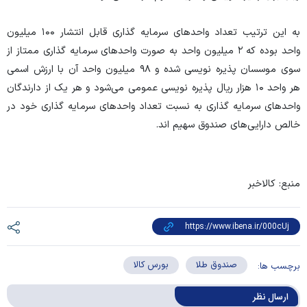
به این ترتیب تعداد واحد‌های سرمایه گذاری قابل انتشار ۱۰۰ میلیون
واحد بوده که ۲ میلیون واحد به صورت واحد‌های سرمایه گذاری ممتاز از
سوی موسسان پذیره نویسی شده و ۹۸ میلیون واحد آن با ارزش اسمی
هر واحد ۱۰ هزار ریال پذیره نویسی عمومی می‌شود و هر یک از دارندگان
واحد‌های سرمایه گذاری به نسبت تعداد واحد‌های سرمایه گذاری خود در
خالص دارایی‌های صندوق سهیم اند.
منبع: کالاخبر
صندوق طلا
بورس کالا
برچسب ها:
ارسال‌ نظر