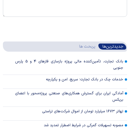
جدیدترین‌ها
پربحث ها
بانک تجارت، تأمین‌کننده مالی پروژه بازسازی فاز‌های ۴ و ۵ پارس
جنوبی
خدمات چک در بانک تجارت؛ سریع، امن و یکپارچه
آمادگی ایران برای گسترش همکاری‌های صنعتی پروژه‌محور با اعضای
بریکس
تهاتر ۱۶۷۳ میلیارد تومان از اموال شرکت‌های تراستی
مصوبه تسهیلات گمرکی در شرایط اضطرار تمدید شد