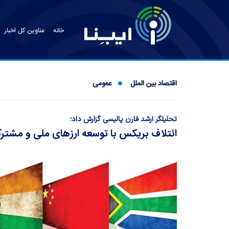
خانه
عناوین کل اخبار
اقتصاد بین الملل
عمومی
تحلیلگر ارشد فارن پالیسی گزارش داد؛
ائتلاف بریکس با توسعه ارزهای ملی و مشترک