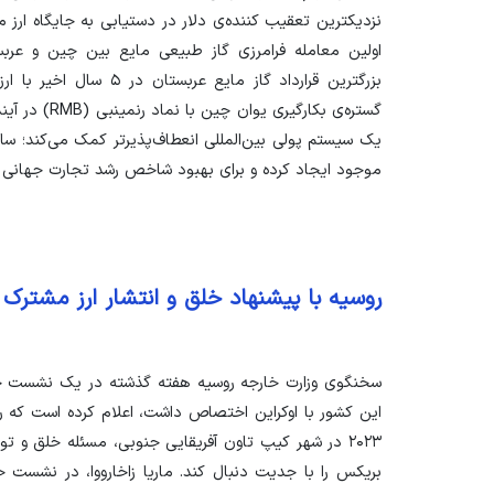
نزدیکترین تعقیب کننده‌ی دلار در دستیابی به جایگاه ارز
اولین معامله فرامرزی گاز طبیعی مایع بین چین و عرب
بزرگترین قرارداد گاز مایع
گستره‌ی بکارگی
یک سیستم پولی بین‌المللی انعطاف‌پذیرتر کمک می‌کند؛ سا
موجود ایجاد کرده و برای بهبود شاخص رشد تجارت جهانی م
روسیه با پیشنهاد خلق و انتشار ارز مشترک 
سخنگوی وزارت خارجه روسیه هفته گذشته در یک نشست خب
این کشور با اوکراین اختصاص داشت، اعلام کرده است که 
۲۰۲۳ در شهر کیپ تاون آفریقایی جنوبی، مسئله خلق و 