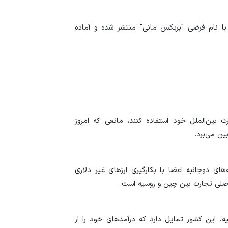
مشترک بریکس، با نام فرضی "بریکس مانی" منتشر شده و آماده
ت بین‌الملل خود استفاده کنند، مانعی که امروز
بین می‌برد.
ای دوجانبه اعضا با بکارگیری ارز‌های غیر دلاری
 اصلی تجارت بین چین و روسیه است.
، این کشور تمایل دارد که درآمد‌های خود را از