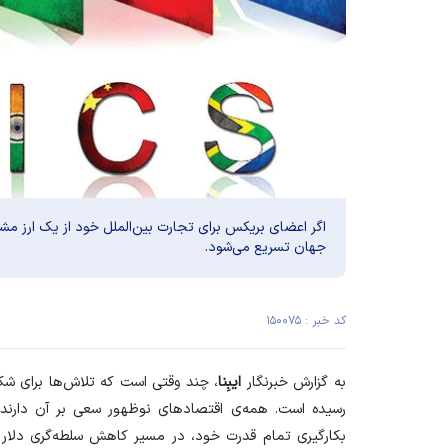
اگر اعضای بریکس برای تجارت بین‌الملل خود از یک ارز مشت
جهان تسریع می‌شود.
کد خبر : ۱۵۰۰۷۵
به گزارش خبرنگار
ایبِنا
، چند وقتی است که تلاش‌ها برای ش
رسیده است. همه‌ی اقتصاد‌های نوظهور سعی بر آن دارند ک
بکارگیری تمام قدرت خود، در مسیر کاهش سلطه‌گری دلار ق