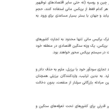
ر چین و روسیه (نه حتی سایر اقتصاد‌های نوظهور
هر کدام فقط از بریکس مانی استفاده کنند، حجم
بد و جهان با بستر بسیار مساعدی برای ورود به
ترک برکیس مانی تنها محدود به تجارت کشور‌های
ای بریکس، یک وزنه سنگین اقتصادی در منطقه خود
رت در سیستم بریکس محور خواهند بود.
 تجاری سودآور خود با برزیل، ملزم به حذف دلار و
د. به بدین ترتیب، واردکنندگان برزیلی همچنان
این مبادله بازرگانی سرشار از منفعت، بدون دخالت
پر قدرتی برای کشور‌های تحت تعرفه‌های سنگین و