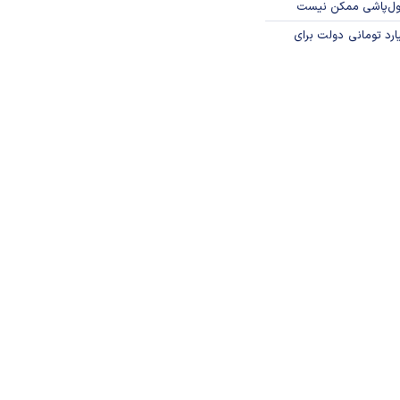
پول‌پاشی ممکن نیست
ار میلیارد تومانی دولت برای