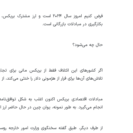
فرض کنیم امروز سال ۲۰۲۴ است و ارز 
بکارگیری در مبادلات بازرگانی است.
حال چه می‌شود؟
اگر کشور‌های این ائتلاف فقط از بریکس مانی برای تجار
تلاش‌های آن‌ها برای فرار از هژمونی دلار را خنثی می‌کند، از 
مبادلات اقتصادی بریکس اکنون اغلب به شکل توافق‌نامه‌ه
انجام می‌گیرد. به طور نمونه، یوان چین در حال حاضر ارز
از طرف دیگر، طبق گفته‌ سخنگوی وزارت امور خارجه روسیه