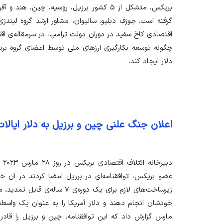
بریکس، متشکل از ۵ کشور برزیل، روسیه، چین،
گرفته است. جوزف دبلیو. سالیوان، مشاور ارشد گروه لیندز
اقتصادی کاخ سفید در دوران دولت ترامپ، در سرمقاله‌ی اق
چگونه توسعه بکارگیری ارز‌های ملی توسط اعضای گروه بر
دلار ایجاد کند.
اعلان جنگ علنی چین و برزیل به دلار ایالا
دب
عضو بریکس، توافقنامه‌ای در برزیل امضا کردند در آن خا
زیرساخت‌های لازم برای یک دوره‌ی 
مارس گزارش داد که این توافقنامه، چین و برزیل را قادر