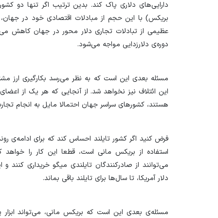
دارایی‌های دلاری پاک کند. بدین ترتیب اگر تنها دو کشو
بریکس) با این حجم از مبادلات اقتصادی خود در جهان، 
عظیمی از تبادلات تجاری دلار محور در جهان کاهش می‌یا
دوره‌ی دلارزدایی مواجه می‌شود.
مسئله بعدی این است که به نظر می‌رسد بکارگیری ارز مش
این ائتلاف نیز نخواهد شد. از آنجایی که هر یک از اعض
هستند، کشور‌های سراسر جهان احتمالا مایل به انجام تجا
فرض کنید اگر کشور تایلند احساس کند که برای ادامه‌ی روند
استفاده از بریکس مانی است، قطعا این کار را خواهد کر
می‌توانند از صادرکنندگان تایلندی میگو خریداری کنند و 
دلار آمریکا، تا سال‌ها برای تایلند باقی بماند.
مسئله‌ی بعدی این است که بریکس مانی، می‌تواند ابزار 