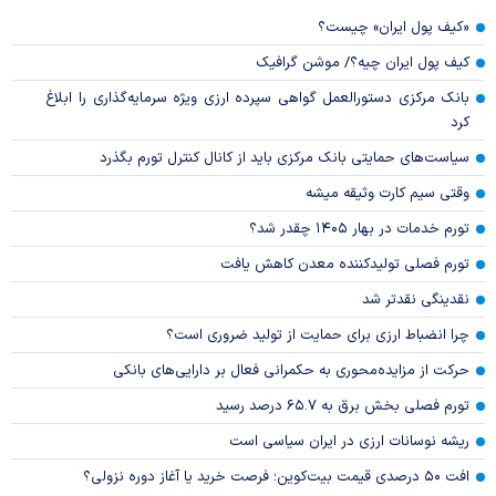
«کیف پول ایران» چیست؟
کیف پول ایران چیه؟/ موشن گرافیک
بانک مرکزی دستورالعمل گواهی سپرده ارزی ویژه سرمایه‌گذاری را ابلاغ
کرد
سیاست‌های حمایتی بانک مرکزی باید از کانال کنترل تورم بگذرد
وقتی سیم کارت وثیقه میشه
تورم خدمات در بهار ۱۴۰۵ چقدر شد؟
تورم فصلی تولیدکننده معدن کاهش یافت
نقدینگی نقدتر شد
چرا انضباط ارزی برای حمایت از تولید ضروری است؟
حرکت از مزایده‌محوری به حکمرانی فعال بر دارایی‌های بانکی
تورم فصلی بخش برق به ۶۵.۷ درصد رسید
ریشه نوسانات ارزی در ایران سیاسی است
افت ۵۰ درصدی قیمت بیت‌کوین؛ فرصت خرید یا آغاز دوره نزولی؟