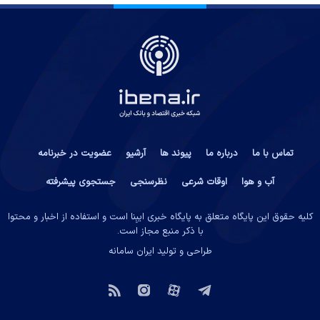
تماس با ما
درباره ما
پیوند ها
آرشیو
عضویت در خبرنامه
آب و هوا
اوقات شرعی
نظرسنجی
جستجوی پیشرفته
کلیه حقوق این پایگاه متعلق به پایگاه خبری ایبِنا است و استفاده از اخبار و محتوا
با ذکر منبع مجاز است.
طراحی و تولید
ایران سامانه