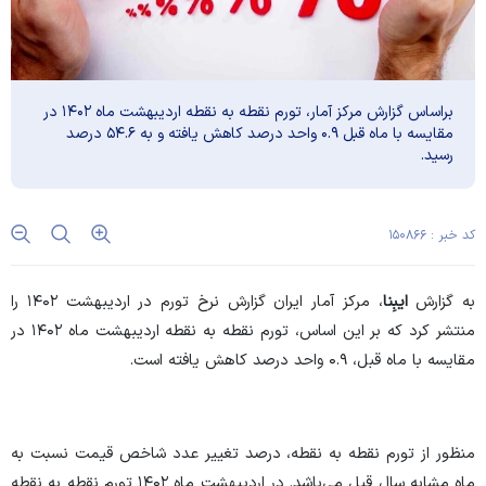
براساس گزارش مرکز آمار، تورم نقطه به نقطه اردیبهشت ماه ۱۴۰۲ در
مقایسه با ماه قبل ۰.۹ واحد درصد کاهش یافته و به ۵۴.۶ درصد
رسید.
کد خبر : ۱۵۰۸۶۶
به گزارش
ایبِنا
، مرکز آمار ایران گزارش نرخ تورم در اردیبهشت ۱۴۰۲ را
منتشر کرد که بر این اساس، تورم نقطه به نقطه اردیبهشت ماه ۱۴۰۲ در
مقایسه با ماه قبل، ۰.۹ واحد درصد کاهش یافته است.
منظور از تورم نقطه به نقطه، درصد تغییر عدد شاخص قیمت نسبت به
ماه مشابه سال قبل می‌باشد. در اردیبهشت ماه ۱۴۰۲ تورم نقطه به نقطه