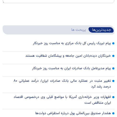
جدیدترین‌ها
پربحث ها
پیام تبریک رئیس کل بانک مرکزی به مناسبت روز خبرنگار
خبرنگاران دیده‌بانان امین جامعه و پیشگامان شفافیت هستند
پیام مدیرعامل بانک صادرات ایران به مناسبت روز خبرنگار
تغییر مثبت در عملکرد مالی بانک صادرات ایران/ درآمد عملیاتی ۸۰
درصد رشد کرد
اظهارات وزیر خزانه‌داری آمریکا با مواضع قبلی وی درخصوص اقتصاد
ایران متناقض است
هشدار صندوق بین‌المللی پول درباره استقراض دولت‌ها