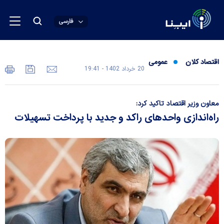
فارسی
اقتصاد کلان
عمومی
20 خرداد 1402 - 19:41
معاون وزیر اقتصاد تاکید کرد:
راه‌اندازی واحد‌های راکد و جدید با پرداخت تسهیلات