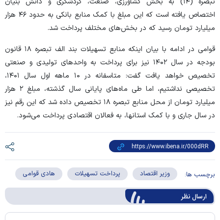
تبصره (۱۴) به بخش کشاورزی، صنعت، گردشگری و دانش بنیان
اختصاص یافته است که این مبلغ با کمک منابع بانکی به حدود ۴۶ هزار
میلیارد تومان رسید که در بخش‌های مختلف پرداخت شد.
قوامی در ادامه با بیان اینکه منابع تسهیلات بند الف تبصره ۱۸ قانون
بودجه در سال ۱۴۰۲ نیز برای پرداخت به واحد‌های تولیدی و صنعتی
تخصیص خواهد یافت گفت: متاسفانه در ۱۰ ماهه اول سال ۱۴۰۱،
تخصیصی نداشتیم، اما طی ماه‌های پایانی سال گذشته، مبلغ ۲ هزار
میلیارد تومان از محل منابع تبصره ۱۸ تخصیص داده شد که این رقم نیز
در سال جاری و با کمک استانها، به فعالان اقتصادی پرداخت می‌شود.
وزیر اقتصاد
پرداخت تسهیلات
هادی قوامی
برچسب ها:
ارسال‌ نظر