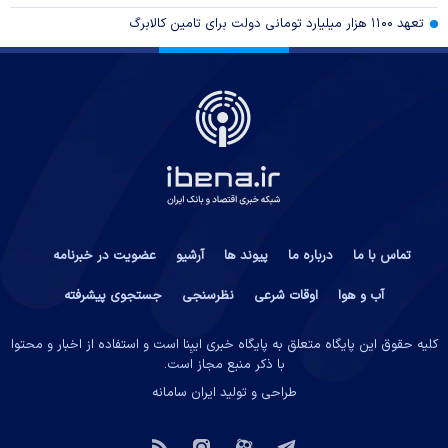
تعهد ۱۱۰۰ هزار میلیارد تومانی دولت برای تامین کالابرگ
تماس با ما
درباره ما
پیوند ها
آرشیو
عضویت در خبرنامه
آب و هوا
اوقات شرعی
نظرسنجی
جستجوی پیشرفته
کلیه حقوق این پایگاه متعلق به پایگاه خبری ایبِنا است و استفاده از اخبار و محتوا
با ذکر منبع مجاز است.
طراحی و تولید
ایران سامانه