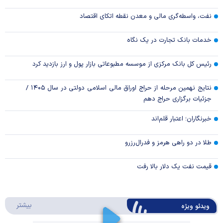
نفت، واسطه‌گری مالی و معدن نقطه اتکای اقتصاد
خدمات بانک تجارت در یک نگاه
رئیس کل بانک مرکزی از موسسه مطبوعاتی بازار پول و ارز بازدید کرد
نتایج نهمین مرحله از حراج اوراق مالی اسلامی دولتی در سال ۱۴۰۵ /
جزئیات برگزاری حراج دهم
خبرنگاران؛ اعتبار قلم‌اند
طلا در دو راهی هرمز و فدرال‌رزرو
قیمت نفت یک دلار بالا رفت
درباره 
بیشتر
ویدئو ویژه