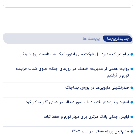
جدیدترین‌ها
پربحث ها
پیام تبریک مدیرعامل شرکت ملی انفورماتیک به مناسبت روز خبرنگار
روایت همتی از مدیریت اقتصاد در روزهای جنگ: جلوی شتاب فزاینده
تورم را گرفتیم
صدرنشینی دارویی‌ها در بورس پساجنگ
استودیو تازه‌های اقتصاد با حضور عبدالناصر همتی آغاز به کار کرد
آرایش جنگی بانک مرکزی برای مهار تورم و حفظ ثبات
مهم‌ترین پروژه همتی در سال ۱۴۰۵