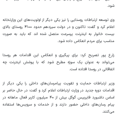
شود.
وی توسعه ارتباطات روستایی را نیز یکی دیگر از اولویت‌های این وزارتخانه
اعلام کرد و گفت: تاکنون و در دولت سیزدهم حدود ۴۱۰۰ روستای بالای
بیست خانوار به اینترنت پرسرعت متصل شده اند که باید به صورت
مناسب برای مردم انعکاس داده شود.
زارع پور تصریح کرد: برای پیگیری و انعکاس این اقدامات هر روستا
می‌تواند به عنوان یک سوژه مطرح شود که با پوشش اینترنت چه
اتفاقاتی در روستا افتاده است.
وزیر ارتباطات حمایت و تقویت پیامرسان‌های داخلی را یکی دیگر از
اقدامات دوره جدید در وزارت ارتباطات اعلام کرد و گفت: در حال حاضر بر
اساس داشبورد فایربیس گوگل بیش از ۴۰ میلیون کاربر فعال ماهانه در
پیام رسان‌های داخلی حضور دارند و از خدمات و سرویس‌ها استفاده
می‌کنند.