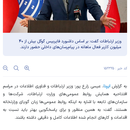
وزیر ارتباطات گفت: بر اساس داشبورد فایربیس گوگل بیش از ۴۰
میلیون کاربر فعال ماهانه در پیام‌رسان‌های داخلی حضور دارند.
کد خبر : ۱۵۲۳۲۵
به گزارش
ایبِنا
، عیسی زارع پور؛ وزیر ارتباطات و فناوری اطلاعات در مراسم
افتتاحیه همایش روابط عمومی‌های وزارت ارتباطات، شرکت‌ها و
سازمان‌های تابعه با اشاره به اینکه روابط عمومی‌ها زبان گویای وزارتخانه
هستند، گفت: به همین منظور و برای پاسخگویی بهتر باید نسبت به
اقدامات و کار‌های انجام شده اطلاعات کامل و دقیقی داشته باشند.