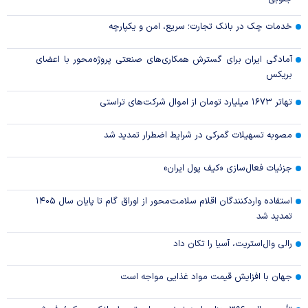
خدمات چک در بانک تجارت؛ سریع، امن و یکپارچه
آمادگی ایران برای گسترش همکاری‌های صنعتی پروژه‌محور با اعضای
بریکس
تهاتر ۱۶۷۳ میلیارد تومان از اموال شرکت‌های تراستی
مصوبه تسهیلات گمرکی در شرایط اضطرار تمدید شد
جزئیات فعال‌سازی «کیف پول ایران»
استفاده واردکنندگان اقلام سلامت‌محور از اوراق گام تا پایان سال ۱۴۰۵
تمدید شد
رالی وال‌استریت، آسیا را تکان داد
جهان با افزایش قیمت مواد غذایی مواجه است