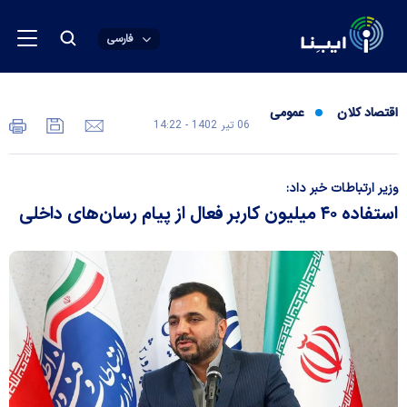
فارسی
اقتصاد کلان
عمومی
06 تير 1402 - 14:22
وزیر ارتباطات خبر داد:
استفاده ۴۰ میلیون کاربر فعال از پیام رسان‌های داخلی