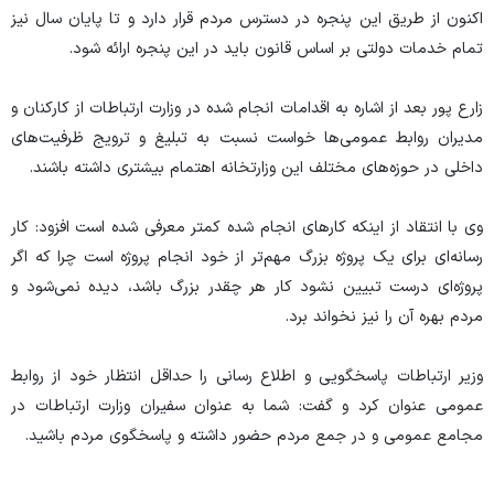
اکنون از طریق این پنجره در دسترس مردم قرار دارد و تا پایان سال نیز
تمام خدمات دولتی بر اساس قانون باید در این پنجره ارائه شود.
زارع پور بعد از اشاره به اقدامات انجام شده در وزارت ارتباطات از کارکنان و
مدیران روابط عمومی‌ها خواست نسبت به تبلیغ و ترویج ظرفیت‌های
داخلی در حوزه‌های مختلف این وزارتخانه اهتمام بیشتری داشته باشند.
وی با انتقاد از اینکه کار‌های انجام شده کمتر معرفی شده است افزود: کار
رسانه‌ای برای یک پروژه بزرگ مهم‌تر از خود انجام پروژه است چرا که اگر
پروژه‌ای درست تبیین نشود کار هر چقدر بزرگ باشد، دیده نمی‌شود و
مردم بهره آن را نیز نخواند برد.
وزیر ارتباطات پاسخگویی و اطلاع رسانی را حداقل انتظار خود از روابط
عمومی عنوان کرد و گفت: شما به عنوان سفیران وزارت ارتباطات در
مجامع عمومی و در جمع مردم حضور داشته و پاسخگوی مردم باشید.