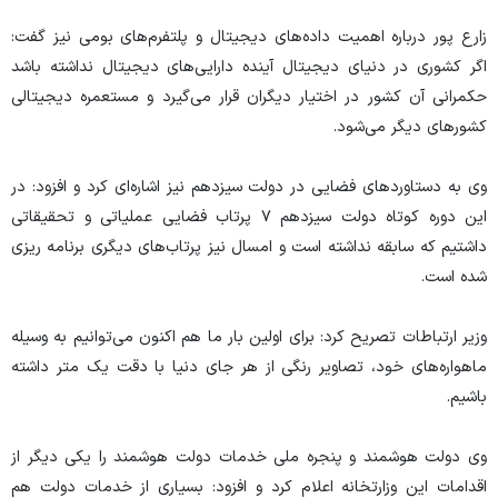
زارع پور درباره اهمیت داده‌های دیجیتال و پلتفرم‌های بومی نیز گفت:
اگر کشوری در دنیای دیجیتال آینده دارایی‌های دیجیتال نداشته باشد
حکمرانی آن کشور در اختیار دیگران قرار می‌گیرد و مستعمره دیجیتالی
کشور‌های دیگر می‌شود.
وی به دستاورد‌های فضایی در دولت سیزدهم نیز اشاره‌ای کرد و افزود: در
این دوره کوتاه دولت سیزدهم ۷ پرتاب فضایی عملیاتی و تحقیقاتی
داشتیم که سابقه نداشته است و امسال نیز پرتاب‌های دیگری برنامه ریزی
شده است.
وزیر ارتباطات تصریح کرد: برای اولین بار ما هم اکنون می‌توانیم به وسیله
ماهواره‌های خود، تصاویر رنگی از هر جای دنیا با دقت یک متر داشته
باشیم.
وی دولت هوشمند و پنجره ملی خدمات دولت هوشمند را یکی دیگر از
اقدامات این وزارتخانه اعلام کرد و افزود: بسیاری از خدمات دولت هم