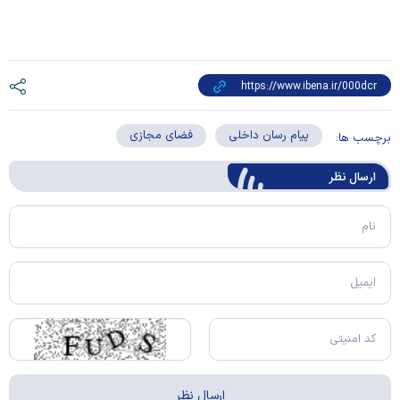
پیام رسان داخلی
فضای مجازی
برچسب ها:
ارسال‌ نظر