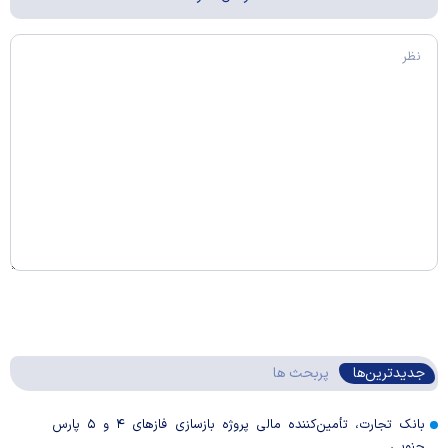
جدیدترین‌ها
پربحث ها
بانک تجارت، تأمین‌کننده مالی پروژه بازسازی فاز‌های ۴ و ۵ پارس
جنوبی