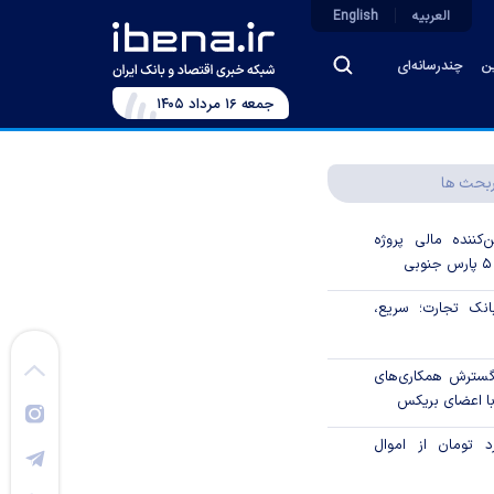
العربیه
English
ین
چندرسانه‌ای
جمعه ۱۶ مرداد ۱۴۰۵
بحث ها
‌کننده مالی پروژه
ک تجارت؛ سریع،
 گسترش همکاری‌های
با اعضای بریکس
۱ میلیارد تومان از اموال