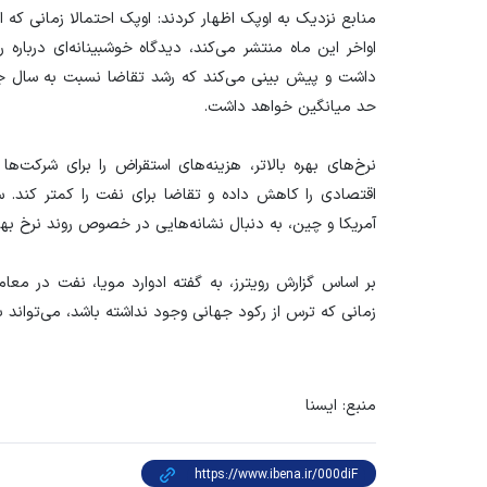
منابع نزدیک به اوپک اظهار کردند: اوپک احتمالا زمانی که او
اواخر این ماه منتشر می‌کند، دیدگاه خوشبینانه‌ای دربار
داشت و پیش بینی می‌کند که رشد تقاضا نسبت به سال جاری
حد میانگین خواهد داشت.
نرخ‌های بهره بالاتر، هزینه‌های استقراض را برای شرکت‌ه
اقتصادی را کاهش داده و تقاضا برای نفت را کمتر کند. سر
آمریکا و چین، به دنبال نشانه‌هایی در خصوص روند نرخ بهر
بر اساس گزارش رویترز، به گفته ادوارد مویا، نفت در معا
زمانی که ترس از رکود جهانی وجود نداشته باشد، می‌تواند بال
منبع: ایسنا