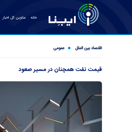
خانه
عناوین کل اخبار
اقتصاد بین الملل
عمومی
قیمت نفت همچنان در مسیر صعود