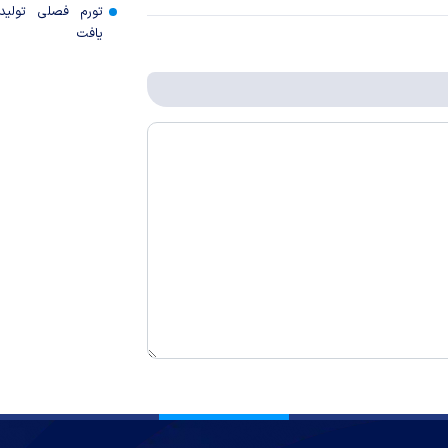
تورم فصلی تولی
یافت