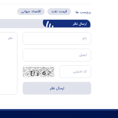
قیمت نفت
اقتصاد جهانی
برچسب ها:
ارسال‌ نظر