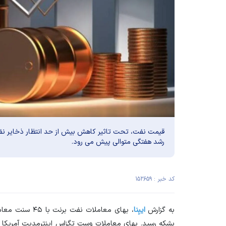
قیمت نفت، تحت تاثیر کاهش بیش از حد انتظار ذخایر نف
رشد هفتگی متوالی پیش می رود.
کد خبر : ۱۵۲۶۵۹
به گزارش
ایبِنا