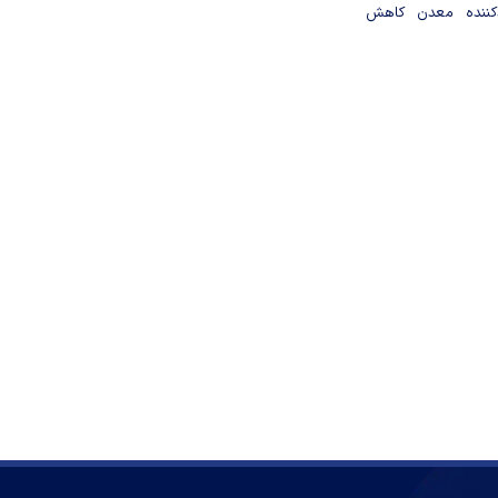
دکننده معدن کاهش