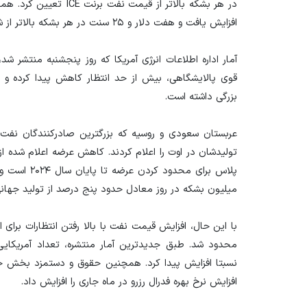
افزایش یافت و هفت دلار و ۲۵ سنت در هر بشکه بالاتر از شاخص ASCI اعلام شد.
آمار اداره اطلاعات انرژی آمریکا که روز پنجشنبه منتشر ش
قوی پالایشگاهی، بیش از حد انتظار کاهش پیدا کرده و 
بزرگی داشته است.
عربستان سعودی و روسیه که بزرگترین صادرکنندگان نفت
تولیدشان در اوت را اعلام کردند. کاهش عرضه اعلام شده از 
پلاس برای مح
میلیون بشکه در روز معادل حدود پنج درصد از تولید جهانی
با این حال، افزایش قیمت نفت با بالا رفتن انتظارات برای 
محدود شد. طبق جدیدترین آمار منتشره، تعداد آمریکایی
نسبتا افزایش پیدا کرد. همچنین حقوق و دستمزد بخش خص
افزایش نرخ بهره فدرال رزرو در ماه جاری را افزایش داد.