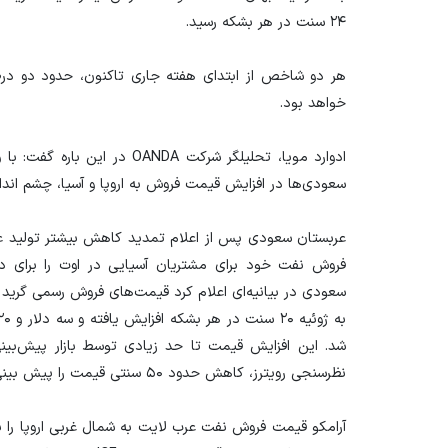
۲۴ سنت در هر بشکه رسید.
هر دو شاخص از ابتدای هفته جاری تاکنون، حدود دو در
خواهد بود.
ادوارد مویا، تحلیلگر شرکت OANDA
سعودی‌ها در افزایش قیمت فروش به اروپا و آسیا، چشم انداز
عربستان سعودی پس از اعلام تمدید کاهش بیشتر تولید ع
فروش نفت خود برای مشتریان آسیایی در اوت را برای دو
سعودی در بیانیه‌ای اعلام کرد قیمت‌های فروش رسمی گرید ن
شد. این افزایش قیمت تا حد زیادی توسط بازار پیش‌بینی 
نظرسنجی رویترز، کاهش حدود ۵۰ سنتی قیمت را پیش بینی کرده بودند.