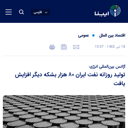
فارسی
اقتصاد بین الملل
عمومی
18 تير 1402 - 10:07
آژانس بین‌المللی انرژی:
تولید روزانه نفت ایران ۸۰ هزار بشکه دیگر افزایش
یافت