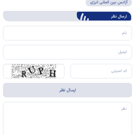
آژانس بین المللی انرژی
ارسال‌ نظر