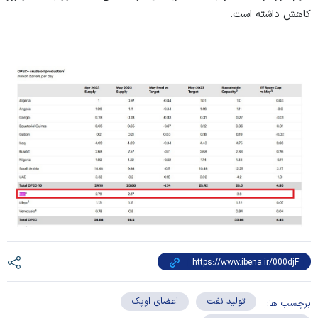
کاهش داشته است.
تولید نفت
اعضای اوپک
برچسب ها: