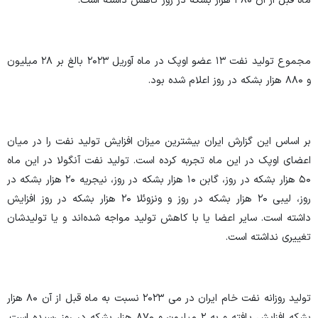
ماه قبل از آن ۳۸۰ هزار بشکه در روز کاهش داشته است.
مجموع تولید نفت ۱۳ عضو اوپک در ماه آوریل ۲۰۲۳ بالغ بر ۲۸ میلیون
و ۸۸۰ هزار بشکه در روز اعلام شده بود.
بر اساس این گزارش ایران بیشترین میزان افزایش تولید نفت را در میان
اعضای اوپک در این ماه تجربه کرده است. تولید نفت آنگولا در این ماه
۵۰ هزار بشکه در روز، گابن ۱۰ هزار بشکه در روز، نیجریه ۲۰ هزار بشکه در
روز، لیبی ۲۰ هزار بشکه در روز و ونزوئلا ۲۰ هزار بشکه در روز افزایش
داشته است. سایر اعضا یا با کاهش تولید مواجه شده‌اند و یا تولیدشان
تغییری نداشته است.
تولید روزانه نفت خام ایران در می ۲۰۲۳ نسبت به ماه قبل از آن ۸۰ هزار
بشکه افزایش یافته و به ۲ میلیون و ۸۷۰ هزار بشکه در روز رسیده است.