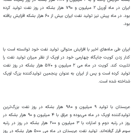
ایران در ماه آوریل ۲ میلیون و ۷۹۰ هزار بشکه در روز نفت تولید کرده
بود. در ماه پیش نیز تولید نفت ایران بیش از ۶۰ هزار بشکه افزایش یافته
بود.
ایران طی ماه‌های اخیر با افزایش متوالی تولید نفت خود توانسته است با
کنار زدن کویت جایگاه چهارمی خود در اوپک از نظر میزان تولید نفت را
تثبیت کند. کویت در ماه می ۲ میلیون و ۵۷۰ هزار بشکه در روز نفت
تولید کرده است و پس از ایران به عنوان پنجمین تولیدکننده بزرگ اوپک
شناخته شده است.
عربستان با تولید ۹ میلیون و ۹۸۰ هزار بشکه در روز نفت بزرگ‌ترین
تولیدکننده اوپک در ماه می‌بوده و عراق با ۴ میلیون و ۹۰ هزار بشکه در
روز در رتبه دوم و امارات با ۳ میلیون و ۲۰۰ هزار بشکه در روز در رتبه
سوم قرار گرفته‌اند. تولید نفت عربستان در ماه می ۵۰۰ هزار بشکه در روز