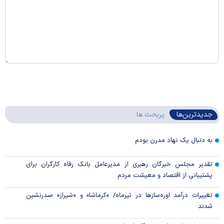
جدیدترین‌ها
پربحث ها
به دنبال یک نهاد مدرن بودم
تقدیر مجلس خبرگان رهبری از مدیرعامل بانک رفاه کارگران برای
پشتیبانی از اقتصاد و معیشت مردم
تغییرات درآمد اوره‌سازها در تیرماه/ «کرماشا» و «شیراز» صدرنشین
شدند