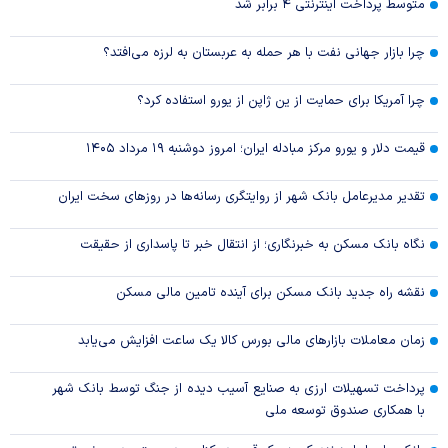
متوسط پرداخت اینترنتی ۴ برابر شد
چرا بازار جهانی نفت با هر حمله به عربستان به لرزه می‌افتد؟
چرا آمریکا برای حمایت از ین ژاپن از یورو استفاده کرد؟
قیمت دلار و یورو مرکز مبادله ایران؛ امروز دوشنبه ۱۹ مرداد ۱۴۰۵
تقدیر مدیرعامل بانک شهر از روایتگری رسانه‌ها در روز‌های سخت ایران
نگاه بانک مسکن به خبرنگاری؛ از انتقال خبر تا پاسداری از حقیقت
نقشه راه جدید بانک مسکن برای آینده تامین مالی مسکن
زمان معاملات بازار‌های مالی بورس کالا یک ساعت افزایش می‌یابد
پرداخت تسهیلات ارزی به صنایع آسیب دیده از جنگ توسط بانک شهر
با همکاری صندوق توسعه ملی