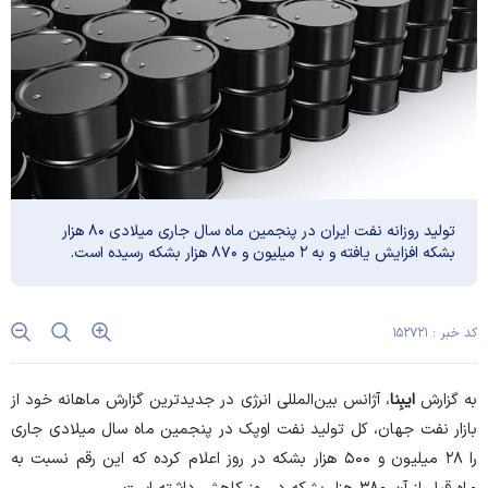
تولید روزانه نفت ایران در پنجمین ماه سال جاری میلادی ۸۰ هزار
بشکه افزایش یافته و به ۲ میلیون و ۸۷۰ هزار بشکه رسیده است.
کد خبر : ۱۵۲۷۲۱
به گزارش
ایبِنا
، آژانس بین‌المللی انرژی در جدیدترین گزارش ماهانه خود از
بازار نفت جهان، کل تولید نفت اوپک در پنجمین ماه سال میلادی جاری
را ۲۸ میلیون و ۵۰۰ هزار بشکه در روز اعلام کرده که این رقم نسبت به