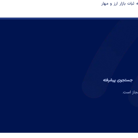
ثبات بازار ارز و مهار
جستجوی پیشرفته
مجاز است.