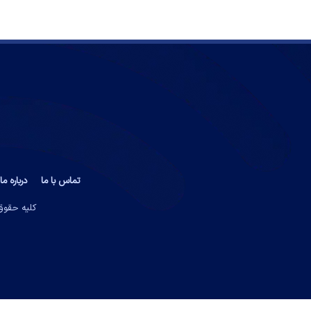
تماس با ما
درباره ما
کلیه حقوق 