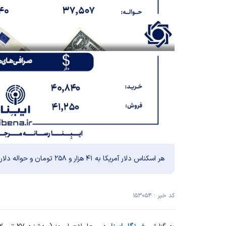
هر اسکناس دلار آمریکا به ۴۱ هزار و ۲۵۸ تومان و حواله دلار نیز به ۳۷ هزار و ۵۰۷ تومان رسید.
کد خبر : ۱۵۳۰۵۴