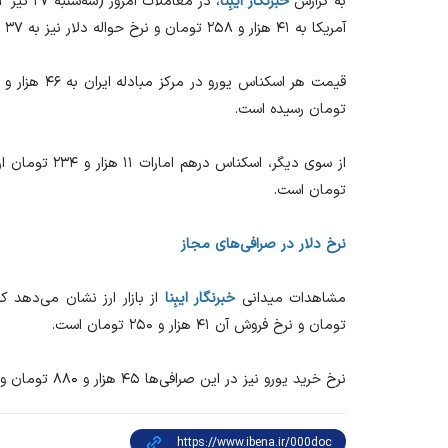
به گزارش
خبرنگار
ایبِنا
آمریکا به ۴۱ هزار و ۲۵۸ تومان و نرخ حواله دلار نیز به ۳۷ هزار و ۵۰۷ تومان رسیده است.
تومان رسیده است.
تومان است.
نرخ دلار در صرافی‌های مجاز
مشاهدات میدانی
خبرنگار
ایبِنا
تومان و نرخ فروش آن ۴۱ هزار و ۲۵۰ تومان است.
نرخ خرید یورو نیز در این صرافی‌ها ۴۵ هزار و ۸۸۰ تومان و نرخ فروش آن نیز ۴۶ هزار و ۳۳۰ تومان است.