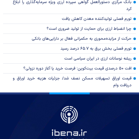
بانک مرکزی دستورالعمل گواهی سپرده ارزی ویژه سرمایه‌گذاری را ابلاغ
کرد
تورم فصلی تولیدکننده معدن کاهش یافت
چرا انضباط ارزی برای حمایت از تولید ضروری است؟
حرکت از مزایده‌محوری به حکمرانی فعال بر دارایی‌های بانکی
تورم فصلی بخش برق به ۶۵.۷ درصد رسید
ریشه نوسانات ارزی در ایران سیاسی است
افت ۵۰ درصدی قیمت بیت‌کوین؛ فرصت خرید یا آغاز دوره نزولی؟
قیمت اوراق تسهیلات مسکن نصف شد/ جزئیات هزینه خرید اوراق و
دریافت وام