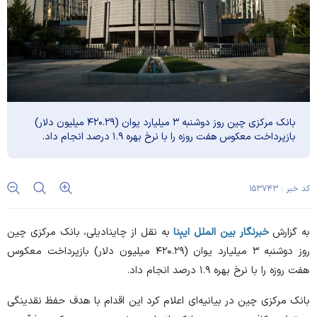
بانک مرکزی چین روز دوشنبه ۳ میلیارد یوان (۴۲۰.۲۹ میلیون دلار)
بازپرداخت معکوس هفت روزه را با نرخ بهره ۱.۹ درصد انجام داد.
کد خبر : ۱۵۳۷۴۳
به گزارش
خبرنگار بین الملل
ایبِنا
به نقل از
چاینادیلی
، بانک مرکزی چین
روز دوشنبه ۳ میلیارد یوان (۴۲۰.۲۹ میلیون دلار) بازپرداخت معکوس
هفت روزه را با نرخ بهره ۱.۹ درصد انجام داد.
بانک مرکزی چین در بیانیه‌ای اعلام کرد این اقدام با هدف حفظ نقدینگی