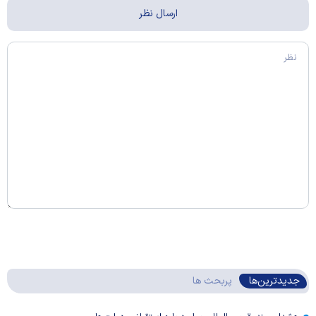
جدیدترین‌ها
پربحث ها