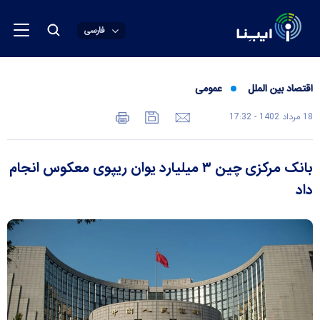
فارسی
اقتصاد بین الملل
عمومی
18 مرداد 1402 - 17:32
بانک مرکزی چین ۳ میلیارد یوان ریپوی معکوس انجام
داد