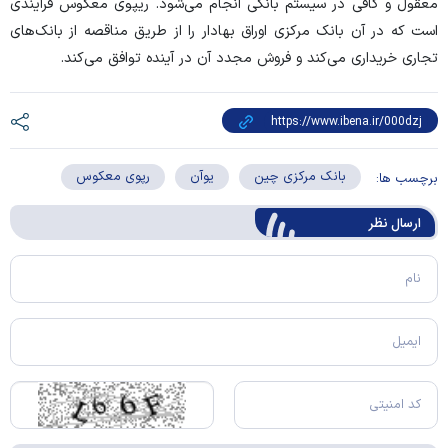
معقول و کافی در سیستم بانکی انجام می‌شود. ریپوی معکوس فرآیندی
است که در آن بانک مرکزی اوراق بهادار را از طریق مناقصه از بانک‌های
تجاری خریداری می‌کند و فروش مجدد آن در آینده توافق می‌کند.
بانک مرکزی چین
یوآن
رپوی معکوس
برچسب ها:
ارسال‌ نظر