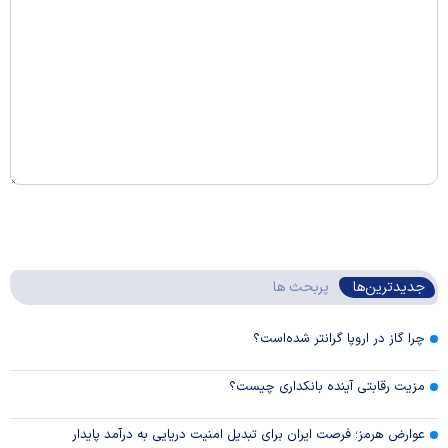
جدیدترین‌ها
پربحث ها
چرا گاز در اروپا گرانتر شده‌است؟
مزیت رقابتی آینده بانکداری چیست؟
عوارض هرمز؛ فرصت ایران برای تبدیل امنیت دریایی به درآمد پایدار