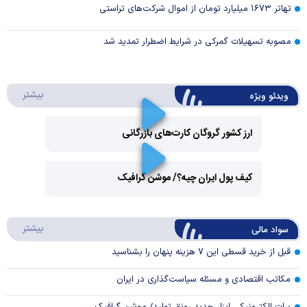
تهاتر ۱۶۷۳ میلیارد تومان از اموال شرکت‌های تراستی
مصوبه تسهیلات گمرکی در شرایط اضطرار تمدید شد
درباره 
بیشتر
ویدئو ویژه
ارز کشور گروگان کارت‌های بازرگانی
Play
کیف پول ایران چیه؟/ موشن گرافیک
Video
Play
درباره
بیشتر
سواد مالی
Video
قبل از خرید قسطی این ۷ هزینه پنهان را بشناسید
مکاتب اقتصادی و مسئله سیاست‌گذاری در ایران