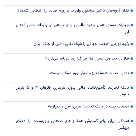
کدام گروه‌های کالایی مشمول واردات با رویه جدید ارز اشخاص شدند؟
جزئیات دستورالعمل جدید مالیاتی برای تسعیر ارز واردات بدون انتقال
ارز
رکود تورمی اقتصاد جهانی با شوک نفتی ناشی از جنگ ایران
طلا در محاصره بحران‌ها؛ چرا فلز زرد دوباره می‌تازد؟
بدون اصلاحات ساختاری، مهار تورم ممکن نیست
بانک تجارت، تأمین‌کننده مالی پروژه بازسازی فاز‌های ۴ و ۵ پارس
جنوبی
خدمات چک در بانک تجارت؛ سریع، امن و یکپارچه
آمادگی ایران برای گسترش همکاری‌های صنعتی پروژه‌محور با اعضای
بریکس