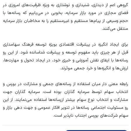
گروهی اعم از دیداری، شنیداری و نوشتاری به ویژه ظرفیت‌های امروزی در
فضای مجازی در مورد بازار سرمایه، بخوبی در می‌یابیم که رسانه‌ها با
حجم وسیعی از پیام‌ها مستقیم و غیرمستقیم را به مخاطبان بازار سرمایه
منتقل می‌کنند.
برای ایجاد انگیزه در پیشرفت اقتصادی بویژه توسعه فرهنگ سهامداری
قبل از هر چیزی باید مفهوم توسعه و پیشرفت شناسانده شود. از این رو
رسانه‌ها با ایفای نقش آموزشی و خبری خود، در ایجاد تحول و مهارت‌ها،
ارزش‌ها و انگیزه‌ها و خرد جمعی موثرند.
رابطه معنی دار میان استفاده از رسانه‌های جمعی و مشارکت در بورس و
انتخاب سهام توسط سرمایه گذاران بوده است. سرمایه گذاران جهت
مشارکت و انتخاب نوع سهام بیشتر ازرسانه‌ها استفاده می‌نمایند. از این
رو مسئولیت اجتماعی رسانه‌ها در تنویر افکار عمومی و جهت دهی بازار و
سهام شرکت‌های بورسی اجتناب ناپذیر است.