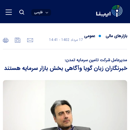
فارسی
بازارهای مالی
عمومی
17 مرداد 1402 - 14:41
مدیرعامل شرکت تامین سرمایه تمدن:
خبرنگاران زبان گویا وآگاهی بخش بازار سرمایه هستند