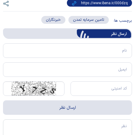
تامین سرمایه تمدن
خبرنگاران
برچسب ها:
ارسال‌ نظر