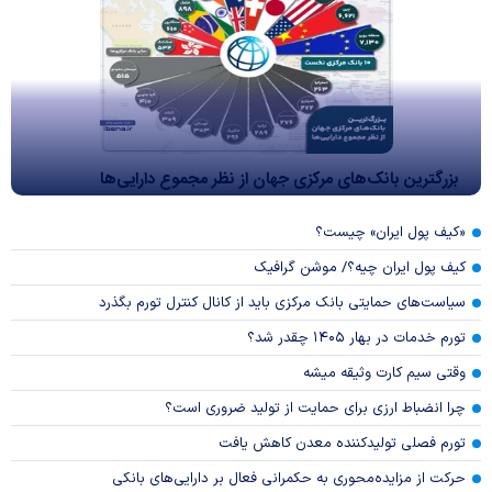
بزرگترین بانک‌های مرکزی جهان از نظر مجموع دارایی‌ها
«کیف پول ایران» چیست؟
کیف پول ایران چیه؟/ موشن گرافیک
سیاست‌های حمایتی بانک مرکزی باید از کانال کنترل تورم بگذرد
تورم خدمات در بهار ۱۴۰۵ چقدر شد؟
وقتی سیم کارت وثیقه میشه
چرا انضباط ارزی برای حمایت از تولید ضروری است؟
تورم فصلی تولیدکننده معدن کاهش یافت
حرکت از مزایده‌محوری به حکمرانی فعال بر دارایی‌های بانکی