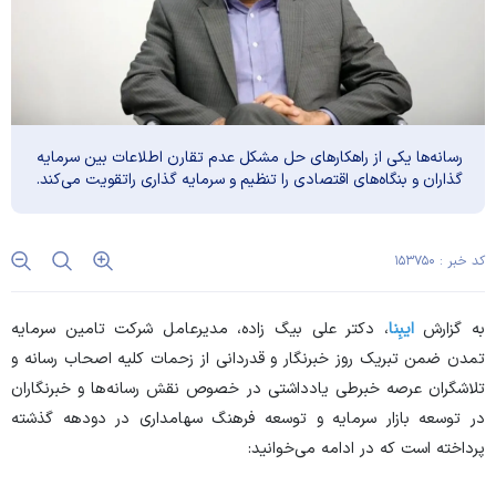
رسانه‌ها یکی از راهکار‌های حل مشکل عدم تقارن اطلاعات بین سرمایه
گذاران و بنگاه‌های اقتصادی را تنظیم و سرمایه گذاری راتقویت می‌کند.
کد خبر : ۱۵۳۷۵۰
به گزارش
ایبِنا
، دکتر علی بیگ زاده، مدیرعامل شرکت تامین سرمایه
تمدن ضمن تبریک روز خبرنگار و قدردانی از زحمات کلیه اصحاب رسانه و
تلاشگران عرصه خبرطی یادداشتی در خصوص نقش رسانه‌ها و خبرنگاران
در توسعه بازار سرمایه و توسعه فرهنگ سهامداری در دودهه گذشته
پرداخته است که در ادامه می‌خوانید: