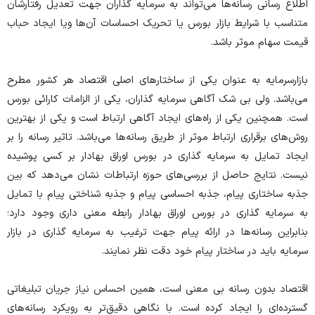
اطلاع رسانی رسانه‌ها می‌تواند به سرمایه گذاران جهت تعدیل رفتارشان
متناسب با شرایط بازار بورس یا تحریک احساسات آن‌ها ویا ایجاد حباب
قیمت سهام موثر باشد.
بازارسرمایه به عنوان یکی از ساختار‌های اصلی اقتصاد هر کشور مطرح
می‌باشد. ولی بی شک آگاهی سرمایه گذاران، یکی از الزامات کارائی بورس
است. همچنین یکی از راه‌های ایجاد آگاهی ارتباط است و یکی از بهترین
روش‌های برقراری ارتباط موثر از طریق رسانه‌ها می‌باشد. تاثیر رسانه را بر
ایجاد تمایل به سرمایه گذاری در بورس اوراق بهادار بر کسی پوشیده
نیست. نتایج حاصل از بررسی‌های حوزه ارتباطات نشان می‌دهد که بین
جذبه ساختاری پیام، جذبه احساسی پیام و جذبه شناختی پیام با تمایل
به سرمایه گذاری در بورس اوراق بهادار رابطه معنی داری وجود دارد؛
بنابراین رسانه‌ها در ارائه پیام جهت ترغیب به سرمایه گذاری در بازار
سرمایه باید در ساختار پیام خود دقت نظر نمایند.
اقتصاد بدون رسانه بی معنی است، همین احساس نیاز جریان تبلیغاتی
گسترده‌ای را ایجاد کرده است. با نگاهی دقیق‌تر به رویکرد رسانه‌های