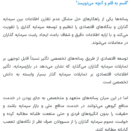
"قسم به قلم و آنچه می‌نویسد"
رسانه‌ها یکی از راهکار‌های حل مشکل عدم تقارن اطلاعات بین سرمایه
گذاران و بنگاه‌های اقتصادی را تنظیم و توسعه سرمایه گذاری را تقویت
می‌کند و با ارایه اطلاعات دقیق و شفاف باعث ایجاد رغبت سرمایه گذاران
در معاملات می‌شوند.
توسعه اقتصادی از طریق رسانه‌های تخصصی تأثیر نسبتاً قابل توجهی بر
تمایلات سرمایه گذاران می‌گذارد که نشان می‌دهد در بازارسرمایه، تأثیر
اطلاعات اقتصادی بر تمایلات سرمایه گذار بسیار وابسته به دانش
تخصصی است.
اما در این میان رسانه‌های متعهد و متخصص به جای بودن در خدمت
منافع گروهی می‌توانند در خدمت منافع ملی و بازار سرمایه باشند و
حقیقت را بدون انگیزه‌های فردی و حتی منفعت طلبانه مطالبه کرده و
خواست عموم سرمایه گذاران را از مسوولان صرف نظر از نگاه‌های تعصب
گرایانه مطالبه کنند.