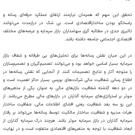
تحقق این مهم که همزمان نیازمند ارتقای عملکرد حرفه‌ای رسانه و
پاسخگو بودن ساختاراقتصادی است، بی شک در درازمدت می‌توانند
تاثیری جدی در مطالبه گری سهامداران بازار سرمایه و عرصه‌های مختلف
اقتصادی اجتماعی جامعه داشته باشد.
در این میان نقش رسانه‌ها برای تحلیل‌های بی طرفانه و شفاف بازار
سرمایه بسیار اساسی خواهد بود و می‌توانند تصمیم‌گیران و تصمیم‌سازان
را متوجه آثار و نتایج تصمیمات کنند. از آنجایی که نقش رسانه‌ها در
اطلاع رسانی شفافیت مالی شرکت‌های بورسی بسیار حائز اهمیت است و
در دو دهه گذشته شفافیت بازار‌های مالی به عنوان یکی از متغیر‌های
موثر بر استراتژی‌های سرمایه گذاران در بازار‌های مالی مطرح می‌باشد. از
این رو سه بعد شفافیت یعنی افشای اطلاعات مالی، شفافیت ساختار
هیات مدیره و شفافیت ساختار مالکیت توسط رسانه‌ها می‌تواند بر رفتار
سرمایه گذاران در بازار سرمایه موثر باشد. هرچند درک سرمایه گذاران از
ابعاد شفافیت با توجه به متغیر‌های اقتصادی متفاوت است و در نهایت