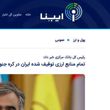
خانه
عناوین کل اخبار
پول و ارز
عمومی
رئیس کل بانک مرکزی خبر داد:
تمام منابع ارزی توقیف شده ایران در کره جنو