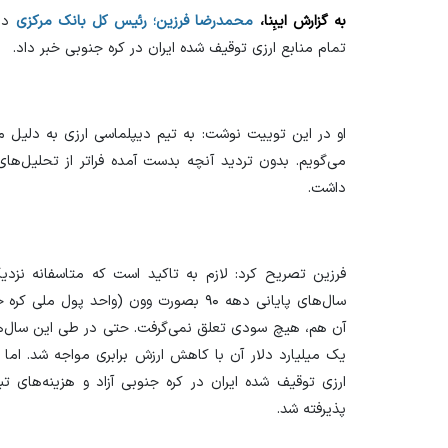
به گزارش ایبِنا،
محمدرضا فرزین؛ رئیس کل بانک مرکزی
در 
تمام منابع ارزی توقیف شده ایران در کره جنوبی خبر داد.
او در این توییت نوشت: به تیم دیپلماسی ارزی به دلیل م
می‌گویم. بدون تردید آنچه بدست آمده فراتر از تحلیل‌های
داشت.
سال‌های پایانی دهه ۹۰ بصورت وون (واحد پو
آن هم، هیچ سودی تعلق نمی‌گرفت. حتی در طی این سال‌ها 
یک میلیارد دلار آن با کاهش ارزش برابری مواجه شد. اما 
ارزی توقیف شده ایران در کره جنوبی آزاد و هزینه‌های ت
پذیرفته شد.