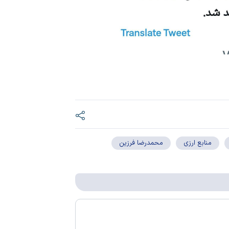
منابع ارزی
محمدرضا فرزین