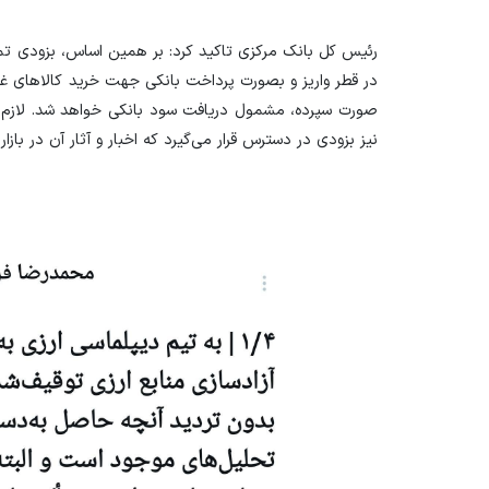
در قطر واریز و بصورت پرداخت بانکی جهت خرید کالا‌های غ
صورت سپرده، مشمول دریافت سود بانکی خواهد شد. لازم به
نیز بزودی در دسترس قرار می‌گیرد که اخبار و آثار آن در با