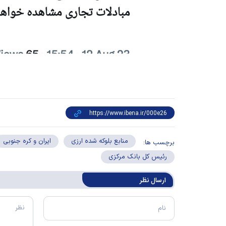
منابع بلوکه شده ارزی
ایران و کره جنوبی
برچسب ها:
رئیس کل بانک مرکزی
ارسال‌ نظر