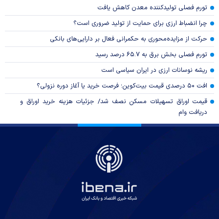
تورم فصلی تولیدکننده معدن کاهش یافت
چرا انضباط ارزی برای حمایت از تولید ضروری است؟
حرکت از مزایده‌محوری به حکمرانی فعال بر دارایی‌های بانکی
تورم فصلی بخش برق به ۶۵.۷ درصد رسید
ریشه نوسانات ارزی در ایران سیاسی است
افت ۵۰ درصدی قیمت بیت‌کوین؛ فرصت خرید یا آغاز دوره نزولی؟
قیمت اوراق تسهیلات مسکن نصف شد/ جزئیات هزینه خرید اوراق و
دریافت وام