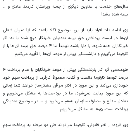
سال‌های خدمت با عناوین دیگری از جمله ویراستار، کارمند عادی و ...
بیمه شده باشد!
وی ادامه داد: افراد باید از این موضوع آگاه باشند که آیا عنوان شغلی
آن‌ها در لیست پرداختی حق بیمه به‌عنوان خبرنگار درج شده یا نه؛ اگر
خبرنگاران همه شروط را دارا باشند نهایتاً ما ۴ درصد حق بیمه آن‌ها را از
کارفرما می‌گیریم و بازنشستگی پیش از موعد آن‌ها را تأیید می‌کنیم.
طهماسبی گره کار بازنشستگی پیش از موعد خبرنگاران را عدم پرداخت ۴
درصد توسط کارفرما دانست و گفت: معمولاً کارفرما از پرداخت سهم خود
خودداری می‌کند و این مورد در اکثر مواقع مشکل‌ساز خواهد شد؛ زمانی
که این مورد رعایت نمی‌شود، ما در پرداخت‌ها به مشکل می‌خوریم و
تعادل منابع و مصارف سازمان به‌هم می‌خورد و ما در موضوع نقدینگی
پرداخت مستمری‌ها به مشکل می‌خوریم.
وی افزود: از نظر قانونی، کارفرما می‌تواند طی دو مرحله به پرداخت سهم