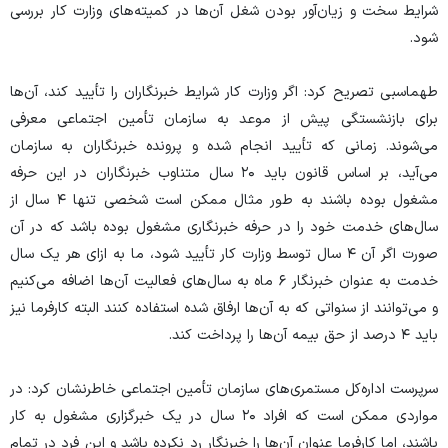
شرایط سخت و زیان‌آور بودن شغل آن‌ها در کمیته‌های وزارت کار بررسی
شود.
طهماسبی تصریح کرد: اگر وزارت کار شرایط خبرنگاران را تأیید کند، آن‌ها
برای بازنشستگی پیش از موعد به سازمان تأمین اجتماعی معرفی
می‌شوند. زمانی که تأیید انجام شده و پرونده خبرنگاران به سازمان
می‌آید، بر اساس قانون باید ۲۰ سال متناوب خبرنگاران در این حرفه
مشغول بوده باشند به طور مثال ممکن است شخصی تنها ۴ سال از
سال‌های خدمت خود را در حرفه خبرنگاری مشغول بوده باشد که در آن
صورت اگر آن ۴ سال توسط وزارت کار تأیید شود، ما به ازای هر یک سال
خدمت به عنوان خبرنگار ۶ ماه به سال‌های فعالیت آن‌ها اضافه می‌کنیم
و می‌توانند از سنواتی که به آن‌ها ارفاق شده استفاده کنند البته کارفرما نیز
باید ۴ درصد از حق بیمه آن‌ها را پرداخت کند.
سرپرست اداره‌کل مستمری‌های سازمان تأمین اجتماعی خاطرنشان کرد: در
مواردی ممکن است که افراد ۲۰ سال در یک خبرگزاری مشغول به کار
باشند، اما کارفرما عنوان آن‌ها را خبرنگار رد نکرده باشد و این فرد در تمام