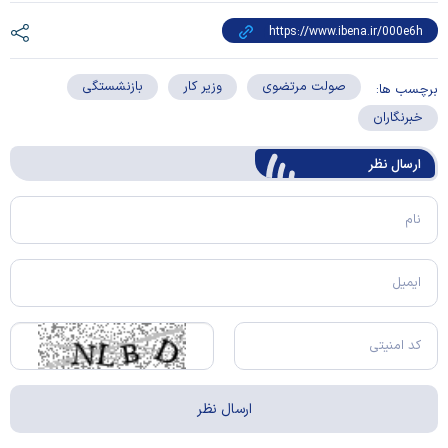
صولت مرتضوی
وزیر کار
بازنشستگی
برچسب ها:
خبرنگاران
ارسال‌ نظر