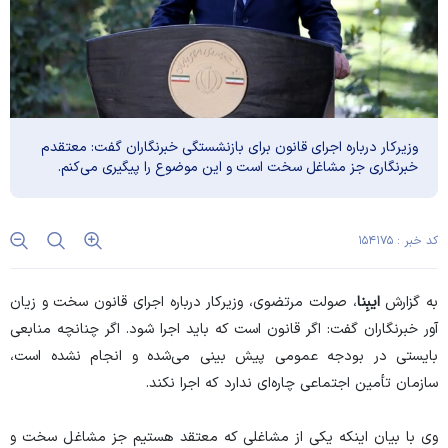
وزیرکار درباره اجرای قانون برای بازنشستگی خبرنگاران گفت: معتقدم
خبرنگاری جز مشاغل سخت است و این موضوع را پیگیری می‌کنم.
کد خبر : ۱۵۴۱۷۵
به گزارش
ایبِنا
، صولت مرتضوی، وزیرکار درباره اجرای قانون سخت و زیان
آور خبرنگاران گفت: اگر قانون است که باید اجرا شود. اگر چنانچه منابعی
بایستی در بودجه عمومی پیش بینی می‌شده و انجام نشده است،
سازمان تأمین اجتماعی چاره‌ای ندارد که اجرا نکند.
وی با بیان اینکه یکی از مشاغلی که معتقد هستیم جز مشاغل سخت و