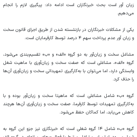
زیان آور است بحث خبرنگاران است ادامه داد: پیگیری لازم را انجام
می‌دهیم.
یکی از مشکلات خبرنگاران در بازنشسته شدن از طریق اجرای قانون سخت
و زیان آور عدم پرداخت سهم ۴ درصد توسط کارفرمایان است.
مشاغل سخت و زیان‌آور به دو گروه «الف» و «ب» تقسیم‌بندی می‌شود،
گروه «الف»، مشاغلی است که صفت سخت و زیان‌آوری با ماهیت شغل
وابستگی دارد، اما می‌توان با به‌کارگیری تمهیداتی سخت و زیان‌آوری آن‌ها
را حذف کرد.
گروه «ب» شامل مشاغلی است که ماهیتا سخت و زیان‌آور بوده و با
به‌کارگیری تمهیدات توسط کارفرما، صفت سخت و زیان‌آوری آن‌ها هرچند
کاهش می‌یابد، اما کماکان حفظ می‌شود.
گروه «ب» شامل ۱۴ گروه شغلی است که خبرنگاری نیز جزو این گروه به