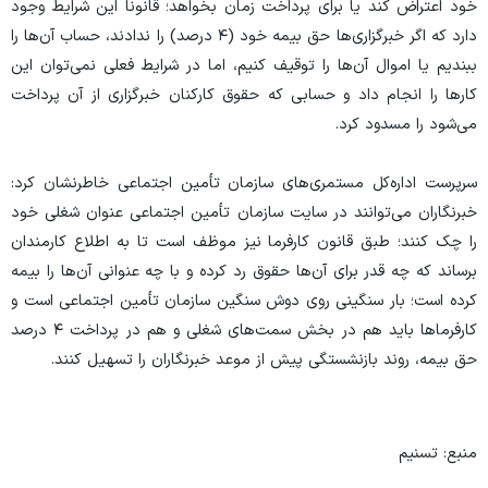
خود اعتراض کند یا برای پرداخت زمان بخواهد؛ قانوناً این شرایط وجود
دارد که اگر خبرگزاری‌ها حق بیمه خود (۴ درصد) را ندادند، حساب آن‌ها را
ببندیم یا اموال آن‌ها را توقیف کنیم، اما در شرایط فعلی نمی‌توان این
کار‌ها را انجام داد و حسابی که حقوق کارکنان خبرگزاری از آن پرداخت
می‌شود را مسدود کرد.
سرپرست اداره‌کل مستمری‌های سازمان تأمین اجتماعی خاطرنشان کرد:
خبرنگاران می‌توانند در سایت سازمان تأمین اجتماعی عنوان شغلی خود
را چک کنند؛ طبق قانون کارفرما نیز موظف است تا به اطلاع کارمندان
برساند که چه قدر برای آن‌ها حقوق رد کرده و با چه عنوانی آن‌ها را بیمه
کرده است؛ بار سنگینی روی دوش سنگین سازمان تأمین اجتماعی است و
کارفرما‌ها باید هم در بخش سمت‌های شغلی و هم در پرداخت ۴ درصد
حق بیمه، روند بازنشستگی پیش از موعد خبرنگاران را تسهیل کنند.
منبع: تسنیم