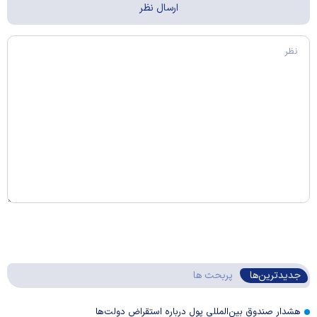
جدیدترین‌ها
پربحث ها
هشدار صندوق بین‌المللی پول درباره استقراض دولت‌ها