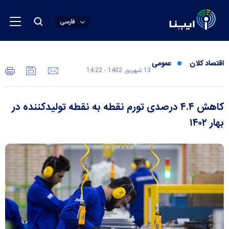
فارسی
اقتصاد کلان
عمومی
13 شهريور 1402 - 14:22
کاهش ۴.۴ درصدی تورم نقطه به نقطه تولیدکننده در
بهار ۱۴۰۲