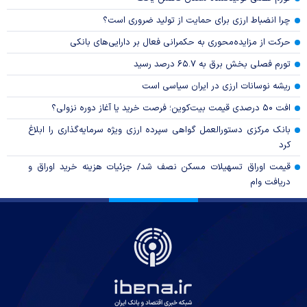
چرا انضباط ارزی برای حمایت از تولید ضروری است؟
حرکت از مزایده‌محوری به حکمرانی فعال بر دارایی‌های بانکی
تورم فصلی بخش برق به ۶۵.۷ درصد رسید
ریشه نوسانات ارزی در ایران سیاسی است
افت ۵۰ درصدی قیمت بیت‌کوین؛ فرصت خرید یا آغاز دوره نزولی؟
بانک مرکزی دستورالعمل گواهی سپرده ارزی ویژه سرمایه‌گذاری را ابلاغ
کرد
قیمت اوراق تسهیلات مسکن نصف شد/ جزئیات هزینه خرید اوراق و
دریافت وام