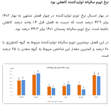
نرخ تورم سالیانه تولیدکننده کاهشی بود
در بهار امسال نرخ تورم تولیدکننده در چهار فصل منتهی به بهار ۱۴۰۲
برابر ۴۲.۹ درصد است که نسبت به فصل قبل ۱.۴ واحد درصد کاهش
داشته است. نرخ تورم سالیانه زمستان ۱۴۰۱ برابر ۴۴.۳ درصد بود.
در این فصل بیشترین تورم سالیانه تولیدکننده مربوط به گروه کشاورزی با
۶۰ درصد و کمترین مقدار این شاخص مربوط به گروه معدن با ۲۵ درصد
است.