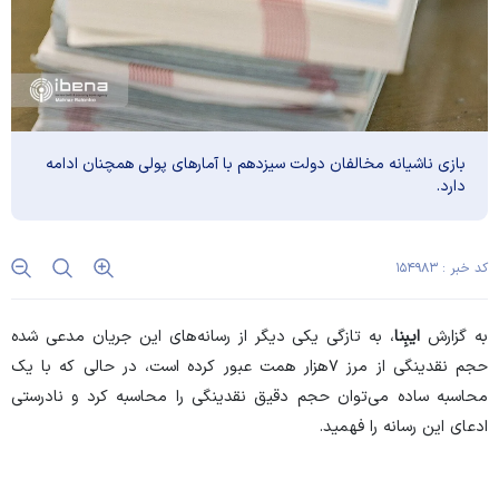
بازی ناشیانه مخالفان دولت سیزدهم با آمار‌های پولی همچنان ادامه
دارد.
کد خبر : ۱۵۴۹۸۳
به گزارش
ایبِنا
، به تازگی یکی دیگر از رسانه‌های این جریان مدعی شده
حجم نقدینگی از مرز ۷هزار همت عبور کرده است، در حالی که با یک
محاسبه ساده می‌توان حجم دقیق نقدینگی را محاسبه کرد و نادرستی
ادعای این رسانه را فهمید.