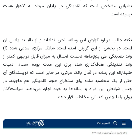
بنابراین مشخص است که نقدینگی در پایان مرداد به ۷هزار همت
نرسیده است.
نکته جالب درباره گزارش این رسانه، لحن نقادانه و از بالا به پایین آن
است. در بخشی از این گزارش آمده است: «بانک مرکزی مدعی شده (!)
رشد نقدینگی طی پنج‌ماهه نخست امسال به میزان قابل توجهی کمتر از
رشد نقدینگی هدف‌گذاری شده برای این مدت بوده است». ادبیات
طلبکارانه این رسانه در قبال بانک مرکزی در حالی است که نویسندگان آن
حتی از یک محاسبه ساده برای استخراج حجم نقدینگی هم عاجزند. در
چنین شرایطی این افراد و رسانه‌ها به خود اجازه می‌دهند سیاست‌گذار
پولی را با چنین ادبیاتی مخاطب قرار دهند.