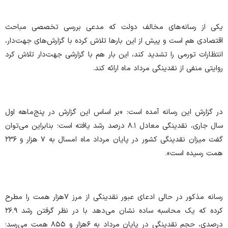
یکی از رسانه‌های مخالف دولت که مدعی بررسی تخصصی مباحث
اقتصادی هم است و پیش از این بار‌ها تلاش کرده با گزارش‌های جهت‌دار،
انتظارات تورمی را تشدید کند، این بار هم با گزارشی جهت‌دار تلاش کرد
روایتی منفی از نقدینگی مرداد ماه ارائه کند.
در گزارش این رسانه آمده است: «بر اساس این گزارش در پنج‌ماهه اول
سال جاری، نقدینگی معادل ۸.۱ درصد رشد یافته است؛ بنابراین می‌توان
گفت میزان نقدینگی کشور در پایان مرداد ماه امسال به ۷ هزار و ۲۳۶
همت رسیده است».
رسانه مذکور در حالی ادعای عبور نقدینگی از مرز ۷هزار همت را مطرح
کرده که یک محاسبه ساده نشان می‌دهد با در نظر گرفتن رشد ۲۶.۹
درصدی، حجم نقدینگی در پایان مرداد به ۶هزار و ۸۵۵ همت می‌رسد؛