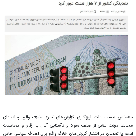
مشخص نیست علت اوج‌گیری گزارش‌های آماری خلاف واقع رسانه‌های
مخالف دولت ناشی از ضعف سواد و ناآشنایی آنان با ارقام و محاسبات
است یا تعمدی در انتشار گزارش‌های خلاف واقع برای اهداف سیاسی خاص