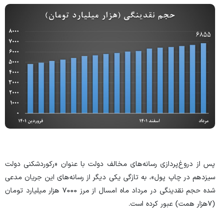
پس از دروغ‌پردازی رسانه‌های مخالف دولت با عنوان «رکوردشکنی دولت
سیزدهم در چاپ پول»، به تازگی یکی دیگر از رسانه‌های این جریان مدعی
شده حجم نقدینگی در مرداد ماه امسال از مرز ۷۰۰۰ هزار میلیارد تومان
(۷هزار همت) عبور کرده است.