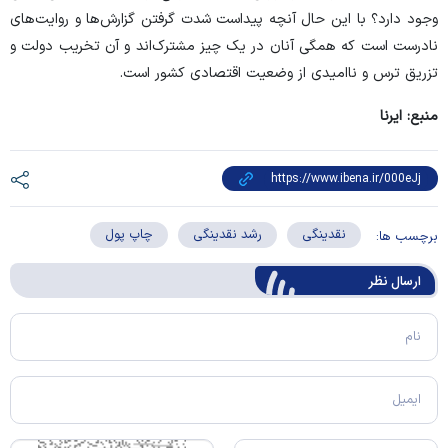
وجود دارد؟ با این حال آنچه پیداست شدت گرفتن گزارش‌ها و روایت‌های
نادرست است که همگی آنان در یک چیز مشترک‌اند و آن تخریب دولت و
تزریق ترس و ناامیدی از وضعیت اقتصادی کشور است.
منبع: ایرنا
نقدینگی
رشد نقدینگی
چاپ پول
برچسب ها:
ارسال‌ نظر