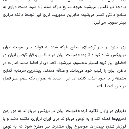
بودجه نیز تامین می‌شود هرچه منابع بلوکه شده آزاد شود دست درازی به
منابع بانکی کمتر می‌شود؛ بنابراین مدیریت ارزی نیز توسط بانک مرکزی
بهتر صورت می‌گیرد.
وی علاوه بر خبر آزادسازی منابع بلوکه شده به فواید خبرعضویت ایران
دربریکس اشاره کرد و افزود: عضویت ایران در بریکس و قرار گرفتن ایران در
اعضای این گروه امتیاز محسوب می‌شود، تعدادی از اعضا مانند امارات در
باطن ایران را رقیب خود می‌دانند و علاقه مندند، بیشترین سرمایه گذاری
منطقه را به خود جذب کنند، اما ایران نباید به عنوان یک عضو غیر فعال
در بین اعضا باشد.
بغزیان در پایان تاکید کرد: عضویت ایران در بریکس می‌تواند به دور زدن
تحریم‌ها کمک کند و به نوعی می‌تواند برای ایران ارزآوری داشته باشد و با
قوی‌تر شدن پیمان‌ها موضوع پول مشترک نیز مطرح شود که به نوعی