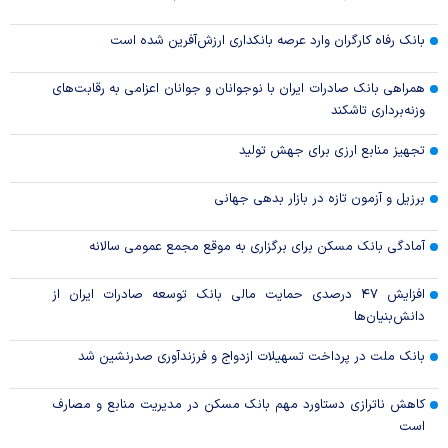
بانک رفاه کارگران وارد عرصه بانکداری ارزش‌آفرین شده است
همراهی بانک صادرات ایران با نوجوانان و جوانان اعزامی به رقابت‌های
وزنه‌برداری تاشکند
تجهیز منابع ارزی برای جهش تولید
برزیل و آزمون تازه در بازار بدهی جهانی
آمادگی بانک مسکن برای برگزاری به موقع مجمع عمومی سالانه
افزایش ۴۷ درصدی حمایت مالی بانک توسعه صادرات ایران از
دانش‌بنیان‌ها
بانک ملت در پرداخت تسهیلات ازدواج و فرزندآوری صدرنشین شد
کاهش ناترازی دستاورد مهم بانک مسکن در مدیریت منابع و مصارف
است