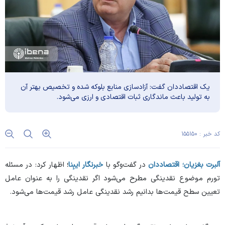
یک اقتصاددان گفت: آزادسازی منابع بلوکه شده و تخصیص بهتر آن
به تولید باعث ماندگاری ثبات اقتصادی و ارزی می‌شود.
کد خبر : ۱۵۵۱۵۰
آلبرت بغزیان؛ اقتصاددان
در گفت‌وگو با
خبرنگار
ایبِنا
؛
اظهار کرد: در مسئله
تورم موضوع نقدینگی مطرح می‌شود اگر نقدینگی را به عنوان عامل
تعیین سطح قیمت‌ها بدانیم رشد نقدینگی عامل رشد قیمت‌ها می‌شود.