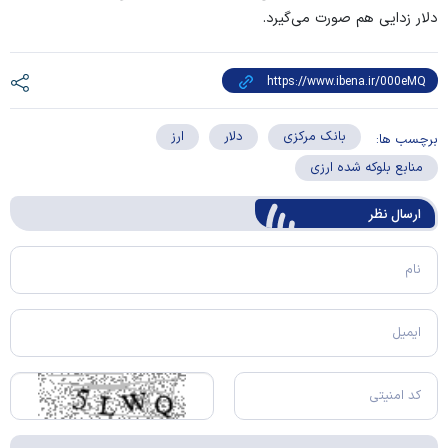
دلار زدایی هم صورت می‌گیرد.
بانک مرکزی
دلار
ارز
برچسب ها:
منابع بلوکه شده ارزی
ارسال‌ نظر