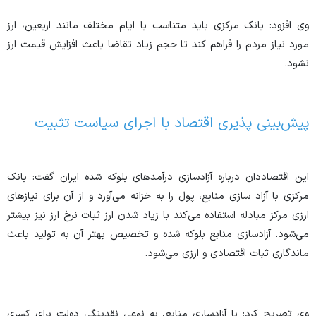
وی افزود: بانک مرکزی باید متناسب با ایام مختلف مانند اربعین، ارز
مورد نیاز مردم را فراهم کند تا حجم زیاد تقاضا باعث افزایش قیمت ارز
نشود.
پیش‌بینی پذیری اقتصاد با اجرای سیاست تثبیت
این اقتصاددان درباره آزادسازی درآمد‌های بلوکه شده ایران گفت: بانک
مرکزی با آزاد سازی منابع، پول را به خزانه می‌آورد و از آن برای نیاز‌های
ارزی مرکز مبادله استفاده می‌کند با زیاد شدن ارز ثبات نرخ ارز نیز بیشتر
می‌شود. آزادسازی منابع بلوکه شده و تخصیص بهتر آن به تولید باعث
ماندگاری ثبات اقتصادی و ارزی می‌شود.
وی تصریح کرد: با آزادسازی منابع، به نوعی نقدینگی دولت برای کسری