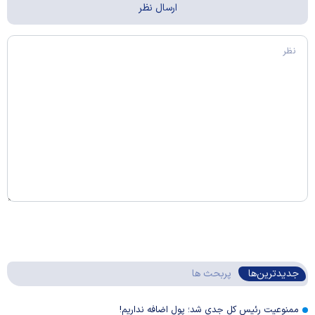
جدیدترین‌ها
پربحث ها
ممنوعیت رئیس کل جدی شد؛ پول اضافه نداریم!