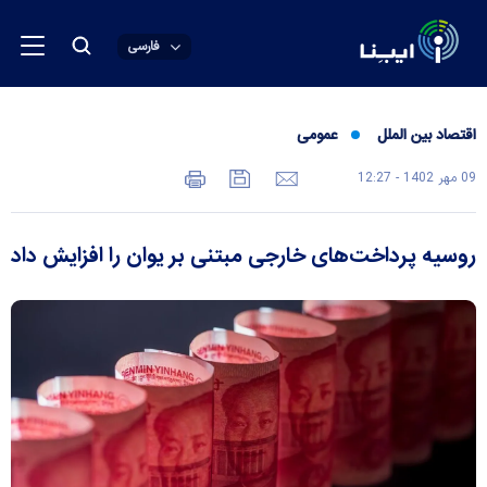
فارسی
اقتصاد بین الملل
عمومی
09 مهر 1402 - 12:27
روسیه پرداخت‌های خارجی مبتنی بر یوان را افزایش داد