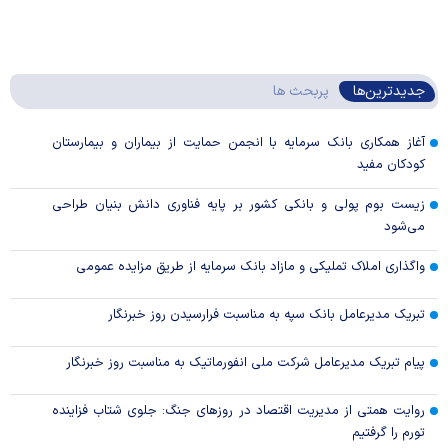
جدیدترین‌ها
پربحث ها
آغاز همکاری بانک سرمایه با انجمن حمایت از بیماران و بیمارستان
کودکان مفید
زیست بوم پولی و بانکی کشور بر پایه فناوری دانش بنیان طراحی
می‌شود
واگذاری املاک تملیکی و مازاد بانک سرمایه از طریق مزایده عمومی
تبریک مدیرعامل بانک سپه به مناسبت فرارسیدن روز خبرنگار
پیام تبریک مدیرعامل شرکت ملی انفورماتیک به مناسبت روز خبرنگار
روایت همتی از مدیریت اقتصاد در روزهای جنگ: جلوی شتاب فزاینده
تورم را گرفتیم