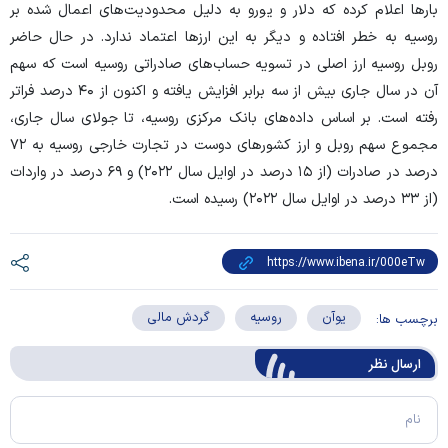
بار‌ها اعلام کرده که دلار و یورو به دلیل محدودیت‌های اعمال شده بر
روسیه به خطر افتاده و دیگر به این ارز‌ها اعتماد ندارد. در حال حاضر
روبل روسیه ارز اصلی در تسویه حساب‌های صادراتی روسیه است که سهم
آن در سال جاری بیش از سه برابر افزایش یافته و اکنون از ۴۰ درصد فراتر
رفته است. بر اساس داده‌های بانک مرکزی روسیه، تا جولای سال جاری،
مجموع سهم روبل و ارز کشور‌های دوست در تجارت خارجی روسیه به ۷۲
درصد در صادرات (از ۱۵ درصد در اوایل سال ۲۰۲۲) و ۶۹ درصد در واردات
(از ۳۳ درصد در اوایل سال ۲۰۲۲) رسیده است.
یوآن
روسیه
گردش مالی
برچسب ها:
ارسال‌ نظر