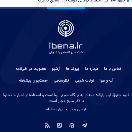
تعهد ۱۱۰۰ هزار میلیارد تومانی دولت برای تامین کالابرگ
تماس با ما
درباره ما
پیوند ها
آرشیو
عضویت در خبرنامه
آب و هوا
اوقات شرعی
نظرسنجی
جستجوی پیشرفته
کلیه حقوق این پایگاه متعلق به پایگاه خبری ایبِنا است و استفاده از اخبار و محتوا
با ذکر منبع مجاز است.
طراحی و تولید
ایران سامانه