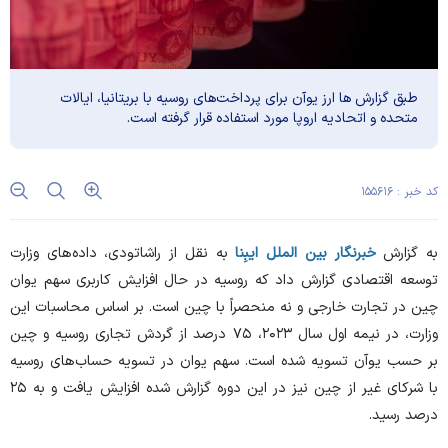
طبق گزارش ها ارز یوآن برای پرداخت‌های روسیه با بریتانیا، ایالات
متحده و اتحادیه اروپا مورد استفاده قرار گرفته است.
کد خبر : ۱۵۵۶۱۶
به گزارش
خبرنگار بین الملل
ایبِنا
به نقل از
راشاتودی
، داده‌های وزارت
توسعه اقتصادی گزارش داد که روسیه در حال افزایش کاربری سهم یوان
چین در تجارت خارجی و نه منحصراً با چین است. بر اساس محاسبات این
وزارت، در نیمه اول سال ۲۰۲۳، ۷۵ درصد از گردش تجاری روسیه و چین
بر حسب یوآن تسویه شده است. سهم یوان در تسویه حساب‌های روسیه
با شرکای غیر از چین نیز در این دوره گزارش شده افزایش یافت و به ۲۵
درصد رسید.