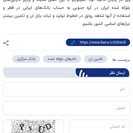
بلوکه شده ایران در کره جنوبی به حساب بانک‌های ایرانی در قطر و
استفاده از آنها شاهد رونق در خطوط تولید و ثبات بازار ارز و تامین بیشتر
نیاز‌های اساسی کشور باشیم.
تامین ارز
دلارهای بلوکه شده
بانک مرکزی
برچسب ها:
ارسال‌ نظر