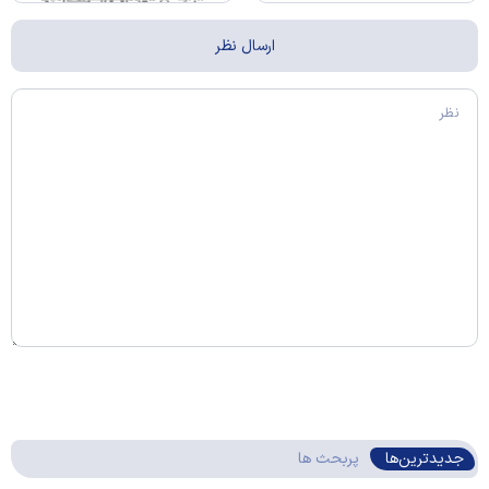
جدیدترین‌ها
پربحث ها