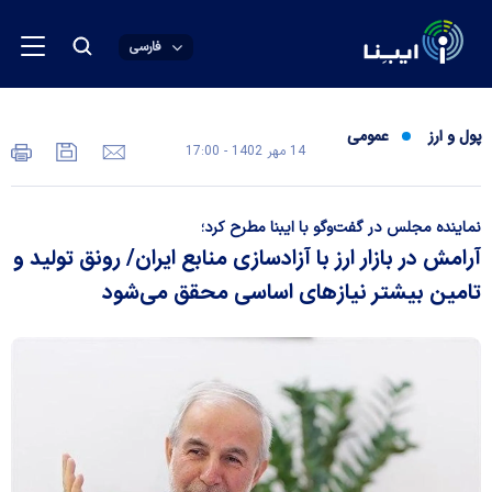
فارسی
پول و ارز
عمومی
14 مهر 1402 - 17:00
نماینده مجلس در گفت‌وگو با ایبنا مطرح کرد؛
آرامش در بازار ارز با آزادسازی منابع ایران/ رونق تولید و
تامین بیشتر نیاز‌های اساسی محقق می‌شود