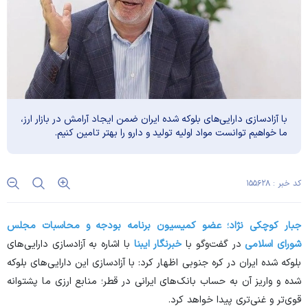
با آزادسازی دارایی‌های بلوکه شده ایران ضمن ایجاد آرامش در بازار ارز،
ما خواهیم توانست مواد اولیه تولید و دارو را بهتر تامین کنیم.
کد خبر : ۱۵۵۶۲۸
جبار کوچکی نژاد؛ عضو کمیسیون برنامه بودجه و محاسبات مجلس
شورای اسلامی
در گفت‌وگو با
خبرنگار ایبنا
با اشاره به آزادسازی دارایی‌های
بلوکه شده ایران در کره جنوبی اظهار کرد: با آزادسازی این دارایی‌های بلوکه
شده و واریز آن به حساب بانک‌های ایرانی در قطر؛ منابع ارزی ما پشتوانه
قوی‌تر و غنی‌تری پیدا خواهد کرد.