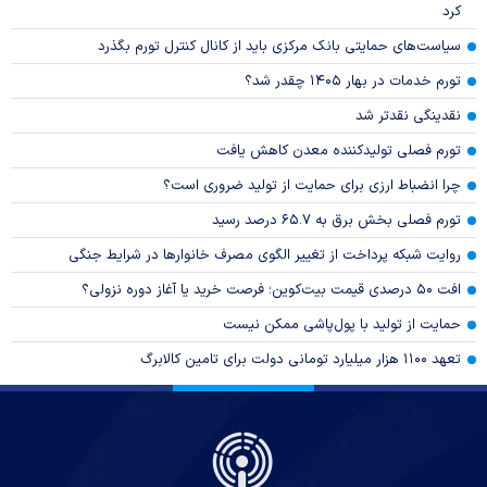
کرد
سیاست‌های حمایتی بانک مرکزی باید از کانال کنترل تورم بگذرد
تورم خدمات در بهار ۱۴۰۵ چقدر شد؟
نقدینگی نقدتر شد
تورم فصلی تولیدکننده معدن کاهش یافت
چرا انضباط ارزی برای حمایت از تولید ضروری است؟
تورم فصلی بخش برق به ۶۵.۷ درصد رسید
روایت شبکه پرداخت از تغییر الگوی مصرف خانوار‌ها در شرایط جنگی
افت ۵۰ درصدی قیمت بیت‌کوین؛ فرصت خرید یا آغاز دوره نزولی؟
حمایت از تولید با پول‌پاشی ممکن نیست
تعهد ۱۱۰۰ هزار میلیارد تومانی دولت برای تامین کالابرگ