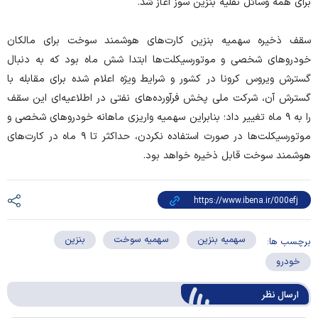
برای همه وسائل نقلیه بنزین سوز آغاز شد.
سقف ذخیره سهمیه بنزین کارت‌های هوشمند سوخت برای مالکان
خودرو‌های شخصی و موتورسیکلت‌ها ابتدا شش ماه بود که به دنبال
گسترش ویروس کرونا در کشور و شرایط ویژه اعلام شده برای مقابله با
گسترش آن، شرکت ملی پخش فرآورده‌های نفتی در اطلاعیه‌ای این سقف
را به ۹ ماه تغییر داد؛ بنابراین سهمیه واریزی ماهانه خودرو‌های شخصی و
موتورسیکلت‌ها در صورت استفاده نکردن، حداکثر تا ۹ ماه در کارت‌های
هوشمند سوخت قابل ذخیره خواهد بود.
سهمیه بنزین
سهمیه سوخت
بنزین
برچسب ها:
خودرو
ارسال‌ نظر