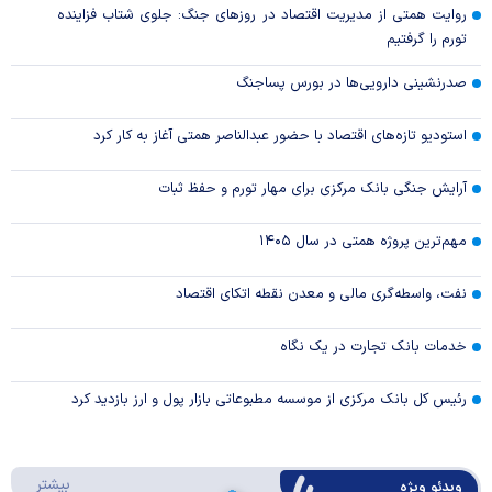
روایت همتی از مدیریت اقتصاد در روزهای جنگ: جلوی شتاب فزاینده
تورم را گرفتیم
صدرنشینی دارویی‌ها در بورس پساجنگ
استودیو تازه‌های اقتصاد با حضور عبدالناصر همتی آغاز به کار کرد
آرایش جنگی بانک مرکزی برای مهار تورم و حفظ ثبات
مهم‌ترین پروژه همتی در سال ۱۴۰۵
نفت، واسطه‌گری مالی و معدن نقطه اتکای اقتصاد
خدمات بانک تجارت در یک نگاه
رئیس کل بانک مرکزی از موسسه مطبوعاتی بازار پول و ارز بازدید کرد
درباره 
بیشتر
ویدئو ویژه