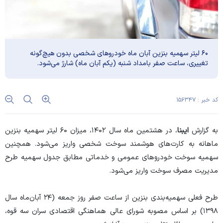
۶۰ لیتر سهمیه بنزین آبان ماه خودرو‌های شخصی بدون هیچ‌گونه
تغییری، ساعت صفر بامداد شنبه (یکم آبان ماه) شارژ می‌شود.
کد خبر : ۱۵۶۳۴۷
به گزارش
ایبنا
، در هشتمین ماه سال ۱۴۰۲، میزان ۶۰ لیتر سهمیه بنزین
ماهانه به کارت‌های هوشمند سوخت شخصی واریز می‌شود. همچنین
سهمیه سوخت خودرو‌های عمومی و خدماتی مطابق جدول سهمیه طرح
مدیریت مصرف سوخت واریز می‌شود.
طرح فعلی سهمیه‌بندی بنزین از ساعت صفر روز جمعه (۲۴ آبان‌ماه سال
۱۳۹۸) بر اساس مصوبه شورای عالی هماهنگی اقتصادی سران سه قوه،