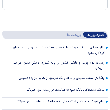
جدیدترین‌ها
پربحث ها
آغاز همکاری بانک سرمایه با انجمن حمایت از بیماران و بیمارستان
کودکان مفید
زیست بوم پولی و بانکی کشور بر پایه فناوری دانش بنیان طراحی
می‌شود
واگذاری املاک تملیکی و مازاد بانک سرمایه از طریق مزایده عمومی
تبریک مدیرعامل بانک سپه به مناسبت فرارسیدن روز خبرنگار
پیام تبریک مدیرعامل شرکت ملی انفورماتیک به مناسبت روز خبرنگار