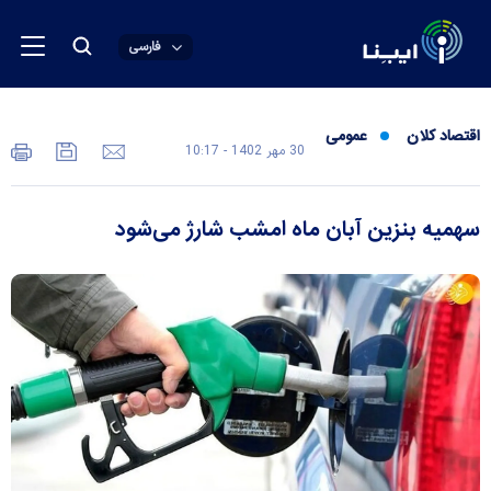
فارسی
اقتصاد کلان
عمومی
30 مهر 1402 - 10:17
سهمیه بنزین آبان ماه امشب شارژ می‌شود