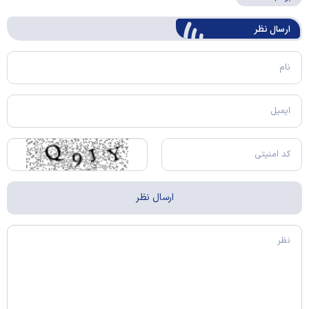
ارسال‌ نظر