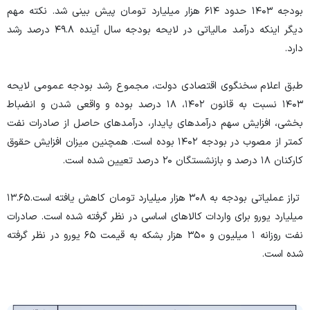
بودجه ۱۴۰۳ حدود ۶۱۴ هزار میلیارد تومان پیش بینی شد. نکته مهم
دیگر اینکه درآمد مالیاتی در لایحه بودجه سال آینده ۴۹.۸ درصد رشد
دارد.
طبق اعلام سخنگوی اقتصادی دولت، مجموع رشد بودجه عمومی لایحه
۱۴۰۳ نسبت به قانون ۱۴۰۲، ۱۸ درصد بوده و واقعی شدن و انضباط
بخشی، افزایش سهم درآمد‌های پایدار، درآمد‌های حاصل از صادرات نفت
کمتر از مصوب در بودجه ۱۴۰۲ بوده است. همچنین میزان افزایش حقوق
کارکنان ۱۸ درصد و بازنشستگان ۲۰ درصد تعیین شده است.
تراز عملیاتی بودجه به ۳۰۸ هزار میلیارد تومان کاهش یافته است.۱۳.۶۵
میلیارد یورو برای واردات کالا‌های اساسی در نظر گرفته شده است. صادرات
نفت روزانه ۱ میلیون و ۳۵۰ هزار بشکه به قیمت ۶۵ یورو در نظر گرفته
شده است.