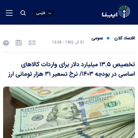
فارسی
اقتصاد کلان
عمومی
01 آذر 1402 - 10:08
تخصیص ۱۳.۵ میلیارد دلار برای واردات کالا‌های
اساسی در بودجه ۱۴۰۳/ نرخ تسعیر ۳۱ هزار تومانی ارز