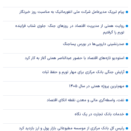
پیام تبریک مدیرعامل شرکت ملی انفورماتیک به مناسبت روز خبرنگار
روایت همتی از مدیریت اقتصاد در روزهای جنگ: جلوی شتاب فزاینده
تورم را گرفتیم
صدرنشینی دارویی‌ها در بورس پساجنگ
استودیو تازه‌های اقتصاد با حضور عبدالناصر همتی آغاز به کار کرد
آرایش جنگی بانک مرکزی برای مهار تورم و حفظ ثبات
مهم‌ترین پروژه همتی در سال ۱۴۰۵
نفت، واسطه‌گری مالی و معدن نقطه اتکای اقتصاد
خدمات بانک تجارت در یک نگاه
رئیس کل بانک مرکزی از موسسه مطبوعاتی بازار پول و ارز بازدید کرد