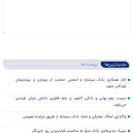
جدیدترین‌ها
پربحث ها
آغاز همکاری بانک سرمایه با انجمن حمایت از بیماران و بیمارستان
کودکان مفید
زیست بوم پولی و بانکی کشور بر پایه فناوری دانش بنیان طراحی
می‌شود
واگذاری املاک تملیکی و مازاد بانک سرمایه از طریق مزایده عمومی
تبریک مدیرعامل بانک سپه به مناسبت فرارسیدن روز خبرنگار