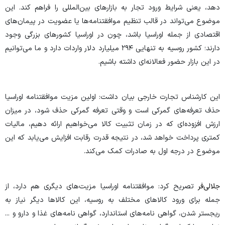
دهد، یعنی شرایط ورود تجار به بازارهای بین‌المللی را فراهم کند. این
موضوع می‌تواند در قالب تنظیم موافقتنامه‌ها یا عضویت در پیمان‌های
اقتصادی از جمله اوراسیا باشد، چون در اوراسیا کشور‌های بزرگی وجود
دارند؛ کشور روسیه به تنهایی ۲۹۴ میلیارد دلار واردات دارد و ما می‌توانیم
در این بازار حضور فعالانه‌ای داشته باشیم.
این کارشناس تجارت خارجی بیان داشت: اولین مزیت موافقتنامه اوراسیا
حذف تعرفه‌های گمرکی است و وقتی تعرفه گمرکی حذف شود، در میزان
ارزش افزوده‌ای که در زمان تثبیت کالا می‌خواهیم ارائه دهیم، مالیات
کمتری پرداخت خواهد شد، در نتیجه قدرت رقابت افزایش می‌یابد که این
موضوع در درجه اول به صادرات کمک می‌کند.
جلالی‌فر
تصریح کرد: موافقتنامه اوراسیا مزیت‌های دیگری هم دارد، از
جمله برای ورود کالا‌های مختلف به روسیه، این کالا‌ها دیگر نیاز به
ریجستر شدن، گواهی نامه‌های استاندارد، گواهی نامه‌های غذا و دارو و ...