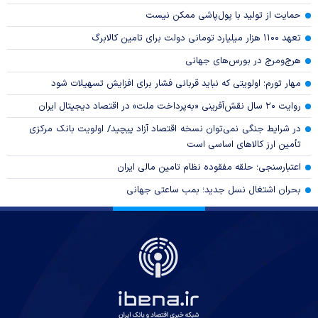
حمایت از تولید با پول‌پاشی ممکن نیست
تعهد ۱۱۰۰ هزار میلیارد تومانی دولت برای تامین کالابرگ
هرج‌ومرج در بورس‌های جهانی
مهار تورم؛ اولویتی که نباید قربانی فشار برای افزایش تسهیلات شود
روایت ۲۰ سال نقش‌آفرینی «به‌پرداخت ملت» در اقتصاد دیجیتال ایران
در شرایط جنگی نمی‌توان نسخه اقتصاد آزاد پیچید/ اولویت بانک مرکزی
تأمین ارز کالا‌های اساسی است
اعتبارسنجی؛ حلقه مفقوده نظام تامین مالی ایران
بحران اشتغال نسل جدید؛ بمب ساعتی جهانی