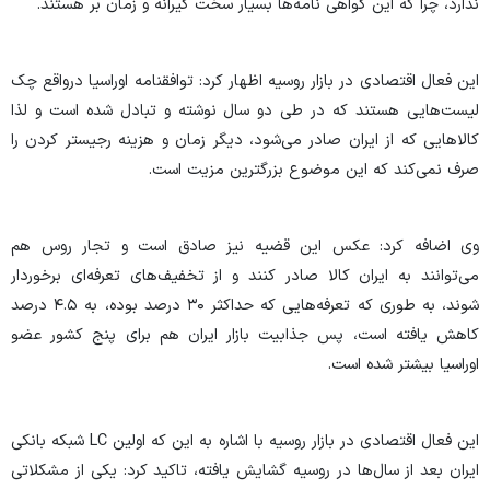
ندارد، چرا که این گواهی نامه‌ها بسیار سخت گیرانه و زمان بر هستند.
این فعال اقتصادی در بازار روسیه اظهار کرد: توافقنامه اوراسیا درواقع چک
لیست‌هایی هستند که در طی دو سال نوشته و تبادل شده است و لذا
کالا‌هایی که از ایران صادر می‌شود، دیگر زمان و هزینه رجیستر کردن را
صرف نمی‌کند که این موضوع بزرگترین مزیت است.
وی اضافه کرد: عکس این قضیه نیز صادق است و تجار روس هم
می‌توانند به ایران کالا صادر کنند و از تخفیف‌های تعرفه‌ای برخوردار
شوند، به طوری که تعرفه‌هایی که حداکثر ۳۰ درصد بوده، به ۴.۵ درصد
کاهش یافته است، پس جذابیت بازار ایران هم برای پنج کشور عضو
اوراسیا بیشتر شده است.
این فعال اقتصادی در بازار روسیه با اشاره به این که اولین LC شبکه بانکی
ایران بعد از سال‌ها در روسیه گشایش یافته، تاکید کرد: یکی از مشکلاتی