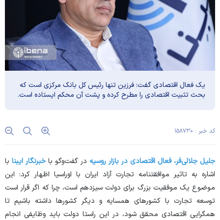
یک فعال اقتصادی گفت: فرزین تنها رئیس کل بانک مرکزی است که
بحث تثبیت اقتصادی را مطرح کرده و پشت آن محکم ایستاده است.
کد خبر : ۱۵۸۷۳۰
جلیل جلالی‌فر، فعال اقتصادی در بازار روسیه
در گفت‌وگو با
خبرنگار ایبنا
با
اشاره به تاثیر موافقتنامه تجارت آزاد ایران با اوراسیا اظهار کرد: این
موضوع یک موفقیت بزرگ برای دولت سیزدهم است، چرا که اگر قرار است
توسعه تجارت با کشور‌های همسایه و دیگر کشور‌ها داشته باشیم تا
همگرایی اقتصادی محقق شود، در این راستا دولت باید وظایفی انجام