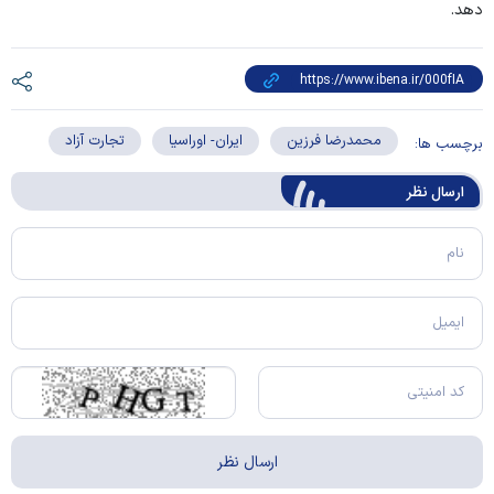
دهد.
محمدرضا فرزین
ایران- اوراسیا
تجارت آزاد
برچسب ها:
ارسال‌ نظر