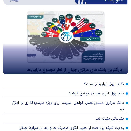
اینفوگرافیک
بزرگترین بانک‌های مرکزی جهان از نظر مجموع دارایی‌ها
«کیف پول ایران» چیست؟
کیف پول ایران چیه؟/ موشن گرافیک
بانک مرکزی دستورالعمل گواهی سپرده ارزی ویژه سرمایه‌گذاری را ابلاغ
کرد
نقدینگی نقدتر شد
روایت شبکه پرداخت از تغییر الگوی مصرف خانوار‌ها در شرایط جنگی