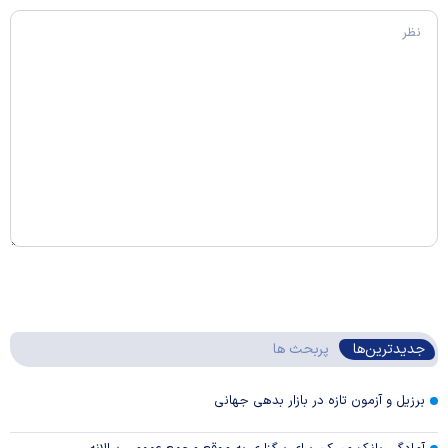
جدیدترین‌ها
پربحث ها
برزیل و آزمون تازه در بازار بدهی جهانی