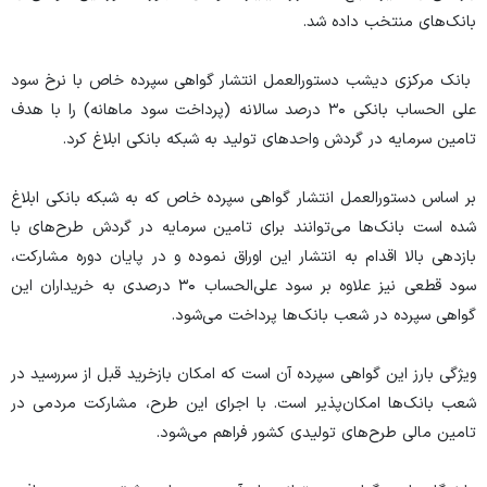
بانک‌های منتخب داده شد.
بانک مرکزی دیشب دستورالعمل انتشار گواهی سپرده خاص با نرخ سود
علی الحساب بانکی ۳۰ درصد سالانه (پرداخت سود ماهانه) را با هدف
تامین سرمایه در گردش واحد‌های تولید به شبکه بانکی ابلاغ کرد.
بر اساس دستورالعمل انتشار گواهی سپرده خاص که به شبکه بانکی ابلاغ
شده است بانک‌ها می‌توانند برای تامین سرمایه در گردش طرح‌های با
بازدهی بالا اقدام به انتشار این اوراق نموده و در پایان دوره مشارکت،
سود قطعی نیز علاوه بر سود علی‌الحساب ۳۰ درصدی به خریداران این
گواهی سپرده در شعب بانک‌ها پرداخت می‌شود.
ویژگی بارز این گواهی سپرده آن است که امکان بازخرید قبل از سررسید در
شعب بانک‌ها امکان‌پذیر است. با اجرای این طرح، مشارکت مردمی در
تامین مالی طرح‌های تولیدی کشور فراهم می‌شود.