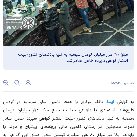
مبلغ ۲۰۰ هزار میلیارد تومان سهمیه به کلیه بانک‌های کشور جهت
انتشار گواهی سپرده خاص صادر شد.
کد خبر : ۱۵۹۸۹۳
به گزارش
ایبنا
، بانک مرکزی با هدف تامین مالی سرمایه در گردش
طرح‌های اقتصادی با بازدهی مناسب مبلغ ۲۰۰ هزار میلیارد تومان
سهمیه به کلیه بانک‌های کشور جهت انتشار گواهی سپرده خاص صادر
نمود. همچنین در راستای تامین مالی پروژه‌های پیشران و مولد با
بازدهی بالا نیز مبلغ ۸۰ هزار میلیارد تومان مجوز صدور این گواهی به