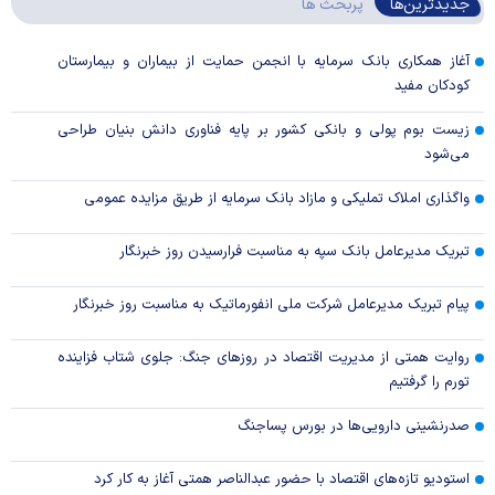
جدیدترین‌ها
پربحث ها
آغاز همکاری بانک سرمایه با انجمن حمایت از بیماران و بیمارستان
کودکان مفید
زیست بوم پولی و بانکی کشور بر پایه فناوری دانش بنیان طراحی
می‌شود
واگذاری املاک تملیکی و مازاد بانک سرمایه از طریق مزایده عمومی
تبریک مدیرعامل بانک سپه به مناسبت فرارسیدن روز خبرنگار
پیام تبریک مدیرعامل شرکت ملی انفورماتیک به مناسبت روز خبرنگار
روایت همتی از مدیریت اقتصاد در روزهای جنگ: جلوی شتاب فزاینده
تورم را گرفتیم
صدرنشینی دارویی‌ها در بورس پساجنگ
استودیو تازه‌های اقتصاد با حضور عبدالناصر همتی آغاز به کار کرد