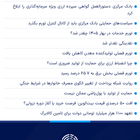
بانک مرکزی دستورالعمل گواهی سپرده ارزی ویژه سرمایه‌گذاری را ابلاغ
کرد
سیاست‌های حمایتی بانک مرکزی باید از کانال کنترل تورم بگذرد
تورم خدمات در بهار ۱۴۰۵ چقدر شد؟
نقدینگی نقدتر شد
تورم فصلی تولیدکننده معدن کاهش یافت
چرا انضباط ارزی برای حمایت از تولید ضروری است؟
تورم فصلی بخش برق به ۶۵.۷ درصد رسید
روایت شبکه پرداخت از تغییر الگوی مصرف خانوار‌ها در شرایط جنگی
حمایت از تولید با پول‌پاشی ممکن نیست
افت ۵۰ درصدی قیمت بیت‌کوین؛ فرصت خرید یا آغاز دوره نزولی؟
تعهد ۱۱۰۰ هزار میلیارد تومانی دولت برای تامین کالابرگ