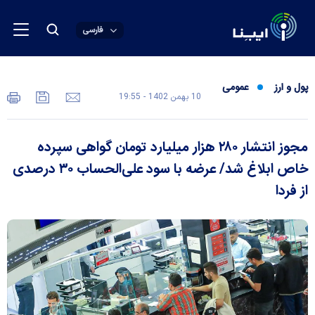
فارسی
پول و ارز
عمومی
10 بهمن 1402 - 19:55
مجوز انتشار ۲۸۰ هزار میلیارد تومان گواهی سپرده
خاص ابلاغ شد/ عرضه با سود علی‌الحساب ۳۰ درصدی
از فردا