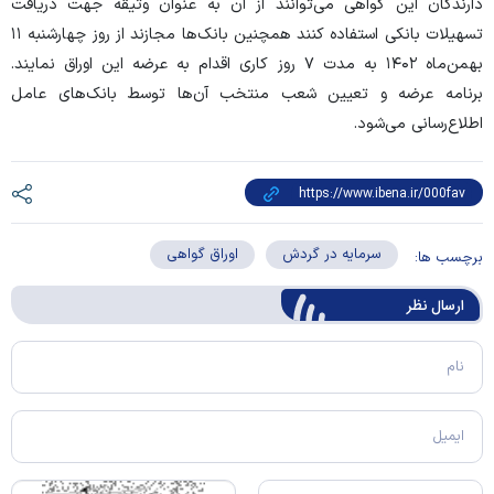
دارندگان این گواهی می‌توانند از آن به عنوان وثیقه جهت دریافت
تسهیلات بانکی استفاده کنند همچنین بانک‌ها مجازند از روز چهارشنبه ۱۱
بهمن‌ماه ۱۴۰۲ به مدت ۷ روز کاری اقدام به عرضه این اوراق نمایند.
برنامه عرضه و تعیین شعب منتخب آن‌ها توسط بانک‌های عامل
اطلاع‌رسانی می‌شود.
سرمایه در گردش
اوراق گواهی
برچسب ها:
ارسال‌ نظر