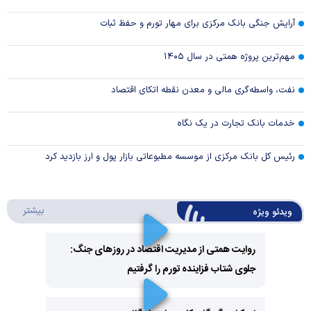
آرایش جنگی بانک مرکزی برای مهار تورم و حفظ ثبات
مهم‌ترین پروژه همتی در سال ۱۴۰۵
نفت، واسطه‌گری مالی و معدن نقطه اتکای اقتصاد
خدمات بانک تجارت در یک نگاه
رئیس کل بانک مرکزی از موسسه مطبوعاتی بازار پول و ارز بازدید کرد
درباره 
بیشتر
ویدئو ویژه
روایت همتی از مدیریت اقتصاد در روزهای جنگ:
جلوی شتاب فزاینده تورم را گرفتیم
Play
Video