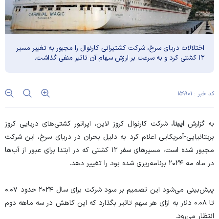
اختلالات دریای سرخ، شرکت کشتیرانی کارنوال را مجبور به تغییر مسیر
۱۲ کشتی کرد و به سرعت بر ارزش سهام آن تاثیر منفی گذاشت.
کد خبر : ۱۵۹۹۰۱
به گزارش
ایبنا
، شرکت کارنوال کروز لاین، اپراتور کشتی‌های دریایی کروز
بریتانیایی-آمریکایی اعلام کرد به دلیل بحران در دریای سرخ، این شرکت
مجبور شده است، مسیر‌های سفر ۱۲ کشتی که در ابتدا برای عبور از آب‌ها
در ماه مه ۲۰۲۴ برنامه‌ریزی شده بود را تغییر دهد.
پیش‌بینی می‌شود این تصمیم بر سود شرکت برای سال ۲۰۲۴ حدود ۰.۰۷
تا ۰.۰۸ دلار به ازای هر سهم تاثیر بگذارد که این کاهش در سه ماهه دوم
انتظار می‌رود.