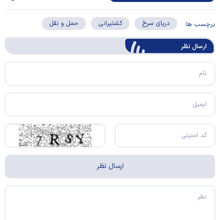
دریای سرخ
کشتیرانی
حمل و نقل
برچسب ها:
ارسال‌ نظر