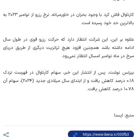
کارناوال فاش کرد با وجود بحران در خاورمیانه، نرخ رزرو از نوامبر ۲۰۲۳ به
بالاترین حد خود رسیده است.
علاوه بر این، این شرکت انتظار دارد که حرکت رزرو قوی در طول سال
ادامه داشته باشد همچنین افزود هیچ ترانزیت دیگری از طریق دریای
سرخ در ماه نوامبر امسال انتظار نمی‌رود.
بیزنس نوشت، پس از انتشار این خبر، سهام کارناوال در فهرست نزدک
۰.۱۸ درصد کاهش یافت و از ابتدای سال میلادی جدید (۲۰۲۴)، سهام آن
۱۰.۷۸ درصد کاهش یافت.
منبع: ایسنا