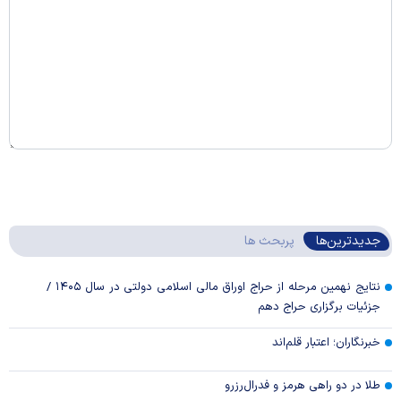
جدیدترین‌ها
پربحث ها
نتایج نهمین مرحله از حراج اوراق مالی اسلامی دولتی در سال ۱۴۰۵ /
جزئیات برگزاری حراج دهم
خبرنگاران؛ اعتبار قلم‌اند
طلا در دو راهی هرمز و فدرال‌رزرو