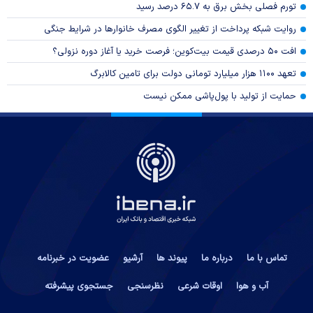
تورم فصلی بخش برق به ۶۵.۷ درصد رسید
روایت شبکه پرداخت از تغییر الگوی مصرف خانوار‌ها در شرایط جنگی
افت ۵۰ درصدی قیمت بیت‌کوین؛ فرصت خرید یا آغاز دوره نزولی؟
تعهد ۱۱۰۰ هزار میلیارد تومانی دولت برای تامین کالابرگ
حمایت از تولید با پول‌پاشی ممکن نیست
تماس با ما
درباره ما
پیوند ها
آرشیو
عضویت در خبرنامه
آب و هوا
اوقات شرعی
نظرسنجی
جستجوی پیشرفته