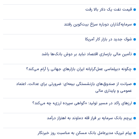
قیمت نفت یک دلار بالا رفت
سرمایه‌گذاران دوباره سراغ بیت‌کوین رفتند
شوک جدید در بازار کار آمریکا
تأمین مالی بازسازی اقتصاد نباید بر دوش بانک‌ها باشد
چگونه دیپلماسی عمل‌گرایانه ایران بازار‌های جهانی را آرام می‌کند؟
صیانت از صندوق‌های بازنشستگی بیمه‌ای؛ ضرورتی برای عدالت، اعتماد
عمومی و پایداری مالی
ارزهای راکد در مسیر تولید؛ «گواهی سپرده ارزی» چه می‌کند؟
پرچم بانک سرمایه بر فراز قله دماوند به اهتزاز درآمد
پیام تبریک مدیرعامل بانک مسکن به مناسبت روز خبرنگار