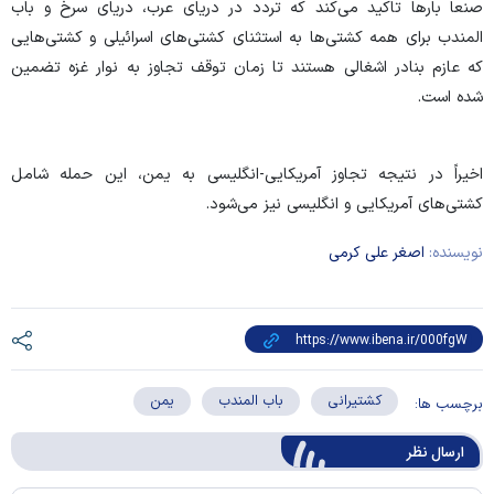
صنعا بار‌ها تاکید می‌کند که تردد در دریای عرب، دریای سرخ و باب
المندب برای همه کشتی‌ها به استثنای کشتی‌های اسرائیلی و کشتی‌هایی
که عازم بنادر اشغالی هستند تا زمان توقف تجاوز به نوار غزه تضمین
شده است.
اخیراً در نتیجه تجاوز آمریکایی-انگلیسی به یمن، این حمله شامل
کشتی‌های آمریکایی و انگلیسی نیز می‌شود.
نویسنده:
اصغر علی کرمی
کشتیرانی
باب المندب
یمن
برچسب ها:
ارسال‌ نظر