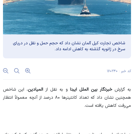
شاخص تجارت کیل آلمان نشان داد که حجم حمل و نقل در دریای
سرخ در ژانویه گذشته به کاهش ادامه داد.
کد خبر : ۱۶۰۲۴۰
به گزارش
خبرنگار بین الملل ایبنا
و به نقل از
المیادین
، این شاخص
همچنین نشان داد که تعداد کانتینر‌ها ۸۰ درصد از آنچه معمولاً انتظار
می‌رفت کاهش یافته است.