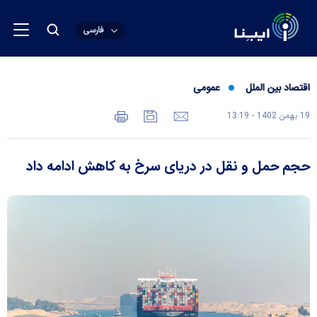
فارسی
اقتصاد بین الملل
عمومی
19 بهمن 1402 - 13:19
حجم حمل و نقل در دریای سرخ به کاهش ادامه داد