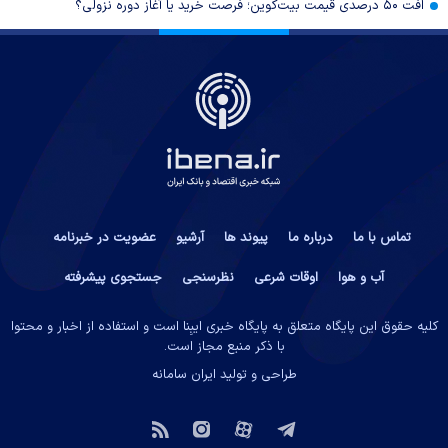
افت ۵۰ درصدی قیمت بیت‌کوین؛ فرصت خرید یا آغاز دوره نزولی؟
تماس با ما
درباره ما
پیوند ها
آرشیو
عضویت در خبرنامه
آب و هوا
اوقات شرعی
نظرسنجی
جستجوی پیشرفته
کلیه حقوق این پایگاه متعلق به پایگاه خبری ایبِنا است و استفاده از اخبار و محتوا
با ذکر منبع مجاز است.
طراحی و تولید
ایران سامانه