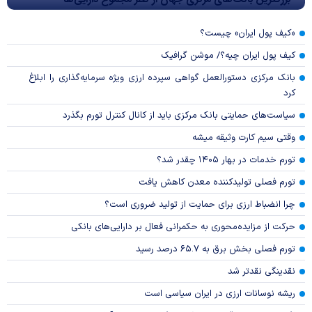
«کیف پول ایران» چیست؟
کیف پول ایران چیه؟/ موشن گرافیک
بانک مرکزی دستورالعمل گواهی سپرده ارزی ویژه سرمایه‌گذاری را ابلاغ
کرد
سیاست‌های حمایتی بانک مرکزی باید از کانال کنترل تورم بگذرد
وقتی سیم کارت وثیقه میشه
تورم خدمات در بهار ۱۴۰۵ چقدر شد؟
تورم فصلی تولیدکننده معدن کاهش یافت
چرا انضباط ارزی برای حمایت از تولید ضروری است؟
حرکت از مزایده‌محوری به حکمرانی فعال بر دارایی‌های بانکی
تورم فصلی بخش برق به ۶۵.۷ درصد رسید
نقدینگی نقدتر شد
ریشه نوسانات ارزی در ایران سیاسی است