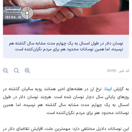
نوسان دلار در طول امسال به یک چهارم مدت مشابه سال گذشته هم
نرسیده، اما همین نوسانات محدود هم برای مردم نگران‌کننده است.
کد خبر : ۱۶۱۱۲۶
به گزارش
ایبنا
، نرخ ارز در هفته‌های اخیر همانند رویه سالیان گذشته در
روز‌های پایانی سال دچار نوسان شده است. هرچند نوسان دلار در طول
امسال به یک چهارم مدت مشابه سال گذشته هم نرسیده، اما همین
نوسانات محدود هم برای مردم نگران‌کننده است.
این نوسانات دلایل مختلفی دارد؛ مهمترین علت، افزایش تقاضای دلار در