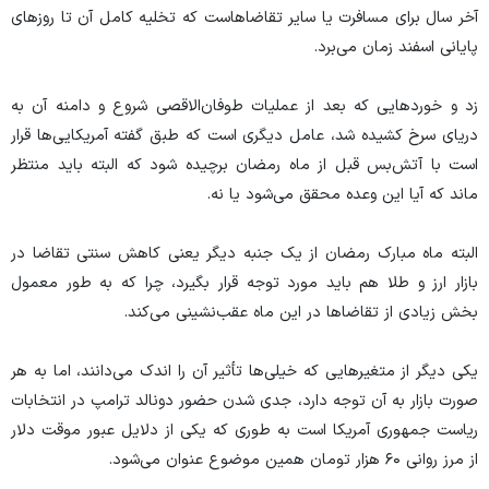
آخر سال برای مسافرت یا سایر تقاضاهاست که تخلیه کامل آن تا روز‌های
پایانی اسفند زمان می‌برد.
زد و خورد‌هایی که بعد از عملیات طوفان‌الاقصی شروع و دامنه آن به
دریای سرخ کشیده شد، عامل دیگری است که طبق گفته آمریکایی‌ها قرار
است با آتش‌بس قبل از ماه رمضان برچیده شود که البته باید منتظر
ماند که آیا این وعده محقق می‌شود یا نه.
البته ماه مبارک رمضان از یک جنبه دیگر یعنی کاهش سنتی تقاضا در
بازار ارز و طلا هم باید مورد توجه قرار بگیرد، چرا که به طور معمول
بخش زیادی از تقاضا‌ها در این ماه عقب‌نشینی می‌کند.
یکی دیگر از متغیر‌هایی که خیلی‌ها تأثیر آن را اندک می‌دانند، اما به هر
صورت بازار به آن توجه دارد، جدی شدن حضور دونالد ترامپ در انتخابات
ریاست جمهوری آمریکا است به طوری که یکی از دلایل عبور موقت دلار
از مرز روانی ۶۰ هزار تومان همین موضوع عنوان می‌شود.