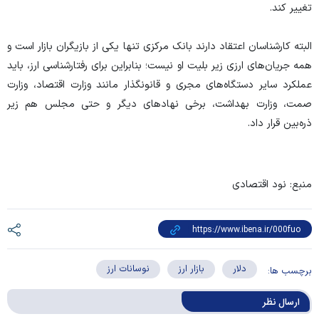
تغییر کند.
البته کارشناسان اعتقاد دارند بانک مرکزی تنها یکی از بازیگران بازار است و
همه جریان‌های ارزی زیر بلیت او نیست؛ بنابراین برای رفتارشناسی ارز، باید
عملکرد سایر دستگاه‌های مجری و قانونگذار مانند وزارت اقتصاد، وزارت
صمت، وزارت بهداشت، برخی نهاد‌های دیگر و حتی مجلس هم زیر
ذره‌بین قرار داد.
منبع: نود اقتصادی
دلار
بازار ارز
نوسانات ارز
برچسب ها:
ارسال‌ نظر