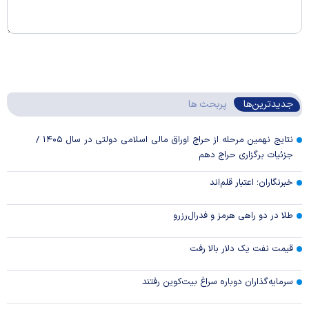
جدیدترین‌ها
پربحث ها
نتایج نهمین مرحله از حراج اوراق مالی اسلامی دولتی در سال ۱۴۰۵ /
جزئیات برگزاری حراج دهم
خبرنگاران؛ اعتبار قلم‌اند
طلا در دو راهی هرمز و فدرال‌رزرو
قیمت نفت یک دلار بالا رفت
سرمایه‌گذاران دوباره سراغ بیت‌کوین رفتند